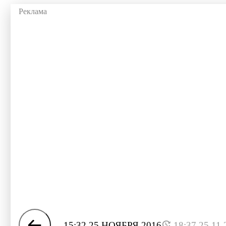
15:32 25 НОЯБРЯ 2016
18:37 25.11