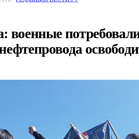
: военные потребовали
нефтепровода освободи