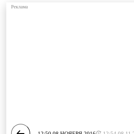
12:50 08 НОЯБРЯ 2016
12:54 08.11