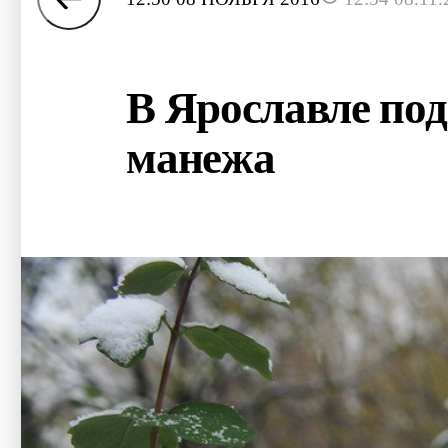
В Ярославле под
манежа