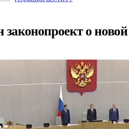
н законопроект о новой