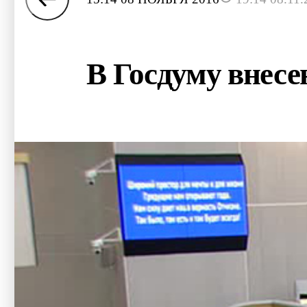
В Госдуму внесе