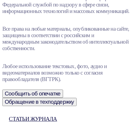
Федеральной службой по надзору в сфере связи,
информационных технологий и массовых коммуникаций.
Все права на любые материалы, опубликованные на сайте,
защищены в соответствии с российским и
международным законодательством об интеллектуальной
собственности.
Любое использование текстовых, фото, аудио и
видеоматериалов возможно только с согласия
правообладателя (ВГТРК).
Сообщить об опечатке
Обращение в техподдержку
СТАТЬИ ЖУРНАЛА