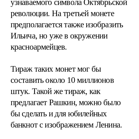
узнаваемого символа Октябрьской
революции. На третьей монете
предполагается также изобразить
Ильича, но уже в окружении
красноармейцев.
Тираж таких монет мог бы
составить около 10 миллионов
штук. Такой же тираж, как
предлагает Рашкин, можно было
бы сделать и для юбилейных
банкнот с изображением Ленина.