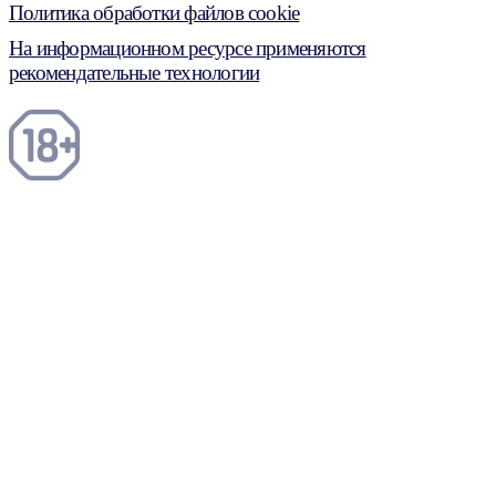
Политика обработки файлов cookie
На информационном ресурсе применяются
рекомендательные технологии