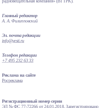
радиовещательная компания» (ВГТРК).
Главный редактор
А. А. Филипповский
Эл. почта редакции
info@vesti.ru
Телефон редакции
+7 495 232 63 33
Реклама на сайте
Росреклама
Регистрационный номер серии
ЭЛ № ФС 77-72266 от 24.01.2018. Зарегистрировано