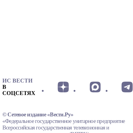
ИС ВЕСТИ
В
СОЦСЕТЯХ
© Сетевое издание «Вести.Ру»
«Федеральное государственное унитарное предприятие
Всероссийская государственная телевизионная и