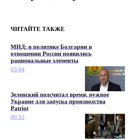
ЧИТАЙТЕ ТАКЖЕ
МИД: в политике Болгарии в
отношении России появились
рациональные элементы
03:04
Зеленский подсчитал время, нужное
Украине для запуска производства
Patriot
00:32