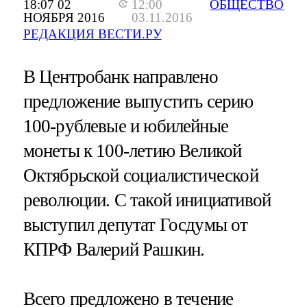
18:07 02
12:00
ОБЩЕСТВО
НОЯБРЯ 2016
03.11.2016
РЕДАКЦИЯ ВЕСТИ.РУ
В Центробанк направлено
предложение выпустить серию
100-рублевые и юбилейные
монеты к 100-летию Великой
Октябрьской социалистической
революции. С такой инициативой
выступил депутат Госдумы от
КПРФ Валерий Рашкин.
Всего предложено в течение