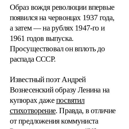
Образ вождя революции впервые
появился на червонцах 1937 года,
а затем — на рублях 1947-го и
1961 годов выпуска.
Просуществовал он вплоть до
распада СССР.
Известный поэт Андрей
Вознесенский образу Ленина на
купюрах даже
посвятил
стихотворение
. Правда, в отличие
от предложения коммуниста