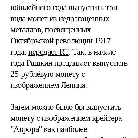
юбилейного года выпустить три
вида монет из недрагоценных
металлов, посвященных
Октябрьской революции 1917
года,
передает RT
. Так, в начале
года Рашкин предлагает выпустить
25-рублёвую монету с
изображением Ленина.
Затем можно было бы выпустить
монету с изображением крейсера
"Аврора" как наиболее