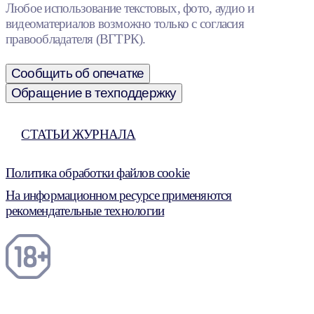
Любое использование текстовых, фото, аудио и
видеоматериалов возможно только с согласия
правообладателя (ВГТРК).
Сообщить об опечатке
Обращение в техподдержку
СТАТЬИ ЖУРНАЛА
Политика обработки файлов cookie
На информационном ресурсе применяются
рекомендательные технологии