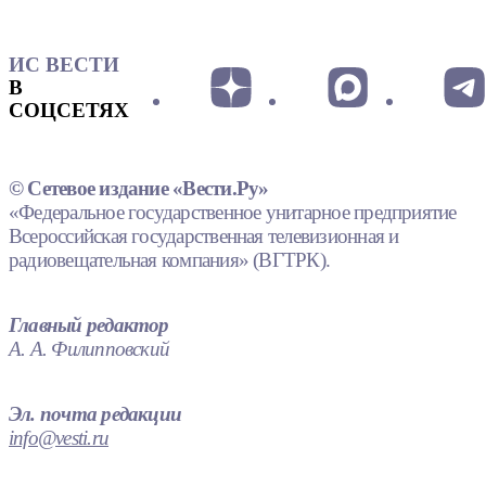
ИС ВЕСТИ
В
СОЦСЕТЯХ
© Сетевое издание «Вести.Ру»
«Федеральное государственное унитарное предприятие
Всероссийская государственная телевизионная и
радиовещательная компания» (ВГТРК).
Главный редактор
А. А. Филипповский
Эл. почта редакции
info@vesti.ru