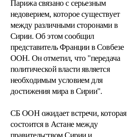
Парижа связано с серьезным
недоверием, которое существует
между различными сторонами в
Сирии. Об этом сообщил
представитель Франции в Совбезе
ООН. Он отметил, что "передача
политической власти является
необходимым условием для
достижения мира в Сирии".
СБ ООН ожидает встречи, которая
состоится в Астане между
правительством Сирии и