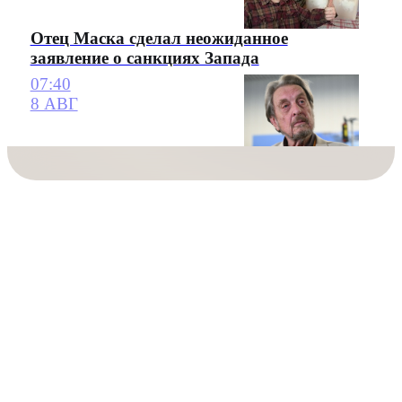
Отец Маска сделал неожиданное
заявление о санкциях Запада
07:40
8 АВГ