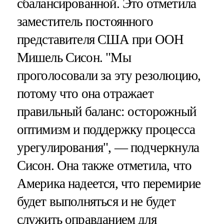
сбалансированной. Это отметила
заместитель постоянного
представителя США при ООН
Мишель Сисон. "Мы
проголосовали за эту резолюцию,
потому что она отражает
правильный баланс: осторожный
оптимизм и поддержку процесса
урегулирования", — подчеркнула
Сисон. Она также отметила, что
Америка надеется, что перемирие
будет выполняться и не будет
служить оправданием для