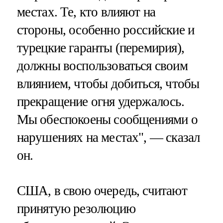
местах. Те, кто влияют на
стороны, особенно российские и
турецкие гаранты (перемирия),
должны воспользоваться своим
влиянием, чтобы добиться, чтобы
прекращение огня удержалось.
Мы обеспокоены сообщениями о
нарушениях на местах", — сказал
он.
США, в свою очередь, считают
принятую резолюцию