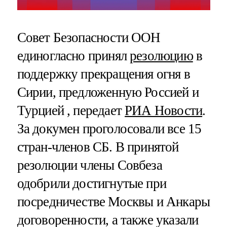
Совет Безопасности ООН
единогласно принял
резолюцию
в
поддержку прекращения огня в
Сирии, предложенную Россией и
Турцией , передает
РИА Новости
.
За докумен проголосовали все 15
стран-членов СБ. В принятой
резолюции члены Совбеза
одобрили достигнутые при
посредничестве Москвы и Анкары
договоренности, а также указали