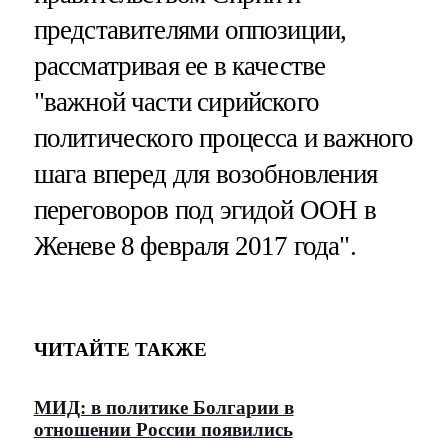
представителями оппозиции,
рассматривая ее в качестве
"важной части сирийского
политического процесса и важного
шага вперед для возобновления
переговоров под эгидой ООН в
Женеве 8 февраля 2017 года".
ЧИТАЙТЕ ТАКЖЕ
МИД: в политике Болгарии в
отношении России появились