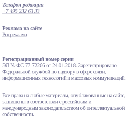
Телефон редакции
+7 495 232 63 33
Реклама на сайте
Росреклама
Регистрационный номер серии
ЭЛ № ФС 77-72266 от 24.01.2018. Зарегистрировано
Федеральной службой по надзору в сфере связи,
информационных технологий и массовых коммуникаций.
Все права на любые материалы, опубликованные на сайте,
защищены в соответствии с российским и
международным законодательством об интеллектуальной
собственности.