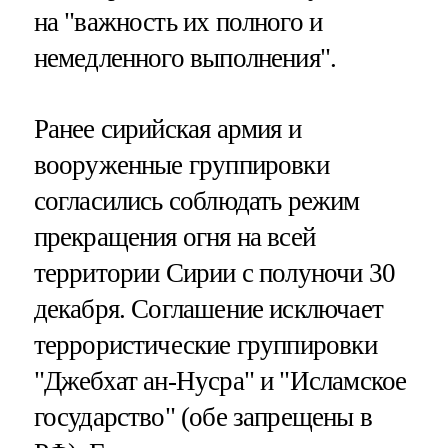
на "важность их полного и
немедленного выполнения".
Ранее сирийская армия и
вооруженные группировки
согласились соблюдать режим
прекращения огня на всей
территории Сирии с полуночи 30
декабря. Соглашение исключает
террористические группировки
"Джебхат ан-Нусра" и "Исламское
государство" (обе запрещены в