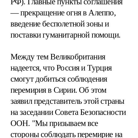
РФ). Главные пункты соглашения
— прекращение огня в Алеппо,
введение бесполетной зоны и
поставки гуманитарной помощи.
Между тем Великобритания
надеется, что Россия и Турция
смогут добиться соблюдения
перемирия в Сирии. Об этом
заявил представитель этой страны
на заседании Совета Безопасности
ООН. "Мы призываем все
стороны соблюдать перемирие на