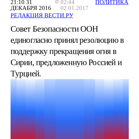
21:10 31
02:44
ПОЛИТИКА
ДЕКАБРЯ 2016
02.01.2017
РЕДАКЦИЯ ВЕСТИ.РУ
Совет Безопасности ООН
единогласно принял резолюцию в
поддержку прекращения огня в
Сирии, предложенную Россией и
Турцией.