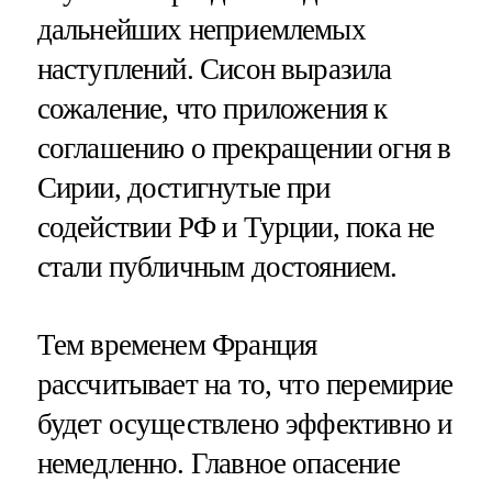
дальнейших неприемлемых
наступлений. Сисон выразила
сожаление, что приложения к
соглашению о прекращении огня в
Сирии, достигнутые при
содействии РФ и Турции, пока не
стали публичным достоянием.
Тем временем Франция
рассчитывает на то, что перемирие
будет осуществлено эффективно и
немедленно. Главное опасение