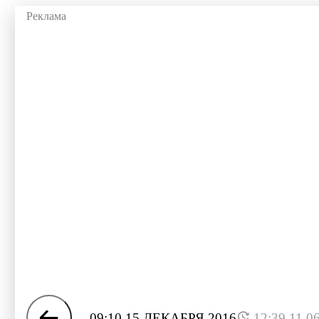
09:10 15 ДЕКАБРЯ 2016
12:39 11.0