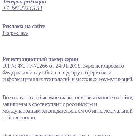
Телефон редакции
+7 495 232 63 33
Реклама на сайте
Росреклама
Регистрационный номер серии
ЭЛ № ФС 77-72266 от 24.01.2018. Зарегистрировано
Федеральной службой по надзору в сфере связи,
информационных технологий и массовых коммуникаций.
Все права на любые материалы, опубликованные на сайте,
защищены в соответствии с российским и
международным законодательством об интеллектуальной
собственности.
Любое использование текстовых, фото, аудио и