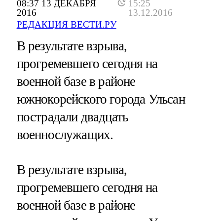
08:37 13 ДЕКАБРЯ
15:25
2016
13.12.2016
РЕДАКЦИЯ ВЕСТИ.РУ
В результате взрыва,
прогремевшего сегодня на
военной базе в районе
южнокорейского города Ульсан
пострадали двадцать
военнослужащих.
В результате взрыва,
прогремевшего сегодня на
военной базе в районе