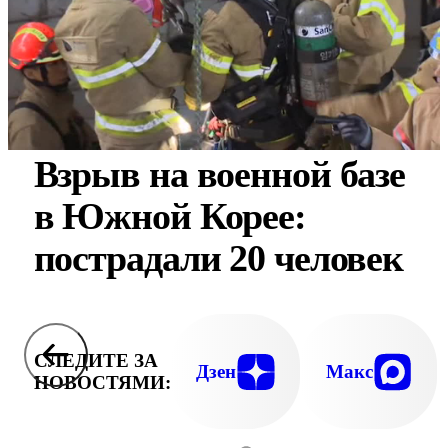
Взрыв на военной базе
в Южной Корее:
пострадали 20 человек
СЛЕДИТЕ ЗА
Дзен
Макс
НОВОСТЯМИ: