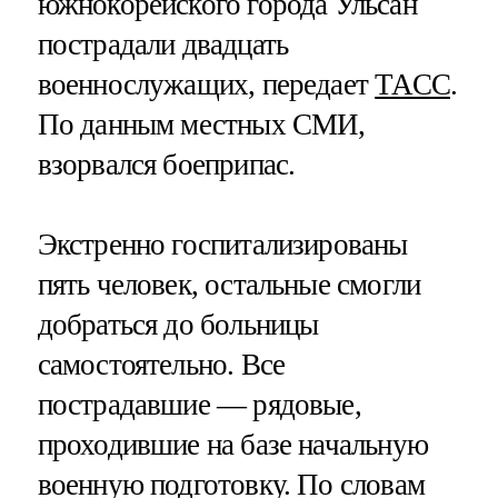
южнокорейского города Ульсан
пострадали двадцать
военнослужащих, передает
ТАСС
.
По данным местных СМИ,
взорвался боеприпас.
Экстренно госпитализированы
пять человек, остальные смогли
добраться до больницы
самостоятельно. Все
пострадавшие — рядовые,
проходившие на базе начальную
военную подготовку. По словам