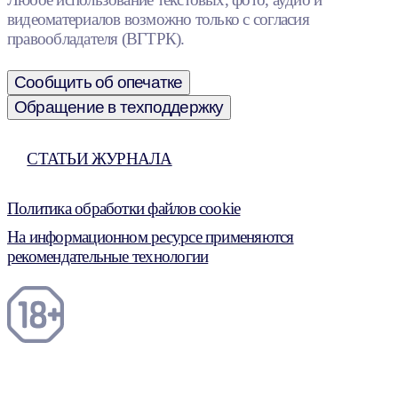
видеоматериалов возможно только с согласия
правообладателя (ВГТРК).
Сообщить об опечатке
Обращение в техподдержку
СТАТЬИ ЖУРНАЛА
Политика обработки файлов cookie
На информационном ресурсе применяются
рекомендательные технологии