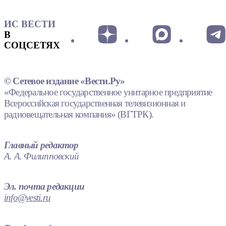
ИС ВЕСТИ
В
СОЦСЕТЯХ
© Сетевое издание «Вести.Ру»
«Федеральное государственное унитарное предприятие
Всероссийская государственная телевизионная и
радиовещательная компания» (ВГТРК).
Главный редактор
А. А. Филипповский
Эл. почта редакции
info@vesti.ru