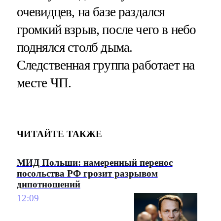
очевидцев, на базе раздался
громкий взрыв, после чего в небо
поднялся столб дыма.
Следственная группа работает на
месте ЧП.
ЧИТАЙТЕ ТАКЖЕ
МИД Польши: намеренный перенос
посольства РФ грозит разрывом
дипотношений
12:09