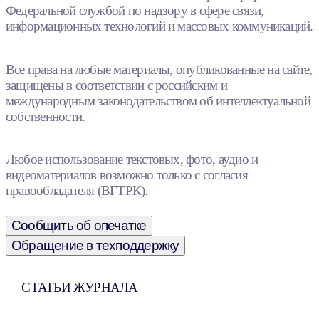
Федеральной службой по надзору в сфере связи,
информационных технологий и массовых коммуникаций.
Все права на любые материалы, опубликованные на сайте,
защищены в соответствии с российским и
международным законодательством об интеллектуальной
собственности.
Любое использование текстовых, фото, аудио и
видеоматериалов возможно только с согласия
правообладателя (ВГТРК).
Сообщить об опечатке
Обращение в техподдержку
СТАТЬИ ЖУРНАЛА