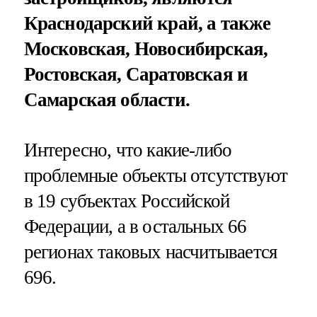
Краснодарский край, а также
Московская, Новосибирская,
Ростовская, Саратовская и
Самарская области.
Интересно, что какие-либо
проблемные объекты отсутствуют
в 19 субъектах Российской
Федерации, а в остальных 66
регионах таковых насчитывается
696.