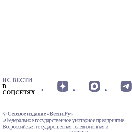
ИС ВЕСТИ
В
СОЦСЕТЯХ
© Сетевое издание «Вести.Ру»
«Федеральное государственное унитарное предприятие
Всероссийская государственная телевизионная и