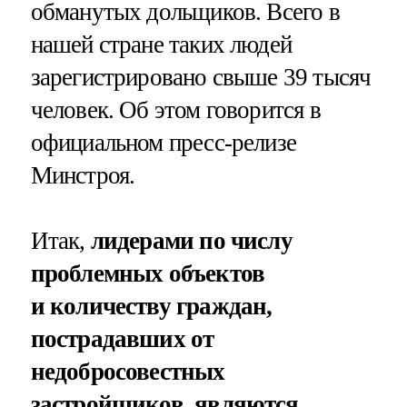
обманутых дольщиков. Всего в
нашей стране таких людей
зарегистрировано свыше 39 тысяч
человек. Об этом говорится в
официальном пресс-релизе
Минстроя.
Итак,
лидерами по числу
проблемных объектов
и количеству граждан,
пострадавших от
недобросовестных
застройщиков, являются