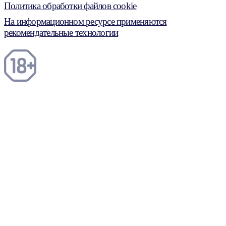
Политика обработки файлов cookie
На информационном ресурсе применяются
рекомендательные технологии