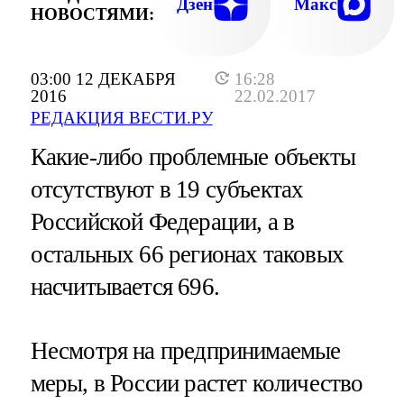
Дзен
Макс
НОВОСТЯМИ:
03:00 12 ДЕКАБРЯ
16:28
2016
22.02.2017
РЕДАКЦИЯ ВЕСТИ.РУ
Какие-либо проблемные объекты
отсутствуют в 19 субъектах
Российской Федерации, а в
остальных 66 регионах таковых
насчитывается 696.
Несмотря на предпринимаемые
меры, в России растет количество