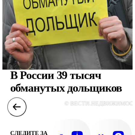
В России 39 тысяч
обманутых дольщиков
© ВЕСТИ.НЕДВИЖИМОС
СЛЕДИТЕ ЗА