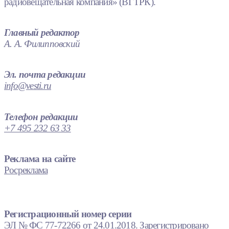
радиовещательная компания» (ВГТРК).
Главный редактор
А. А. Филипповский
Эл. почта редакции
info@vesti.ru
Телефон редакции
+7 495 232 63 33
Реклама на сайте
Росреклама
Регистрационный номер серии
ЭЛ № ФС 77-72266 от 24.01.2018. Зарегистрировано