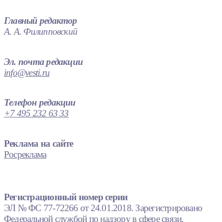
Главный редактор
А. А. Филипповский
Эл. почта редакции
info@vesti.ru
Телефон редакции
+7 495 232 63 33
Реклама на сайте
Росреклама
Регистрационный номер серии
ЭЛ № ФС 77-72266 от 24.01.2018. Зарегистрировано
Федеральной службой по надзору в сфере связи,