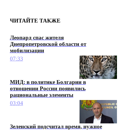
ЧИТАЙТЕ ТАКЖЕ
Леопард спас жителя
Днепропетровской области от
мобилизации
07:33
МИД: в политике Болгарии в
отношении России появились
рациональные элементы
03:04
Зеленский подсчитал время, нужное