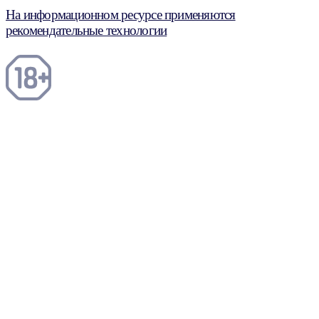
На информационном ресурсе применяются
рекомендательные технологии