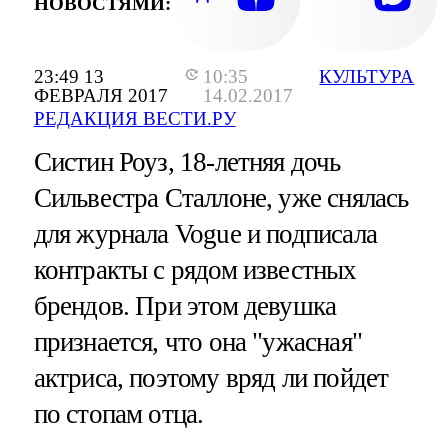
НОВОСТЯМИ:
23:49 13
10:35
КУЛЬТУРА
ФЕВРАЛЯ 2017
14.02.2017
РЕДАКЦИЯ ВЕСТИ.РУ
Систин Роуз, 18-летняя дочь
Сильвестра Сталлоне, уже снялась
для журнала Vogue и подписала
контракты с рядом известных
брендов. При этом девушка
признается, что она "ужасная"
актриса, поэтому вряд ли пойдет
по стопам отца.