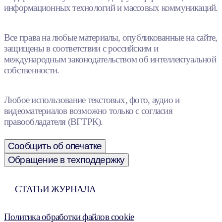
информационных технологий и массовых коммуникаций.
Все права на любые материалы, опубликованные на сайте,
защищены в соответствии с российским и
международным законодательством об интеллектуальной
собственности.
Любое использование текстовых, фото, аудио и
видеоматериалов возможно только с согласия
правообладателя (ВГТРК).
Сообщить об опечатке
Обращение в техподдержку
СТАТЬИ ЖУРНАЛА
Политика обработки файлов cookie