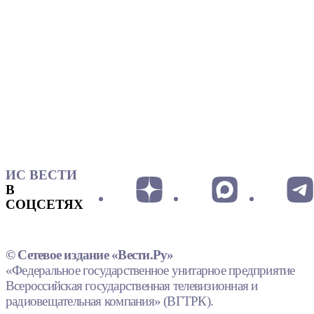
ИС ВЕСТИ
В
СОЦСЕТЯХ
© Сетевое издание «Вести.Ру»
«Федеральное государственное унитарное предприятие
Всероссийская государственная телевизионная и
радиовещательная компания» (ВГТРК).