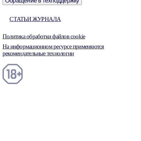
Обращение в техподдержку
СТАТЬИ ЖУРНАЛА
Политика обработки файлов cookie
На информационном ресурсе применяются
рекомендательные технологии