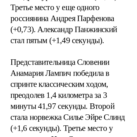
Третье место у еще одного
россиянина Андрея Парфенова
(+0,73). Александр Панжинский
стал пятым (+1,49 секунды).
Представительница Словении
Анамария Лампич победила в
спринте классическим ходом,
преодолев 1,4 километра за 3
минуты 41,97 секунды. Второй
стала норвежка Силье Эйре Слинд
(+1,6 секунды). Третье место у