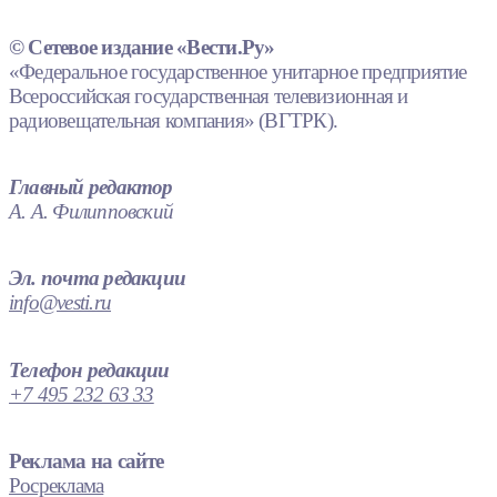
© Сетевое издание «Вести.Ру»
«Федеральное государственное унитарное предприятие
Всероссийская государственная телевизионная и
радиовещательная компания» (ВГТРК).
Главный редактор
А. А. Филипповский
Эл. почта редакции
info@vesti.ru
Телефон редакции
+7 495 232 63 33
Реклама на сайте
Росреклама