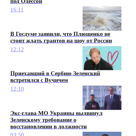
под Одессой
16:11
В Госдуме заявили, что Плющенко не
стоит ждать грантов на шоу от России
12:12
Приехавший в Сербию Зеленский
встретился с Вучичем
12:10
Экс-глава МО Украины выдвинул
Зеленскому требование о
восстановлении в должности
03:50