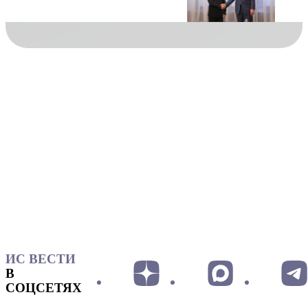
ИС ВЕСТИ
В
СОЦСЕТЯХ