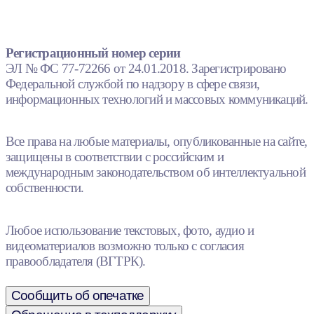
Регистрационный номер серии
ЭЛ № ФС 77-72266 от 24.01.2018. Зарегистрировано
Федеральной службой по надзору в сфере связи,
информационных технологий и массовых коммуникаций.
Все права на любые материалы, опубликованные на сайте,
защищены в соответствии с российским и
международным законодательством об интеллектуальной
собственности.
Любое использование текстовых, фото, аудио и
видеоматериалов возможно только с согласия
правообладателя (ВГТРК).
Сообщить об опечатке