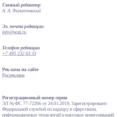
Главный редактор
А. А. Филипповский
Эл. почта редакции
info@vesti.ru
Телефон редакции
+7 495 232 63 33
Реклама на сайте
Росреклама
Регистрационный номер серии
ЭЛ № ФС 77-72266 от 24.01.2018. Зарегистрировано
Федеральной службой по надзору в сфере связи,
информационных технологий и массовых коммуникаций.