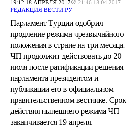
19:12 18 АПРЕЛЯ 2017
21:46 18.04.2017
РЕДАКЦИЯ ВЕСТИ.РУ
Парламент Турции одобрил
продление режима чрезвычайного
положения в стране на три месяца.
ЧП продолжит действовать до 20
июля после ратификации решения
парламента президентом и
публикации его в официальном
правительственном вестнике. Срок
действия нынешнего режима ЧП
заканчивается 19 апреля.