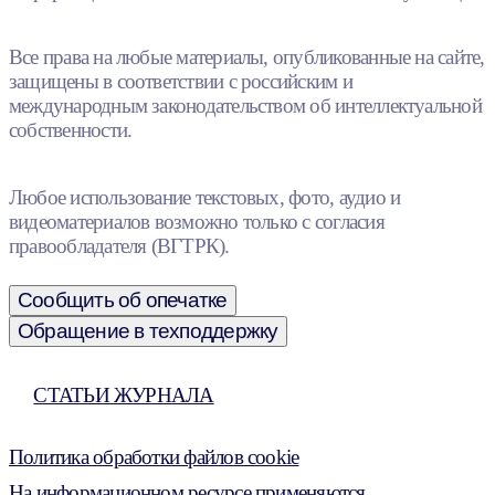
Все права на любые материалы, опубликованные на сайте,
защищены в соответствии с российским и
международным законодательством об интеллектуальной
собственности.
Любое использование текстовых, фото, аудио и
видеоматериалов возможно только с согласия
правообладателя (ВГТРК).
Сообщить об опечатке
Обращение в техподдержку
СТАТЬИ ЖУРНАЛА
Политика обработки файлов cookie
На информационном ресурсе применяются