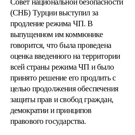
Совет национальной безопасности
(СНБ) Турции выступил за
продление режима ЧП. В
выпущенном им коммюнике
говорится, что была проведена
оценка введенного на территории
всей страны режима ЧП и было
принято решение его продлить с
целью продолжения обеспечения
защиты прав и свобод граждан,
демократии и принципов
правового государства.