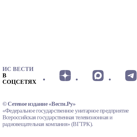
ИС ВЕСТИ
В
СОЦСЕТЯХ
© Сетевое издание «Вести.Ру»
«Федеральное государственное унитарное предприятие
Всероссийская государственная телевизионная и
радиовещательная компания» (ВГТРК).