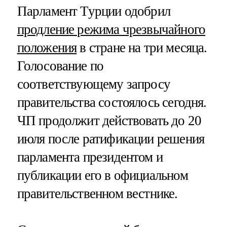
Парламент Турции одобрил
продление режима чрезвычайного
положения
в стране на три месяца.
Голосование по
соответствующему запросу
правительства состоялось сегодня.
ЧП продолжит действовать до 20
июля после ратификации решения
парламента президентом и
публикации его в официальном
правительственном вестнике.