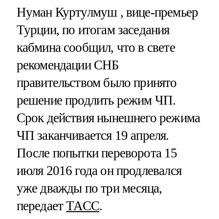
Нуман Куртулмуш , вице-премьер
Турции, по итогам заседания
кабмина сообщил, что в свете
рекомендации СНБ
правительством было принято
решение продлить режим ЧП.
Срок действия нынешнего режима
ЧП заканчивается 19 апреля.
После попытки переворота 15
июля 2016 года он продлевался
уже дважды по три месяца,
передает
ТАСС
.