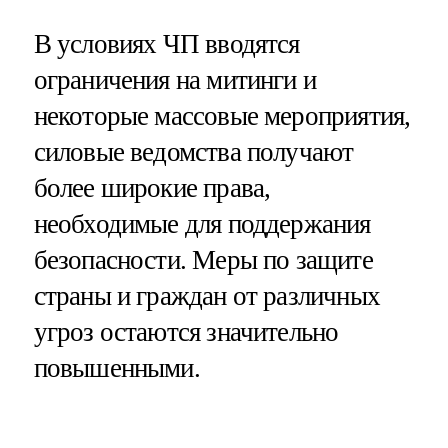
В условиях ЧП вводятся
ограничения на митинги и
некоторые массовые мероприятия,
силовые ведомства получают
более широкие права,
необходимые для поддержания
безопасности. Меры по защите
страны и граждан от различных
угроз остаются значительно
повышенными.