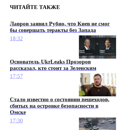
ЧИТАЙТЕ ТАКЖЕ
Лавров заявил Рубио, что Киев не смог
бы совершать теракты без Запада
18:32
Основатель UkrLeaks Прозоров
рассказал, кто стоит за Зеленским
17:57
Стало известно о состоянии пешеходов,
сбитых на островке безопасности в
Омске
17:30