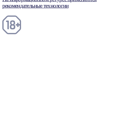
рекомендательные технологии