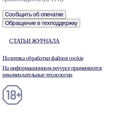
Сообщить об опечатке
Обращение в техподдержку
СТАТЬИ ЖУРНАЛА
Политика обработки файлов cookie
На информационном ресурсе применяются
рекомендательные технологии