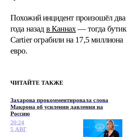
Похожий инцидент произошёл два
года назад
в Каннах
— тогда бутик
Cartier ограбили на 17,5 миллиона
евро.
ЧИТАЙТЕ ТАКЖЕ
Захарова прокомментировала слова
Макрона об усилении давления на
Россию
20:24
5 АВГ