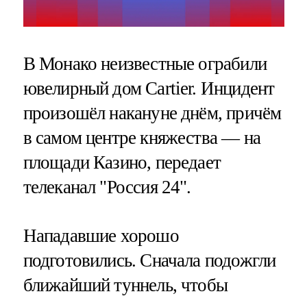
В Монако неизвестные ограбили
ювелирный дом Cartier. Инцидент
произошёл накануне днём, причём
в самом центре княжества — на
площади Казино, передает
телеканал "Россия 24".
Нападавшие хорошо
подготовились. Сначала подожгли
ближайший туннель, чтобы