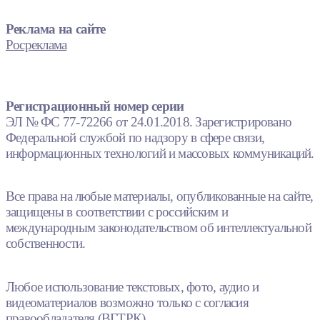
Реклама на сайте
Росреклама
Регистрационный номер серии
ЭЛ № ФС 77-72266 от 24.01.2018. Зарегистрировано
Федеральной службой по надзору в сфере связи,
информационных технологий и массовых коммуникаций.
Все права на любые материалы, опубликованные на сайте,
защищены в соответствии с российским и
международным законодательством об интеллектуальной
собственности.
Любое использование текстовых, фото, аудио и
видеоматериалов возможно только с согласия
правообладателя (ВГТРК).