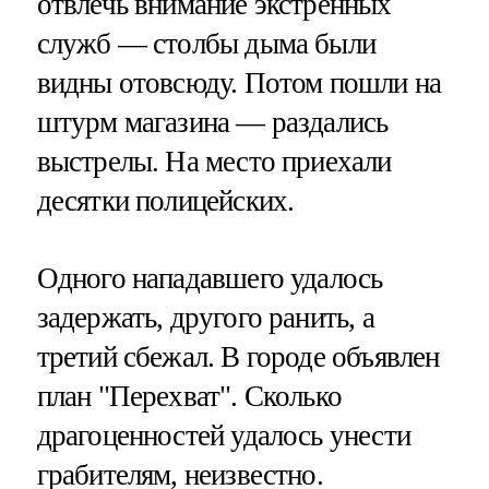
отвлечь внимание экстренных
служб — столбы дыма были
видны отовсюду. Потом пошли на
штурм магазина — раздались
выстрелы. На место приехали
десятки полицейских.
Одного нападавшего удалось
задержать, другого ранить, а
третий сбежал. В городе объявлен
план "Перехват". Сколько
драгоценностей удалось унести
грабителям, неизвестно.