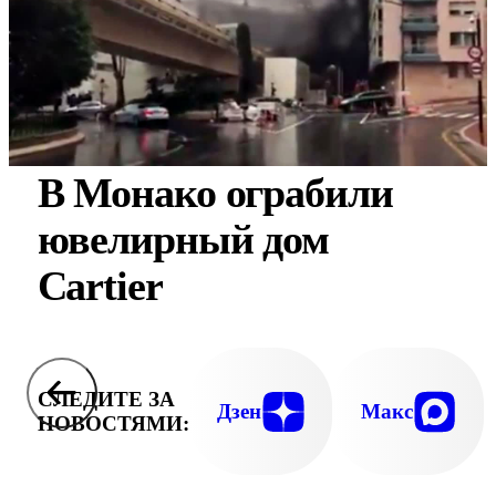
В Монако ограбили
ювелирный дом
Cartier
СЛЕДИТЕ ЗА
Дзен
Макс
НОВОСТЯМИ: