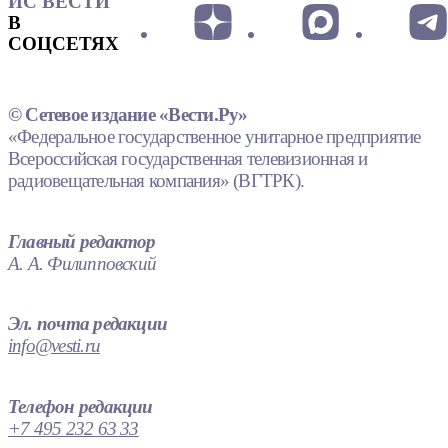
ИС ВЕСТИ
В
СОЦСЕТЯХ
© Сетевое издание «Вести.Ру»
«Федеральное государственное унитарное предприятие
Всероссийская государственная телевизионная и
радиовещательная компания» (ВГТРК).
Главный редактор
А. А. Филипповский
Эл. почта редакции
info@vesti.ru
Телефон редакции
+7 495 232 63 33