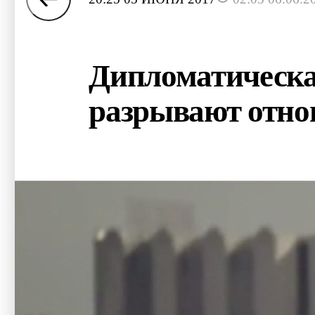
Дипломатическая
разрывают отно