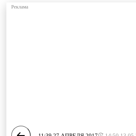
11:39 27 АПРЕЛЯ 2017
14:50 13.05