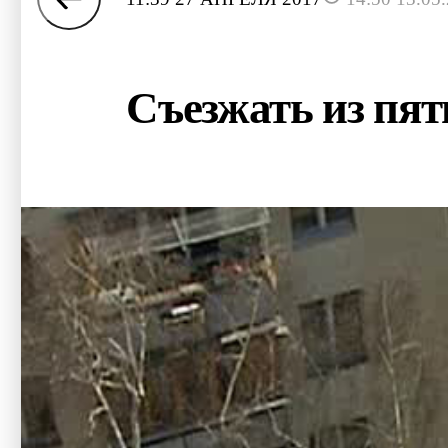
Съезжать из пя