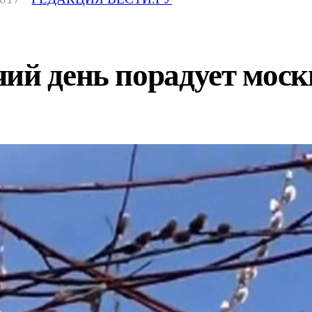
ий день порадует моск