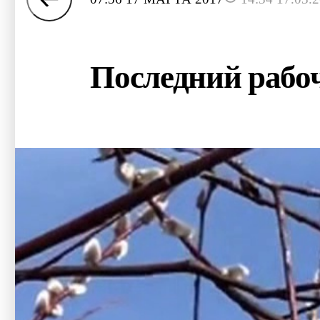
Последний рабоч