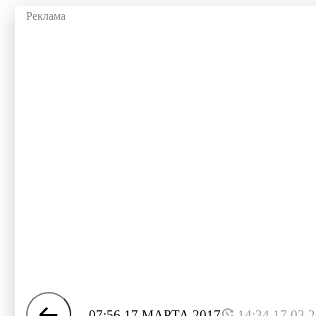
07:56 17 МАРТА 2017
14:34 17.03.