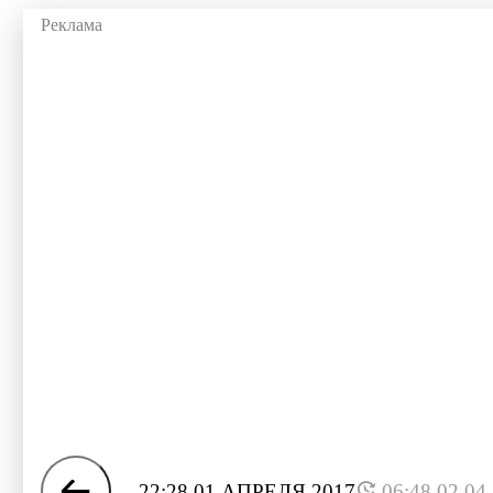
22:28 01 АПРЕЛЯ 2017
06:48 02.04