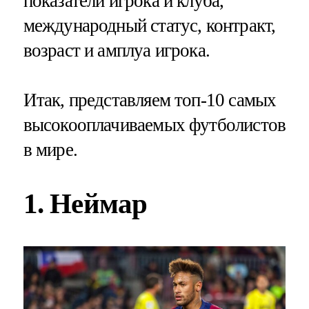
показатели игрока и клуба,
международный статус, контракт,
возраст и амплуа игрока.
Итак, представляем топ-10 самых
высокооплачиваемых футболистов
в мире.
1. Неймар