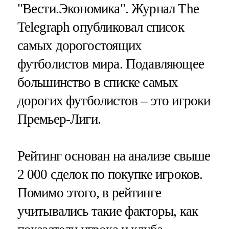
"Вести.Экономика".
Журнал The
Telegraph опубликовал список
самых дорогостоящих
футболистов мира. Подавляющее
большинство в списке самых
дорогих футболистов – это игроки
Премьер-Лиги.
Рейтинг основан на анализе свыше
2 000 сделок по покупке игроков.
Помимо этого, в рейтинге
учитывались такие факторы, как