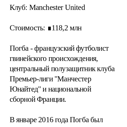
Клуб
: Manchester United
Стоимость
: ∎118,2 млн
Погба - французский футболист
гвинейского происхождения,
центральный полузащитник клуба
Премьер-лиги "Манчестер
Юнайтед" и национальной
сборной Франции.
В январе 2016 года Погба был