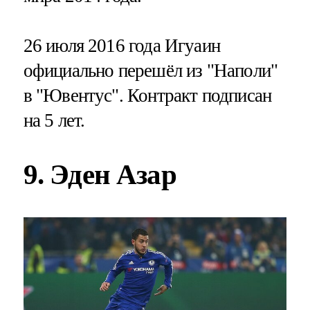
26 июля 2016 года Игуаин
официально перешёл из "Наполи"
в "Ювентус". Контракт подписан
на 5 лет.
9. Эден Азар