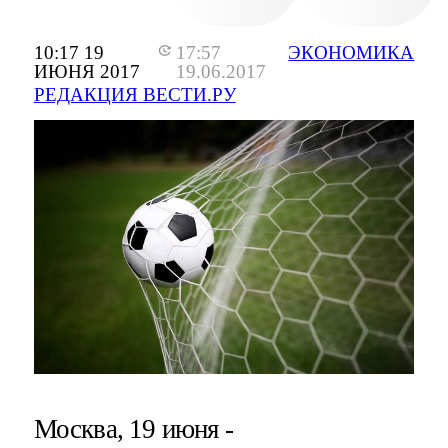
10:17 19
17:57
ЭКОНОМИКА
ИЮНЯ 2017
19.06.2017
РЕДАКЦИЯ ВЕСТИ.РУ
Москва, 19 июня -