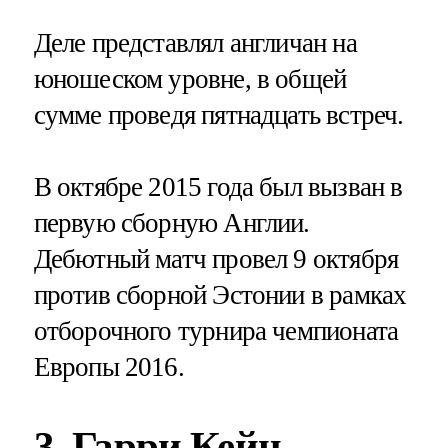
Деле представлял англичан на
юношеском уровне, в общей
сумме проведя пятнадцать встреч.
В октябре 2015 года был вызван в
первую сборную Англии.
Дебютный матч провел 9 октября
против сборной Эстонии в рамках
отборочного турнира чемпионата
Европы 2016.
3. Гарри Кейн