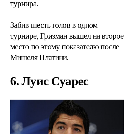
турнира.
Забив шесть голов в одном
турнире, Гризман вышел на второе
место по этому показателю после
Мишеля Платини.
6. Луис Суарес