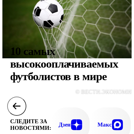
10 самых
высокооплачиваемых
футболистов в мире
© ВЕСТИ.ЭКОНОМИ
СЛЕДИТЕ ЗА
Дзен
Макс
НОВОСТЯМИ: