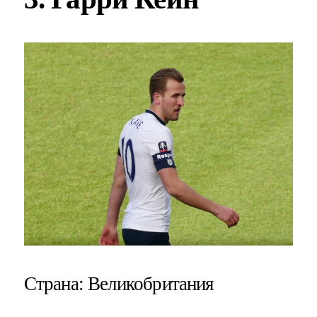
Страна
: Великобритания