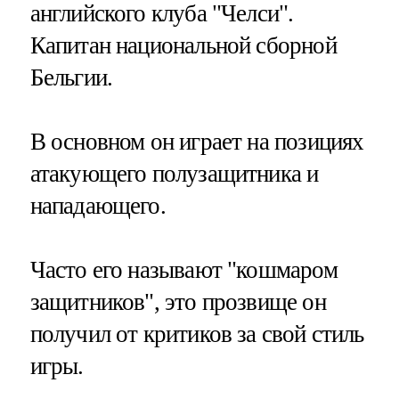
английского клуба "Челси".
Капитан национальной сборной
Бельгии.
В основном он играет на позициях
атакующего полузащитника и
нападающего.
Часто его называют "кошмаром
защитников", это прозвище он
получил от критиков за свой стиль
игры.