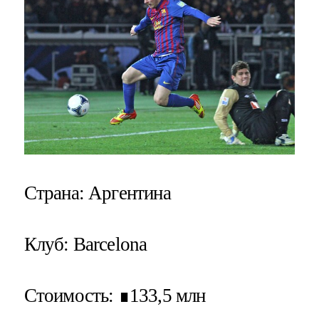
Страна
: Аргентина
Клуб
: Barcelona
Стоимость
: ∎133,5 млн