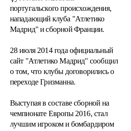
португальского происхождения,
нападающий клуба "Атлетико
Мадрид" и сборной Франции.
28 июля 2014 года официальный
сайт "Атлетико Мадрид" сообщил
о том, что клубы договорились о
переходе Гризманна.
Выступая в составе сборной на
чемпионате Европы 2016, стал
лучшим игроком и бомбардиром