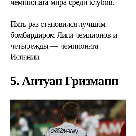
чемпионата мира среди клубов.
Пять раз становился лучшим
бомбардиром Лиги чемпионов и
четырежды — чемпионата
Испании.
5. Антуан Гризманн