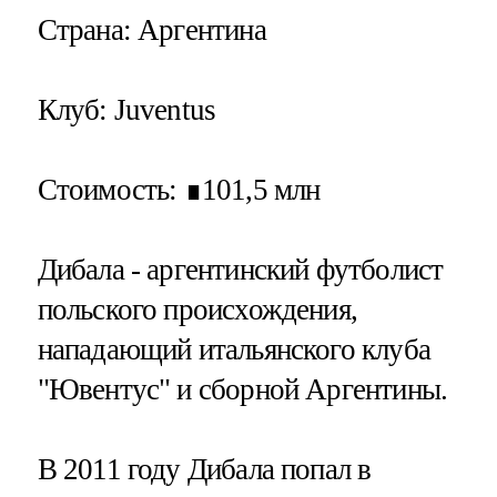
Страна
: Аргентина
Клуб
: Juventus
Стоимость
: ∎101,5 млн
Дибала - аргентинский футболист
польского происхождения,
нападающий итальянского клуба
"Ювентус" и сборной Аргентины.
В 2011 году Дибала попал в