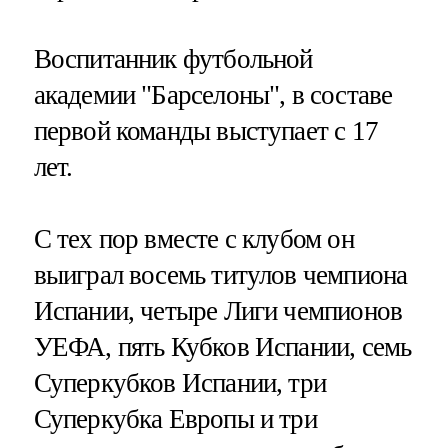
Воспитанник футбольной
академии "Барселоны", в составе
первой команды выступает с 17
лет.
С теx пор вместе с клубом он
выиграл восемь титулов чемпиона
Испании, четыре Лиги чемпионов
УЕФА, пять Кубков Испании, семь
Суперкубков Испании, три
Суперкубка Европы и три