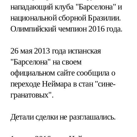
нападающий клуба "Барселона" и
национальной сборной Бразилии.
Олимпийский чемпион 2016 года.
26 мая 2013 года испанская
"Барселона" на своем
официальном сайте сообщила о
переходе Неймара в стан "сине-
гранатовых".
Детали сделки не разглашались.