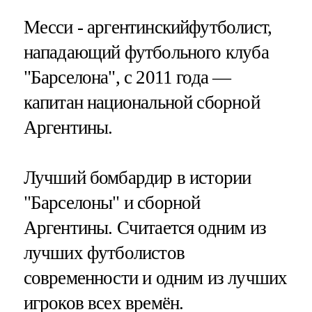
Месси - аргентинскийфутболист,
нападающий футбольного клуба
"Барселона", с 2011 года —
капитан национальной сборной
Аргентины.
Лучший бомбардир в истории
"Барселоны" и сборной
Аргентины. Считается одним из
лучших футболистов
современности и одним из лучшиx
игроков всеx времён.