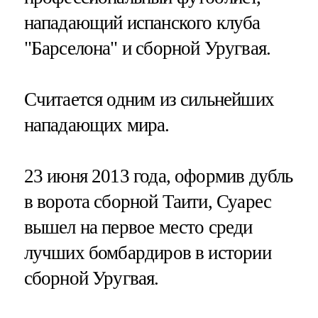
нападающий испанского клуба
"Барселона" и сборной Уругвая.
Считается одним из сильнейших
нападающих мира.
23 июня 2013 года, оформив дубль
в ворота сборной Таити, Суарес
вышел на первое место среди
лучших бомбардиров в истории
сборной Уругвая.