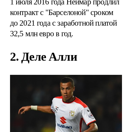
1 июля 2016 года Неймар продлил
контракт с "Барселоной" сроком
до 2021 года с заработной платой
32,5 млн евро в год.
2. Деле Алли