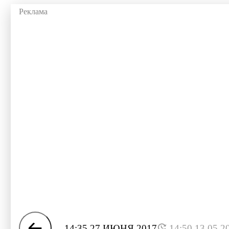
14:35 27 ИЮНЯ 2017
14:50 13.05.2