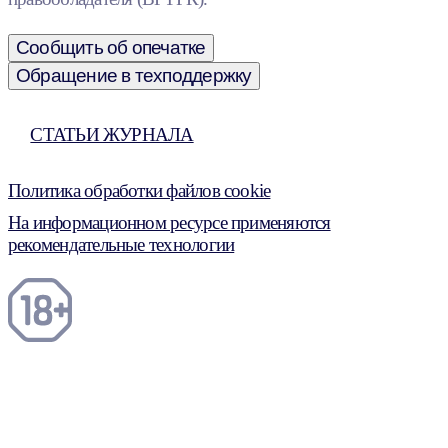
Сообщить об опечатке
Обращение в техподдержку
СТАТЬИ ЖУРНАЛА
Политика обработки файлов cookie
На информационном ресурсе применяются
рекомендательные технологии