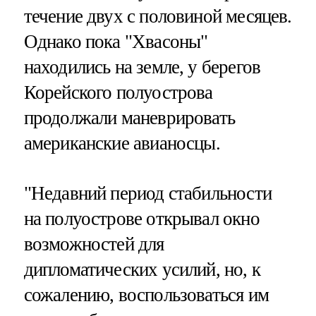
течение двух с половиной месяцев.
Однако пока "Хвасоны"
находились на земле, у берегов
Корейского полуострова
продолжали маневрировать
американские авианосцы.
"Недавний период стабильности
на полуострове открывал окно
возможностей для
дипломатических усилий, но, к
сожалению, воспользоваться им