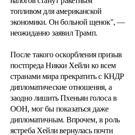
налогов станут ракетным
топливом для американской
экономики. Он больной щенок", —
неожиданно заявил Трамп.
После такого оскорбления призыв
постпреда Никки Хейли ко всем
странами мира прекратить с КНДР
дипломатические отношения, а
заодно лишить Пхеньян голоса в
ООН, мог бы показаться даже
дипломатичным. Впрочем, в роль
ястреба Хейли вернулась почти