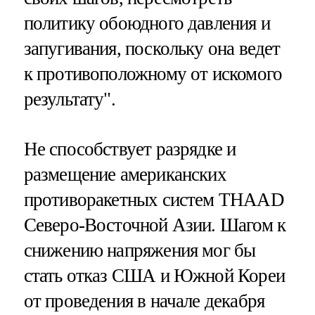
политику обоюдного давления и
запугивания, поскольку она ведет
к противоположному от искомого
результату".
Не способствует разрядке и
размещение американских
противоракетных систем THAAD
Северо-Восточной Азии. Шагом к
снижению напряжения мог бы
стать отказ США и Южной Кореи
от проведения в начале декабря