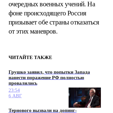
очередных военных учений. На
фоне происходящего Россия
призывает обе страны отказаться
от этих маневров.
ЧИТАЙТЕ ТАКЖЕ
Грушко заявил, что попытки Запада
нанести поражение РФ полностью
провалились
23:54
6 АВГ
Тернового вызвали на допинг-