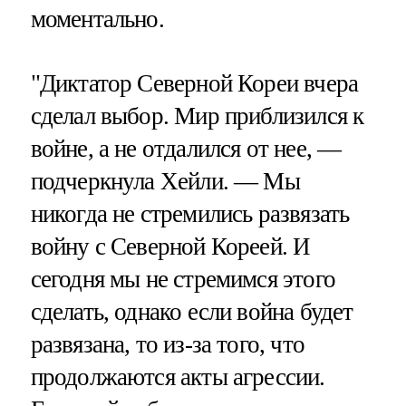
моментально.
"Диктатор Северной Кореи вчера
сделал выбор. Мир приблизился к
войне, а не отдалился от нее, —
подчеркнула Хейли. — Мы
никогда не стремились развязать
войну с Северной Кореей. И
сегодня мы не стремимся этого
сделать, однако если война будет
развязана, то из-за того, что
продолжаются акты агрессии.