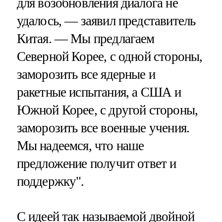
для возобновления диалога не
удалось, — заявил представитель
Китая. — Мы предлагаем
Северной Корее, с одной стороны,
заморозить все ядерные и
ракетные испытания, а США и
Южной Корее, с другой стороны,
заморозить все военные учения.
Мы надеемся, что наше
предложение получит ответ и
поддержку".
С идеей так называемой двойной