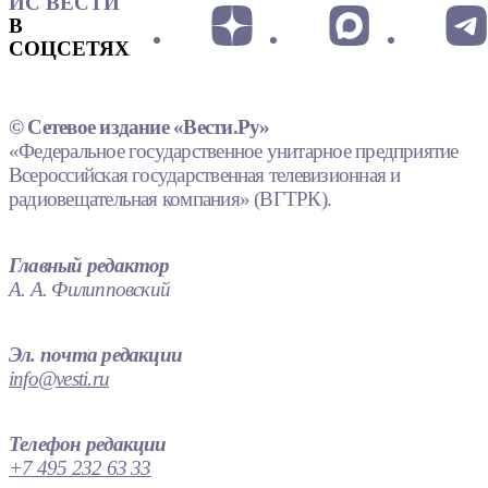
ИС ВЕСТИ
В
СОЦСЕТЯХ
© Сетевое издание «Вести.Ру»
«Федеральное государственное унитарное предприятие
Всероссийская государственная телевизионная и
радиовещательная компания» (ВГТРК).
Главный редактор
А. А. Филипповский
Эл. почта редакции
info@vesti.ru
Телефон редакции
+7 495 232 63 33