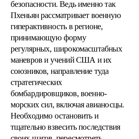
безопасности. Ведь именно так
Пхеньян рассматривает военную
гиперактивность в регионе,
принимающую форму
регулярных, широкомасштабных
маневров и учений США и их
союзников, направление туда
стратегических
бомбардировщиков, военно-
морских сил, включая авианосцы.
Необходимо остановить и
тщательно взвесить последствия
своих шагов, пересмотреть