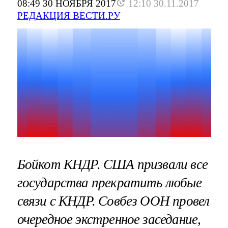
08:49 30 НОЯБРЯ 2017
12:10 30.11.2017
РЕДАКЦИЯ ВЕСТИ.РУ
Бойкот КНДР. США призвали все
государства прекратить любые
связи с КНДР. Совбез ООН провел
очередное экстренное заседание,