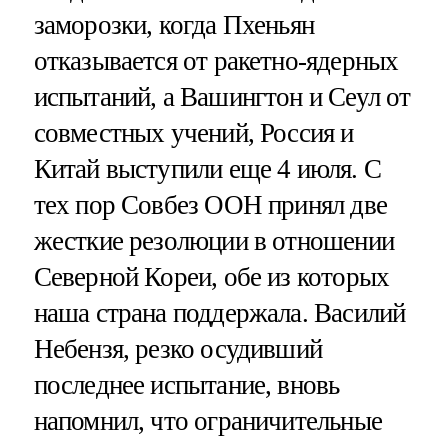
заморозки, когда Пхеньян
отказывается от ракетно-ядерных
испытаний, а Вашингтон и Сеул от
совместных учений, Россия и
Китай выступили еще 4 июля. С
тех пор Совбез ООН принял две
жесткие резолюции в отношении
Северной Кореи, обе из которых
наша страна поддержала. Василий
Небензя, резко осудивший
последнее испытание, вновь
напомнил, что ограничительные