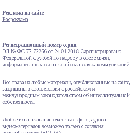
Реклама на сайте
Росреклама
Регистрационный номер серии
ЭЛ № ФС 77-72266 от 24.01.2018. Зарегистрировано
Федеральной службой по надзору в сфере связи,
информационных технологий и массовых коммуникаций.
Все права на любые материалы, опубликованные на сайте,
защищены в соответствии с российским и
международным законодательством об интеллектуальной
собственности.
Любое использование текстовых, фото, аудио и
видеоматериалов возможно только с согласия
правообладателя (ВГТРК).