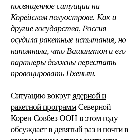
посвященное ситуации на
Корейском полуострове. Как и
другие государства, Россия
осудила ракетные испытания, но
напомнила, что Вашингтон и его
партнеры должны перестать
провоцировать Пхеньян.
Ситуацию вокруг
ядерной и
ракетной программ
Северной
Кореи Совбез ООН в этом году
обсуждает в девятый раз и почти в