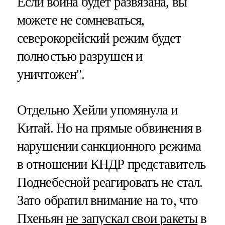
Если война будет развязана, вы
можете не сомневаться,
северокорейский режим будет
полностью разрушен и
уничтожен".
Отдельно Хейли упомянула и
Китай. Но на прямые обвинения в
нарушении санкционного режима
в отношении КНДР представитель
Поднебесной реагировать не стал.
Зато обратил внимание на то, что
Пхеньян
не запускал свои ракеты
в