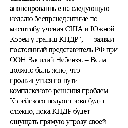
анонсированные на следующую
неделю беспрецедентные по
масштабу учения США и Южной
Кореи у границ КНДР", — заявил
постоянный представитель РФ при
ООН Василий Небензя. – Всем
должно быть ясно, что
продвинуться по пути
комплексного решения проблем
Корейского полуострова будет
сложно, пока КНДР будет
ощущать прямую угрозу своей