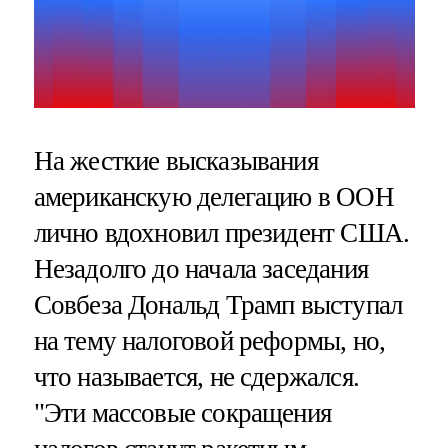
На жесткие высказывания
американскую делегацию в ООН
лично вдохновил президент США.
Незадолго до начала заседания
Совбеза Дональд Трамп выступал
на тему налоговой реформы, но,
что называется, не сдержался.
"Эти массовые сокращения