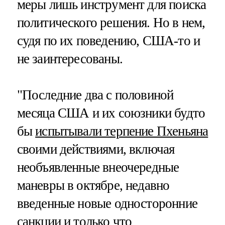
меры лишь инструмент для поиска
политического решения. Но в нем,
судя по их поведению, США-то и
не заинтересованы.
"Последние два с половиной
месяца США и их союзники будто
бы
испытывали терпение Пхеньяна
своими действиями, включая
необъявленные внеочередные
маневры в октябре, недавно
введенные новые односторонние
санкции и только что