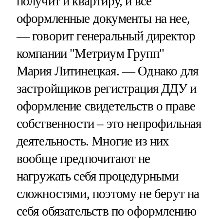
получит и квартиру, и все
оформленные документы на нее,
— говорит генеральный директор
компании "Метриум Групп"
Мария Литинецкая. — Однако для
застройщиков регистрация ДДУ и
оформление свидетельств о праве
собственности – это непрофильная
деятельность. Многие из них
вообще предпочитают не
нагружать себя процедурными
сложностями, поэтому не берут на
себя обязательств по оформлению