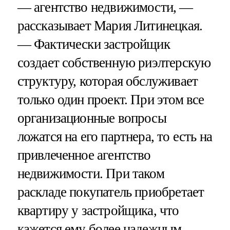
— агентство недвижимости, —
рассказывает Мария Литинецкая.
— Фактически застройщик
создает собственную риэлтерскую
структуру, которая обслуживает
только один проект. При этом все
организационные вопросы
ложатся на его партнера, то есть на
привлеченное агентство
недвижимости. При таком
раскладе покупатель приобретает
квартиру у застройщика, что
кажется ему более надежным.