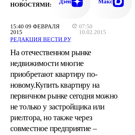
Дзен
Макс
НОВОСТЯМИ:
15:40 09 ФЕВРАЛЯ
07:50
2015
10.02.2015
РЕДАКЦИЯ ВЕСТИ.РУ
На отечественном рынке
недвижимости многие
приобретают квартиру по-
новому.Купить квартиру на
первичном рынке сегодня можно
не только у застройщика или
риелтора, но также через
совместное предприятие –