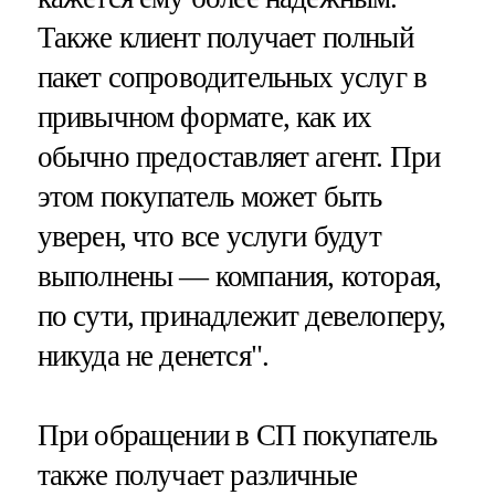
Также клиент получает полный
пакет сопроводительных услуг в
привычном формате, как их
обычно предоставляет агент. При
этом покупатель может быть
уверен, что все услуги будут
выполнены — компания, которая,
по сути, принадлежит девелоперу,
никуда не денется".
При обращении в СП покупатель
также получает различные