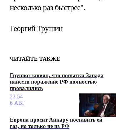
несколько раз быстрее".
Георгий Трушин
ЧИТАЙТЕ ТАКЖЕ
Грушко заявил, что попытки Запада
нанести поражение РФ полностью
провалились
23:54
6 АВГ
Европа просит Анкару поставить ей
газ, но только не из РФ