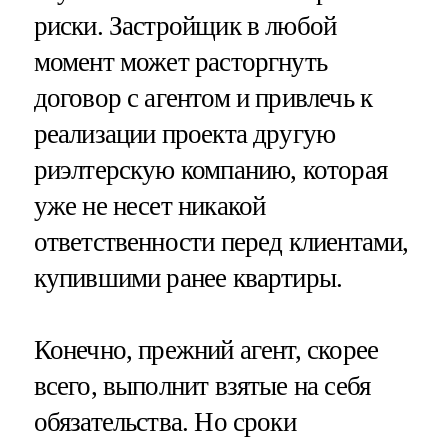
риски. Застройщик в любой
момент может расторгнуть
договор с агентом и привлечь к
реализации проекта другую
риэлтерскую компанию, которая
уже не несет никакой
ответственности перед клиентами,
купившими ранее квартиры.
Конечно, прежний агент, скорее
всего, выполнит взятые на себя
обязательства. Но сроки