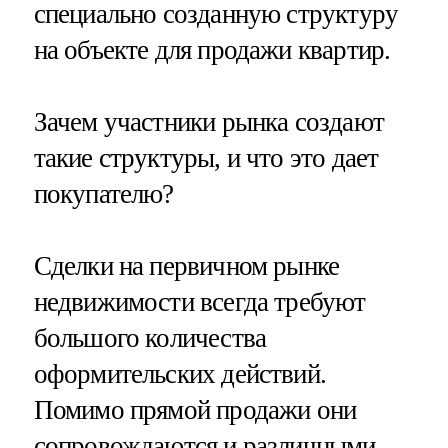
специально созданную структуру
на объекте для продажи квартир.
Зачем участники рынка создают
такие структуры, и что это дает
покупателю?
Сделки на первичном рынке
недвижимости всегда требуют
большого количества
оформительских действий.
Помимо прямой продажи они
сопровождаются и различными