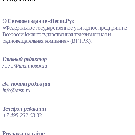
© Сетевое издание «Вести.Ру»
«Федеральное государственное унитарное предприятие
Всероссийская государственная телевизионная и
радиовещательная компания» (ВГТРК).
Главный редактор
А. А. Филипповский
Эл. почта редакции
info@vesti.ru
Телефон редакции
+7 495 232 63 33
Реклама на сайте