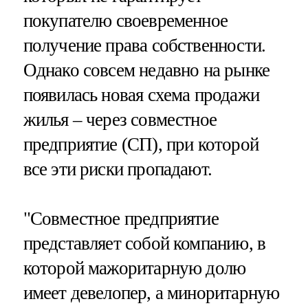
покупателю своевременное
получение права собственности.
Однако совсем недавно на рынке
появилась новая схема продажи
жилья – через совместное
предприятие (СП), при которой
все эти риски пропадают.
"Совместное предприятие
представляет собой компанию, в
которой мажоритарную долю
имеет девелопер, а миноритарную