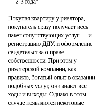
— 2-3 года".
Покупая квартиру у риелтора,
покупатель сразу получает весь
пакет сопутствующих услуг — и
регистрацию ДДУ, и оформление
свидетельства о праве
собственности. При этом у
риэлтерской компании, как
правило, богатый опыт в оказании
подобных услуг, они знают все
ходы и выходы. Однако в этом
случае появляются некоторые