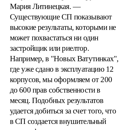
Мария Литинецкая. —
Существующие СП показывают
высокие результаты, которыми не
может похвастаться ни один
застройщик или риелтор.
Например, в "Новых Ватутинках",
где уже сдано в эксплуатацию 12
корпусов, мы оформляем от 200
до 600 прав собственности в
месяц. Подобных результатов
удается добиться за счет того, что
в СП создается внушительный