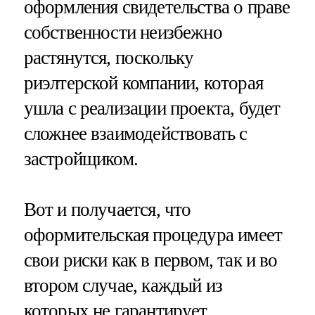
оформления свидетельства о праве
собственности неизбежно
растянутся, поскольку
риэлтерской компании, которая
ушла с реализации проекта, будет
сложнее взаимодействовать с
застройщиком.
Вот и получается, что
оформительская процедура имеет
свои риски как в первом, так и во
втором случае, каждый из
которых не гарантирует