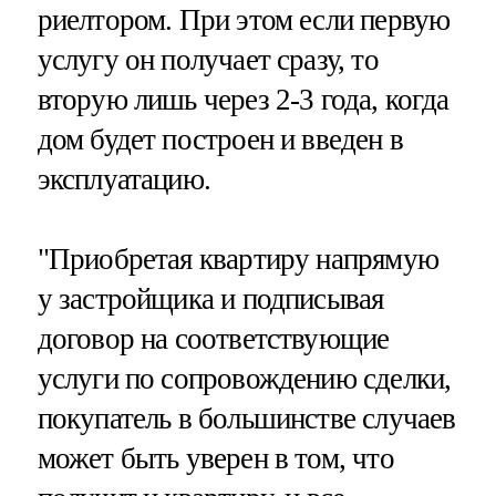
риелтором. При этом если первую
услугу он получает сразу, то
вторую лишь через 2-3 года, когда
дом будет построен и введен в
эксплуатацию.
"Приобретая квартиру напрямую
у застройщика и подписывая
договор на соответствующие
услуги по сопровождению сделки,
покупатель в большинстве случаев
может быть уверен в том, что