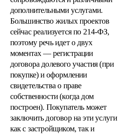
дополнительными услугами.
Большинство жилых проектов
сейчас реализуется по 214-ФЗ,
поэтому речь идет о двух
моментах — регистрации
договора долевого участия (при
покупке) и оформлении
свидетельства о праве
собственности (когда дом
построен). Покупатель может
заключить договор на эти услуги
как с застройщиком, так и