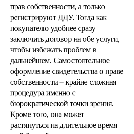
прав собственности, а только
регистрируют ДДУ. Тогда как
покупателю удобнее сразу
заключить договор на обе услуги,
чтобы избежать проблем в
дальнейшем. Самостоятельное
оформление свидетельства о праве
собственности – крайне сложная
процедура именно с
бюрократической точки зрения.
Кроме того, она может
растянуться на длительное время