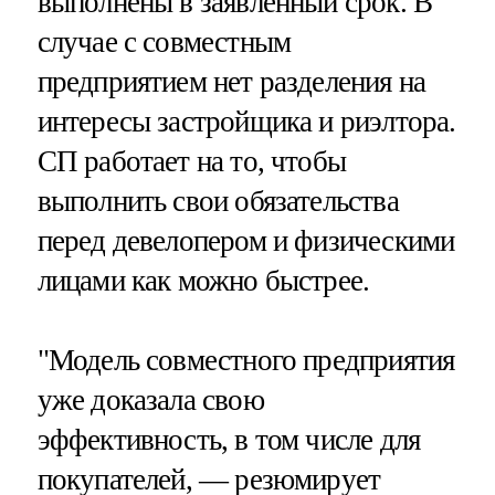
выполнены в заявленный срок. В
случае с совместным
предприятием нет разделения на
интересы застройщика и риэлтора.
СП работает на то, чтобы
выполнить свои обязательства
перед девелопером и физическими
лицами как можно быстрее.
"Модель совместного предприятия
уже доказала свою
эффективность, в том числе для
покупателей, — резюмирует