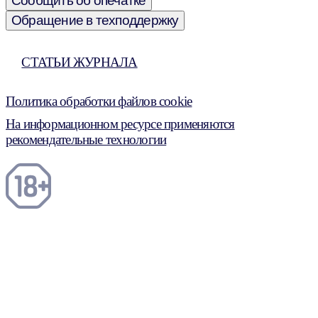
Сообщить об опечатке
Обращение в техподдержку
СТАТЬИ ЖУРНАЛА
Политика обработки файлов cookie
На информационном ресурсе применяются
рекомендательные технологии