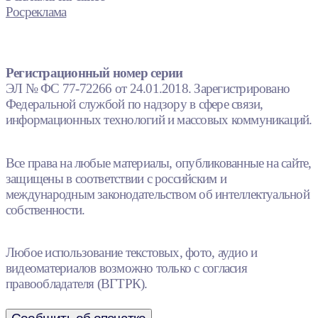
Росреклама
Регистрационный номер серии
ЭЛ № ФС 77-72266 от 24.01.2018. Зарегистрировано
Федеральной службой по надзору в сфере связи,
информационных технологий и массовых коммуникаций.
Все права на любые материалы, опубликованные на сайте,
защищены в соответствии с российским и
международным законодательством об интеллектуальной
собственности.
Любое использование текстовых, фото, аудио и
видеоматериалов возможно только с согласия
правообладателя (ВГТРК).