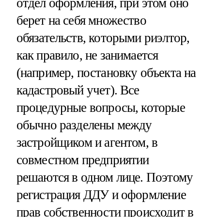
отдел оформления, при этом оно
берет на себя множество
обязательств, которыми риэлтор,
как правило, не занимается
(например, постановку объекта на
кадастровый учет). Все
процедурные вопросы, которые
обычно разделены между
застройщиком и агентом, в
совместном предприятии
решаются в одном лице. Поэтому
регистрация ДДУ и оформление
прав собственности происходит в