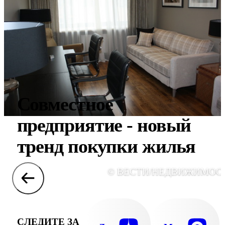
Совместное
предприятие - новый
тренд покупки жилья
© ВЕСТИ/НЕДВИЖИМОС
СЛЕДИТЕ ЗА