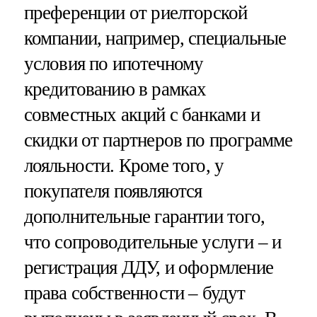
преференции от риелторской
компании, например, специальные
условия по ипотечному
кредитованию в рамках
совместных акций с банками и
скидки от партнеров по программе
лояльности. Кроме того, у
покупателя появляются
дополнительные гарантии того,
что сопроводительные услуги – и
регистрация ДДУ, и оформление
права собственности – будут