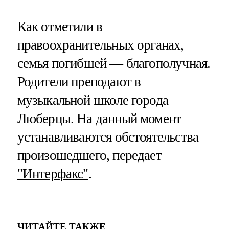
Как отметили в
правоохранительных органах,
семья погибшей — благополучная.
Родители преподают в
музыкальной школе города
Люберцы. На данный момент
устанавливаются обстоятельства
произошедшего, передает
"Интерфакс"
.
ЧИТАЙТЕ ТАКЖЕ