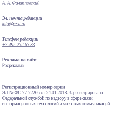
А. А. Филипповский
Эл. почта редакции
info@vesti.ru
Телефон редакции
+7 495 232 63 33
Реклама на сайте
Росреклама
Регистрационный номер серии
ЭЛ № ФС 77-72266 от 24.01.2018. Зарегистрировано
Федеральной службой по надзору в сфере связи,
информационных технологий и массовых коммуникаций.