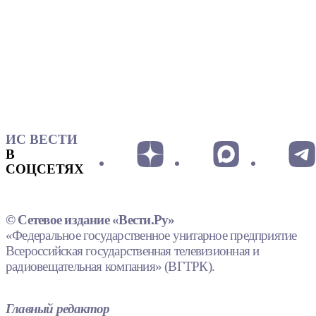
ИС ВЕСТИ
В
СОЦСЕТЯХ
© Сетевое издание «Вести.Ру»
«Федеральное государственное унитарное предприятие
Всероссийская государственная телевизионная и
радиовещательная компания» (ВГТРК).
Главный редактор