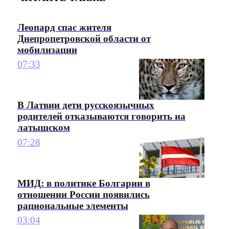
Леопард спас жителя
Днепропетровской области от
мобилизации
07:33
В Латвии дети русскоязычных
родителей отказываются говорить на
латышском
07:28
МИД: в политике Болгарии в
отношении России появились
рациональные элементы
03:04