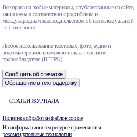
Все права на любые материалы, опубликованные на сайте,
защищены в соответствии с российским и
международным законодательством об интеллектуальной
собственности.
Любое использование текстовых, фото, аудио и
видеоматериалов возможно только с согласия
правообладателя (ВГТРК).
Сообщить об опечатке
Обращение в техподдержку
СТАТЬИ ЖУРНАЛА
Политика обработки файлов cookie
На информационном ресурсе применяются
рекомендательные технологии