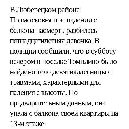
В Люберецком районе
Подмосковья при падении с
балкона насмерть разбилась
пятнадцатилетняя девочка. В
полиции сообщили, что в субботу
вечером в поселке Томилино было
найдено тело девятиклассницы с
травмами, характерными для
падения с высоты. По
предварительным данным, она
упала с балкона своей квартиры на
13-м этаже.