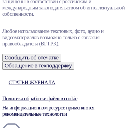
защищены в соответствии с российским и
международным законодательством об интеллектуальной
собственности.
Любое использование текстовых, фото, аудио и
видеоматериалов возможно только с согласия
правообладателя (ВГТРК).
Сообщить об опечатке
Обращение в техподдержку
СТАТЬИ ЖУРНАЛА
Политика обработки файлов cookie
На информационном ресурсе применяются
рекомендательные технологии