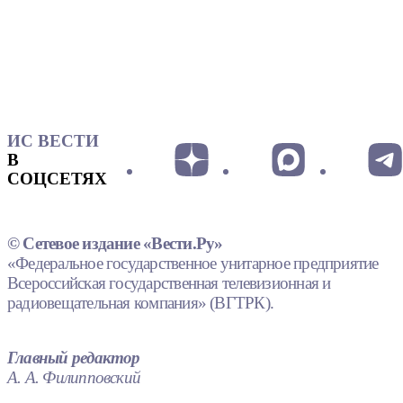
ИС ВЕСТИ
В
СОЦСЕТЯХ
© Сетевое издание «Вести.Ру»
«Федеральное государственное унитарное предприятие
Всероссийская государственная телевизионная и
радиовещательная компания» (ВГТРК).
Главный редактор
А. А. Филипповский