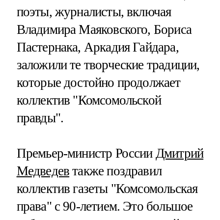
поэты, журналисты, включая
Владимира Маяковского, Бориса
Пастернака, Аркадия Гайдара,
заложили те творческие традиции,
которые достойно продолжает
коллектив "Комсомольской
правды".
Премьер-министр России
Дмитрий
Медведев
также поздравил
коллектив газеты "Комсомольская
права" с 90-летием. Это большое