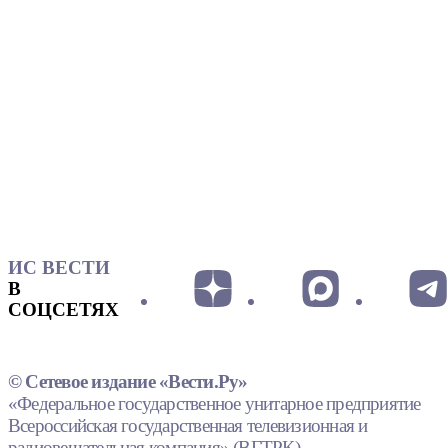
ИС ВЕСТИ
В
СОЦСЕТЯХ
© Сетевое издание «Вести.Ру»
«Федеральное государственное унитарное предприятие
Всероссийская государственная телевизионная и
радиовещательная компания» (ВГТРК).