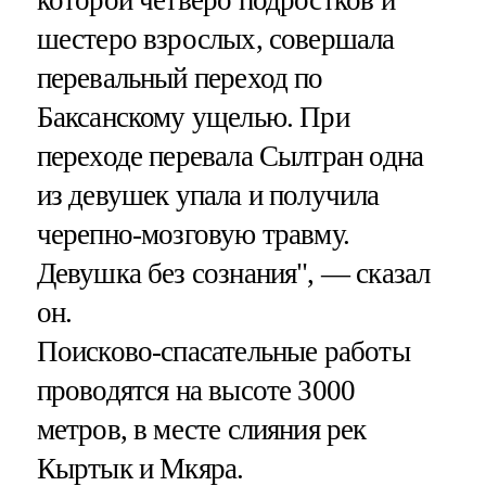
шестеро взрослых, совершала
перевальный переход по
Баксанскому ущелью. При
переходе перевала Сылтран одна
из девушек упала и получила
черепно-мозговую травму.
Девушка без сознания", — сказал
он.
Поисково-спасательные работы
проводятся на высоте 3000
метров, в месте слияния рек
Кыртык и Мкяра.