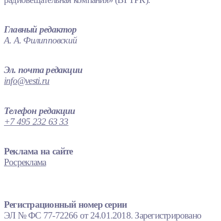
Главный редактор
А. А. Филипповский
Эл. почта редакции
info@vesti.ru
Телефон редакции
+7 495 232 63 33
Реклама на сайте
Росреклама
Регистрационный номер серии
ЭЛ № ФС 77-72266 от 24.01.2018. Зарегистрировано