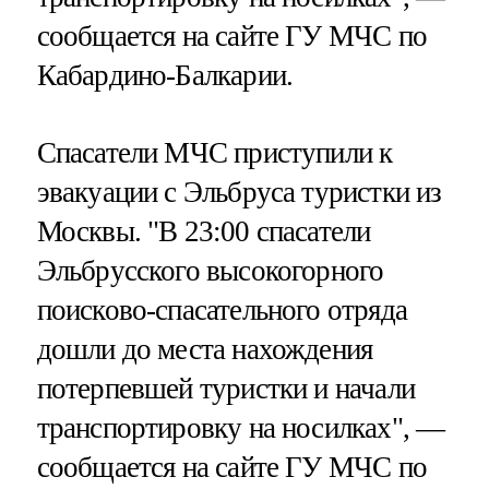
сообщается на сайте ГУ МЧС по
Кабардино-Балкарии.
Спасатели МЧС приступили к
эвакуации с Эльбруса туристки из
Москвы. "В 23:00 спасатели
Эльбрусского высокогорного
поисково-спасательного отряда
дошли до места нахождения
потерпевшей туристки и начали
транспортировку на носилках", —
сообщается на сайте ГУ МЧС по