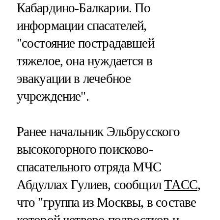
Кабардино-Балкарии. По
информации спасателей,
"состояние пострадавшей
тяжелое, она нуждается в
эвакуации в лечебное
учреждение".
Ранее начальник Эльбрусского
высокогорного поисково-
спасательного отряда МЧС
Абдуллах Гулиев, сообщил
ТАСС
,
что "группа из Москвы, в составе
которой четверо подростков и