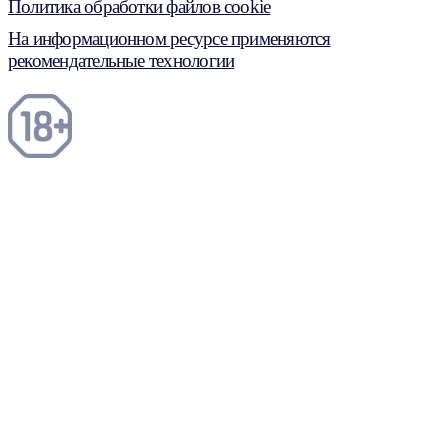
Политика обработки файлов cookie
На информационном ресурсе применяются
рекомендательные технологии