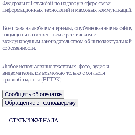
Федеральной службой по надзору в сфере связи,
информационных технологий и массовых коммуникаций.
Все права на любые материалы, опубликованные на сайте,
защищены в соответствии с российским и
международным законодательством об интеллектуальной
собственности.
Любое использование текстовых, фото, аудио и
видеоматериалов возможно только с согласия
правообладателя (ВГТРК).
Сообщить об опечатке
Обращение в техподдержку
СТАТЬИ ЖУРНАЛА