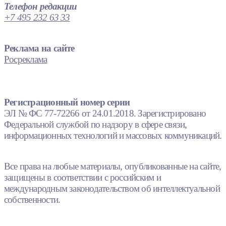
Телефон редакции
+7 495 232 63 33
Реклама на сайте
Росреклама
Регистрационный номер серии
ЭЛ № ФС 77-72266 от 24.01.2018. Зарегистрировано
Федеральной службой по надзору в сфере связи,
информационных технологий и массовых коммуникаций.
Все права на любые материалы, опубликованные на сайте,
защищены в соответствии с российским и
международным законодательством об интеллектуальной
собственности.