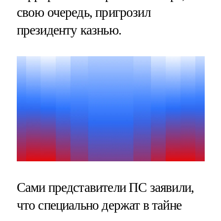
свою очередь, пригрозил
президенту казнью.
Сами представители ПС заявили,
что специально держат в тайне