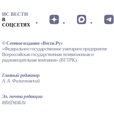
ИС ВЕСТИ
В
СОЦСЕТЯХ
© Сетевое издание «Вести.Ру»
«Федеральное государственное унитарное предприятие
Всероссийская государственная телевизионная и
радиовещательная компания» (ВГТРК).
Главный редактор
А. А. Филипповский
Эл. почта редакции
info@vesti.ru