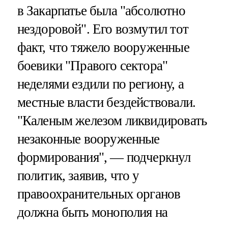
в Закарпатье была "абсолютно
нездоровой". Его возмутил тот
факт, что тяжело вооруженные
боевики "Правого сектора"
неделями ездили по региону, а
местные власти бездействовали.
"Каленым железом ликвидировать
незаконные вооруженные
формирования", — подчеркнул
политик, заявив, что у
правоохранительных органов
должна быть монополия на