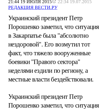
21:44 19 ИЮЛЯ 2015
22:34 19.07.2015
РЕДАКЦИЯ ВЕСТИ.РУ
Украинский президент Петр
Порошенко заметил, что ситуация
в Закарпатье была "абсолютно
нездоровой". Его возмутил тот
факт, что тяжело вооруженные
боевики "Правого сектора"
неделями ездили по региону, а
местные власти бездействовали.
Украинский президент Петр
Порошенко заметил, что ситуация