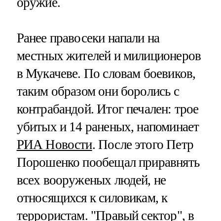
оружие.
Ранее правосеки напали на
местных жителей и милиционеров
в Мукачеве. По словам боевиков,
таким образом они боролись с
контрабандой. Итог печален: трое
убитых и 14 раненых, напоминает
РИА Новости
. После этого Петр
Порошенко пообещал приравнять
всех вооруженых людей, не
относящихся к силовикам, к
террористам. "Правый сектор", в