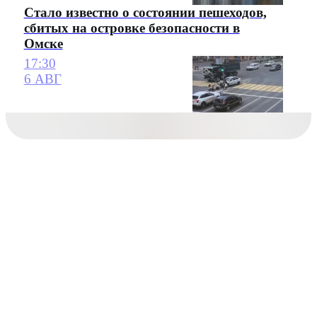
Стало известно о состоянии пешеходов,
сбитых на островке безопасности в
Омске
17:30
6 АВГ