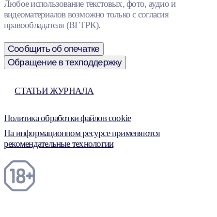
Любое использование текстовых, фото, аудио и
видеоматериалов возможно только с согласия
правообладателя (ВГТРК).
Сообщить об опечатке
Обращение в техподдержку
СТАТЬИ ЖУРНАЛА
Политика обработки файлов cookie
На информационном ресурсе применяются
рекомендательные технологии