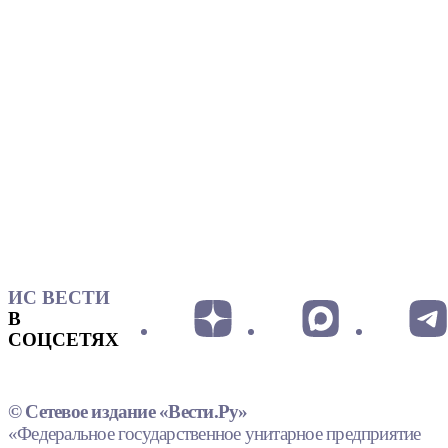
ИС ВЕСТИ
В
СОЦСЕТЯХ
© Сетевое издание «Вести.Ру»
«Федеральное государственное унитарное предприятие