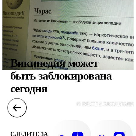
Википедия может
быть заблокирована
сегодня
© ВЕСТИ.ЭКОНОМИ
СЛЕДИТЕ ЗА