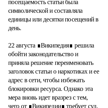
посещаемость статьи была
символической и составляла
единицы или десятки посещений в
день.
22 августа ∎Википедия∎ решила
обойти законодательство и
приняла решение переименовать
заголовок статьи о наркотиках и ее
адрес в сети, чтобы избежать
блокировки ресурса. Однако эта
мера вновь идет вразрез с тем,
чего от ∎Википедии∎ требует суд.