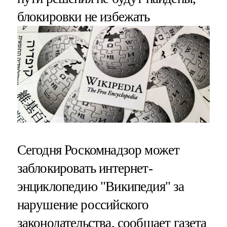
блокировки не избежать
Сегодня Роскомнадзор может
заблокировать интернет-
энциклопедию "Википедия" за
нарушение российского
законодательства, сообщает газета