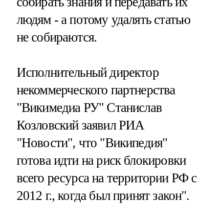
собирать знания и передавать их
людям - а потому удалять статью
не собираются.
Исполнительный директор
некоммерческого партнерства
"Викимедиа РУ" Станислав
Козловский заявил РИА
"Новости", что "Википедия"
готова идти на риск блокировки
всего ресурса на территории РФ с
2012 г., когда был принят закон".