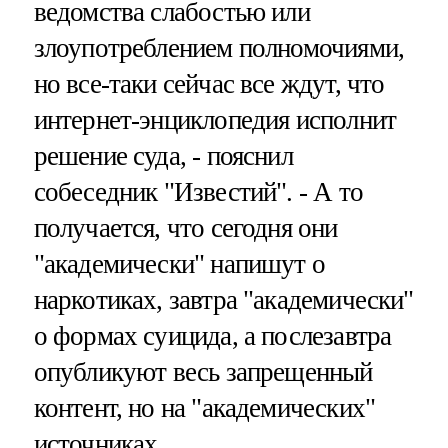
ведомства слабостью или
злоупотреблением полномочиями,
но все-таки сейчас все ждут, что
интернет-энциклопедия исполнит
решение суда, - пояснил
собеседник "Известий". - А то
получается, что сегодня они
"академически" напишут о
наркотиках, завтра "академически"
о формах суицида, а послезавтра
опубликуют весь запрещенный
контент, но на "академических"
источниках.