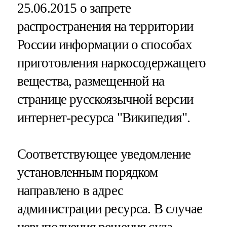
25.06.2015 о запрете
распространения на территории
России информации о способах
приготовления наркосодержащего
вещества, размещенной на
странице русскоязычной версии
интернет-ресурса "Википедия".
Соответствующее уведомление
установленным порядком
направлено в адрес
администрации ресурса. В случае
невыполнения решения суда