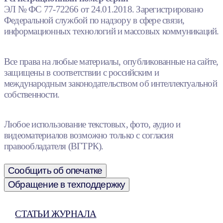
ЭЛ № ФС 77-72266 от 24.01.2018. Зарегистрировано
Федеральной службой по надзору в сфере связи,
информационных технологий и массовых коммуникаций.
Все права на любые материалы, опубликованные на сайте,
защищены в соответствии с российским и
международным законодательством об интеллектуальной
собственности.
Любое использование текстовых, фото, аудио и
видеоматериалов возможно только с согласия
правообладателя (ВГТРК).
Сообщить об опечатке
Обращение в техподдержку
СТАТЬИ ЖУРНАЛА