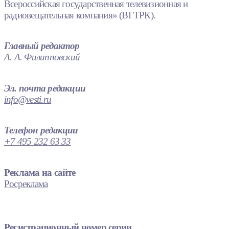
Всероссийская государственная телевизионная и
радиовещательная компания» (ВГТРК).
Главный редактор
А. А. Филипповский
Эл. почта редакции
info@vesti.ru
Телефон редакции
+7 495 232 63 33
Реклама на сайте
Росреклама
Регистрационный номер серии