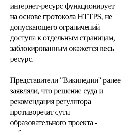
интернет-ресурс функционирует
на основе протокола HTTPS, не
допускающего ограничений
доступа к отдельным страницам,
заблокированным окажется весь
ресурс.
Представители "Википедии" ранее
заявляли, что решение суда и
рекомендация регулятора
противоречат сути
образовательного проекта -