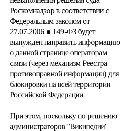
Роскомнадзор в соответствии с
Федеральным законом от
27.07.2006 ∎ 149-ФЗ будет
вынужден направить информацию
о данной странице операторам
связи (через механизм Реестра
противоправной информации) для
блокировки на всей территории
Российской Федерации.
При этом, поскольку по решению
администраторов "Википедии"