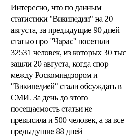
Интересно, что по данным
статистики "Википедии" на 20
августа, за предыдущие 90 дней
статью про "Чарас" посетили
32531 человек, из которых 30 тыс
зашли 20 августа, когда спор
между Роскомнадзором и
"Википедией" стали обсуждать в
СМИ. За день до этого
посещаемость статьи не
превысила и 500 человек, а за все
предыдущие 88 дней