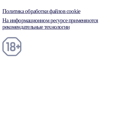
Политика обработки файлов cookie
На информационном ресурсе применяются
рекомендательные технологии