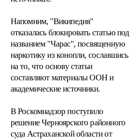
Напомним, "Википедия"
отказалась блокировать статью под
названием "Чарас", посвященную
наркотику из конопли, сославшись
на то, что основу статьи
составляют материалы ООН и
академические источники.
В Роскомнадзор поступило
решение Черноярского районного
суда Астраханской области от