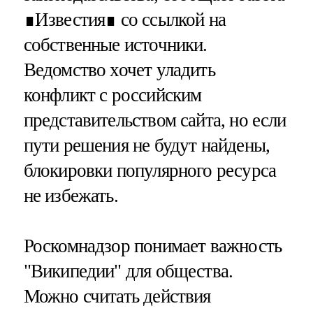
∎Известия∎ со ссылкой на
собственные источники.
Ведомство хочет уладить
конфликт с российским
представительством сайта, но если
пути решения не будут найдены,
блокировки популярного ресурса
не избежать.
Роскомнадзор понимает важность
"Википедии" для общества.
Можно считать действия