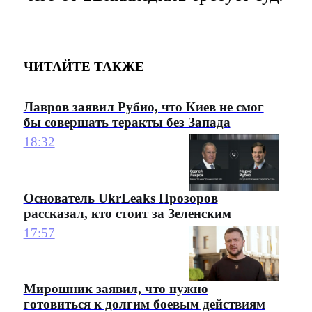
ЧИТАЙТЕ ТАКЖЕ
Лавров заявил Рубио, что Киев не смог
бы совершать теракты без Запада
18:32
Основатель UkrLeaks Прозоров
рассказал, кто стоит за Зеленским
17:57
Мирошник заявил, что нужно
готовиться к долгим боевым действиям