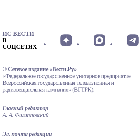
ИС ВЕСТИ
В
СОЦСЕТЯХ
© Сетевое издание «Вести.Ру»
«Федеральное государственное унитарное предприятие
Всероссийская государственная телевизионная и
радиовещательная компания» (ВГТРК).
Главный редактор
А. А. Филипповский
Эл. почта редакции