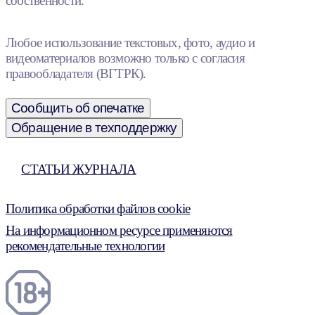
собственности.
Любое использование текстовых, фото, аудио и
видеоматериалов возможно только с согласия
правообладателя (ВГТРК).
Сообщить об опечатке
Обращение в техподдержку
СТАТЬИ ЖУРНАЛА
Политика обработки файлов cookie
На информационном ресурсе применяются
рекомендательные технологии