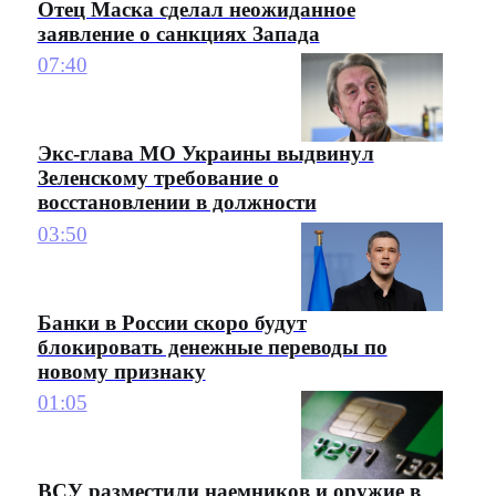
Отец Маска сделал неожиданное
заявление о санкциях Запада
07:40
Экс-глава МО Украины выдвинул
Зеленскому требование о
восстановлении в должности
03:50
Банки в России скоро будут
блокировать денежные переводы по
новому признаку
01:05
ВСУ разместили наемников и оружие в