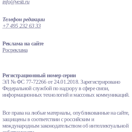
info@vesti.ru
Телефон редакции
+7 495 232 63 33
Реклама на сайте
Росреклама
Регистрационный номер серии
ЭЛ № ФС 77-72266 от 24.01.2018. Зарегистрировано
Федеральной службой по надзору в сфере связи,
информационных технологий и массовых коммуникаций.
Все права на любые материалы, опубликованные на сайте,
защищены в соответствии с российским и
международным законодательством об интеллектуальной