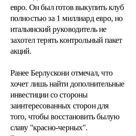
евро. Он был готов выкупить клуб
полностью за 1 миллиард евро, но
итальянский руководитель не
захотел терять контрольный пакет
акций.
Ранее Берлускони отмечал, что
хочет лишь найти дополнительные
инвестиции со стороны
заинтересованных сторон для
того, чтобы восстановить былую
славу "красно-черных".