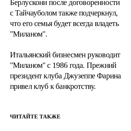
Берлускони после договоренности
с Тайчауболом также подчеркнул,
что его семья будет всегда владеть
"Миланом".
Итальянский бизнесмен руководит
"Миланом" с 1986 года. Прежний
президент клуба Джузеппе Фарина
привел клуб к банкротству.
ЧИТАЙТЕ ТАКЖЕ