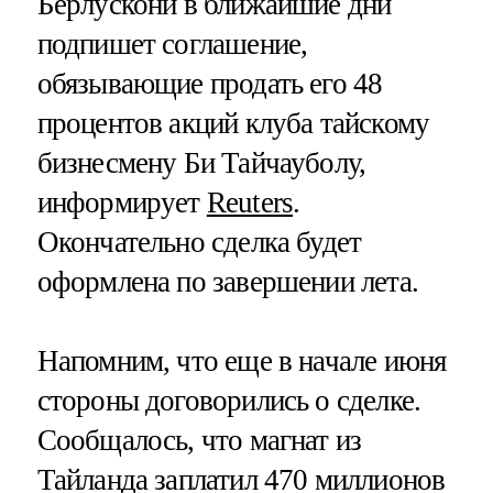
Берлускони в ближайшие дни
подпишет соглашение,
обязывающие продать его 48
процентов акций клуба тайскому
бизнесмену Би Тайчауболу,
информирует
Reuters
.
Окончательно сделка будет
оформлена по завершении лета.
Напомним, что еще в начале июня
стороны договорились о сделке.
Сообщалось, что магнат из
Тайланда заплатил 470 миллионов