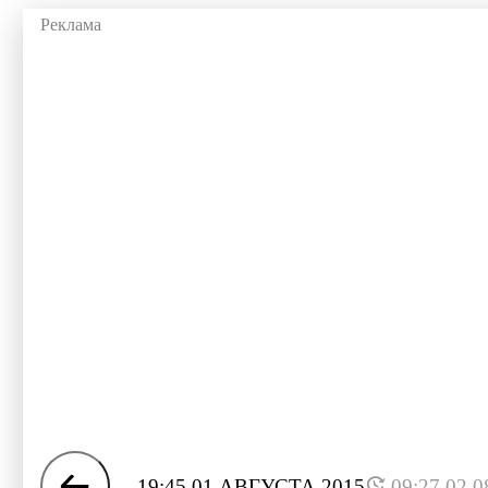
19:45 01 АВГУСТА 2015
09:27 02.0