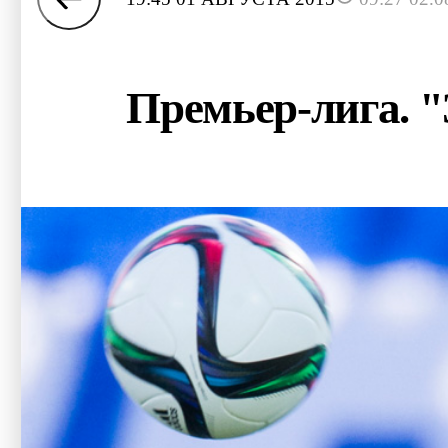
Премьер-лига. "