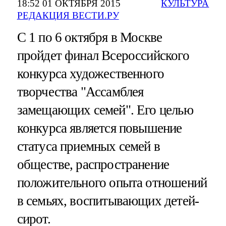
18:52 01 ОКТЯБРЯ 2015
КУЛЬТУРА
РЕДАКЦИЯ ВЕСТИ.РУ
С 1 по 6 октября в Москве
пройдет финал Всероссийского
конкурса художественного
творчества "Ассамблея
замещающих семей". Его целью
конкурса является повышение
статуса приемных семей в
обществе, распространение
положительного опыта отношений
в семьях, воспитывающих детей-
сирот.