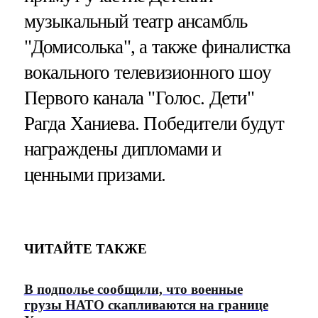
музыкальный театр ансамбль
"Домисолька", а также финалистка
вокального телевизионного шоу
Первого канала "Голос. Дети"
Рагда Ханиева. Победители будут
награждены дипломами и
ценными призами.
ЧИТАЙТЕ ТАКЖЕ
В подполье сообщили, что военные
грузы НАТО скапливаются на границе