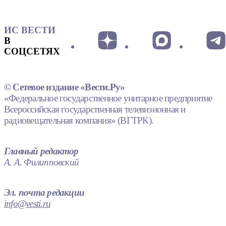
ИС ВЕСТИ
В
СОЦСЕТЯХ
© Сетевое издание «Вести.Ру»
«Федеральное государственное унитарное предприятие
Всероссийская государственная телевизионная и
радиовещательная компания» (ВГТРК).
Главный редактор
А. А. Филипповский
Эл. почта редакции
info@vesti.ru