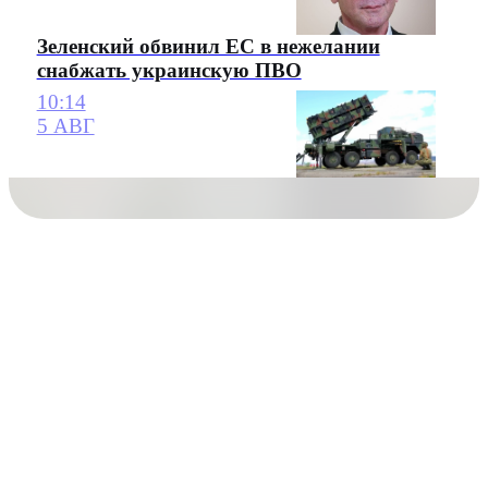
Зеленский обвинил ЕС в нежелании
снабжать украинскую ПВО
10:14
5 АВГ