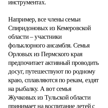
инструментах.
Например, все члены семьи
Спиридоновых из Кемеровской
области – участники
фольклорного ансамбля. Семья
Орловых из Пермского края
предпочитает активный проводить
досуг, путешествуют по родному
краю, сплавляются по рекам, ездят
на рыбалку. А вот семья
Жучковых из Тульской области
принимает на воспитание детей с