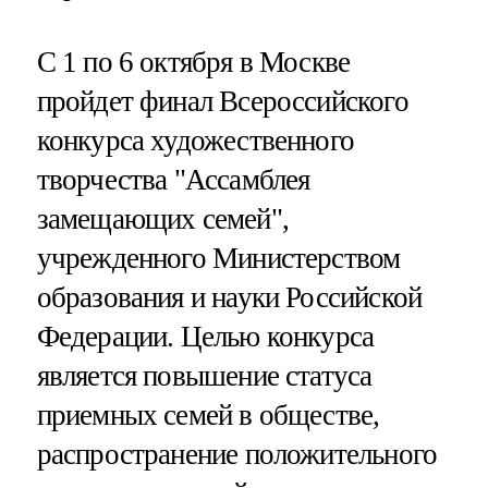
С 1 по 6 октября в Москве
пройдет финал Всероссийского
конкурса художественного
творчества "Ассамблея
замещающих семей",
учрежденного Министерством
образования и науки Российской
Федерации. Целью конкурса
является повышение статуса
приемных семей в обществе,
распространение положительного