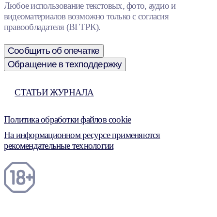
Любое использование текстовых, фото, аудио и
видеоматериалов возможно только с согласия
правообладателя (ВГТРК).
Сообщить об опечатке
Обращение в техподдержку
СТАТЬИ ЖУРНАЛА
Политика обработки файлов cookie
На информационном ресурсе применяются
рекомендательные технологии