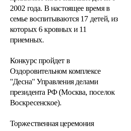
2002 года. В настоящее время в
семье воспитываются 17 детей, из
которых 6 кровных и 11
приемных.
Конкурс пройдет в
Оздоровительном комплексе
"Десна" Управления делами
президента РФ (Москва, поселок
Воскресенское).
Торжественная церемония