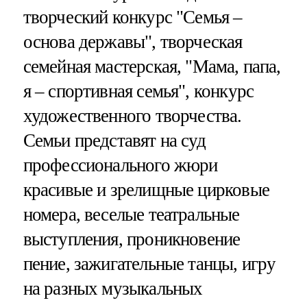
творческий конкурс "Семья –
основа державы", творческая
семейная мастерская, "Мама, папа,
я – спортивная семья", конкурс
художественного творчества.
Семьи представят на суд
профессионального жюри
красивые и зрелищные цирковые
номера, веселые театральные
выступления, проникновение
пение, зажигательные танцы, игру
на разных музыкальных