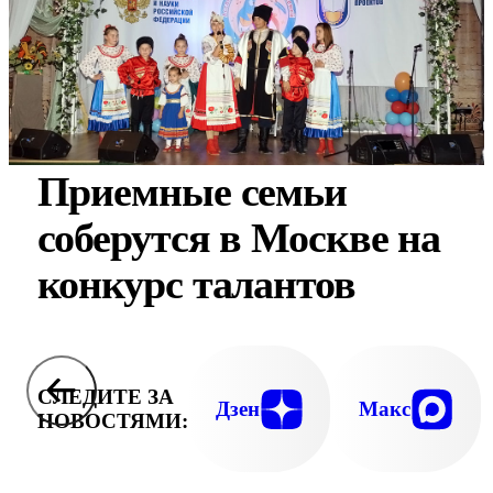
Приемные семьи
соберутся в Москве на
конкурс талантов
СЛЕДИТЕ ЗА
Дзен
Макс
НОВОСТЯМИ: