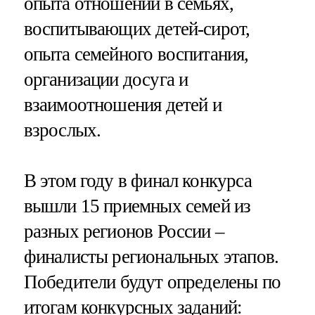
опыта отношений в семьях,
воспитывающих детей-сирот,
опыта семейного воспитания,
организации досуга и
взаимоотношения детей и
взрослых.
В этом году в финал конкурса
вышли 15 приемных семей из
разных регионов России –
финалисты региональных этапов.
Победители будут определены по
итогам конкурсных заданий: