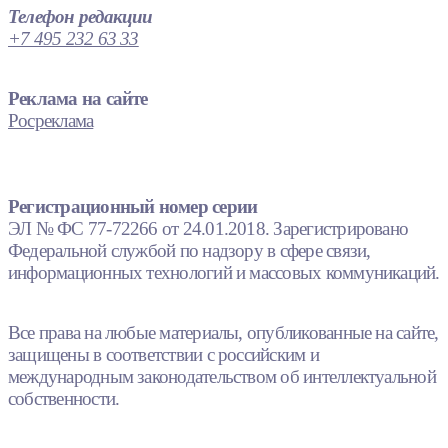
Телефон редакции
+7 495 232 63 33
Реклама на сайте
Росреклама
Регистрационный номер серии
ЭЛ № ФС 77-72266 от 24.01.2018. Зарегистрировано
Федеральной службой по надзору в сфере связи,
информационных технологий и массовых коммуникаций.
Все права на любые материалы, опубликованные на сайте,
защищены в соответствии с российским и
международным законодательством об интеллектуальной
собственности.