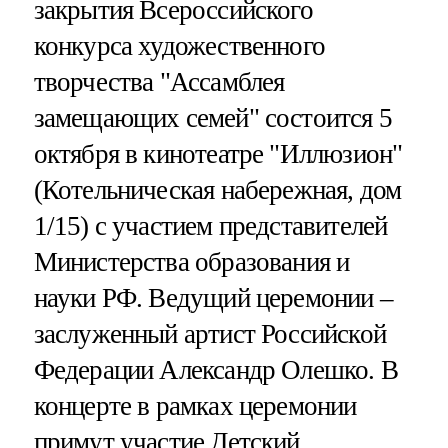
закрытия Всероссийского
конкурса художественного
творчества "Ассамблея
замещающих семей" состоится 5
октября в кинотеатре "Иллюзион"
(Котельническая набережная, дом
1/15) с участием представителей
Министерства образования и
науки РФ. Ведущий церемонии –
заслуженный артист Российской
Федерации Александр Олешко. В
концерте в рамках церемонии
примут участие Детский