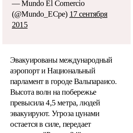
— Mundo El Comercio
(@Mundo_ECpe)
17 сентября
2015
Эвакуированы международный
аэропорт и Национальный
парламент в городе Вальпараисо.
Высота волн на побережье
превысила 4,5 метра, людей
эвакуируют. Угроза цунами
остается в силе, передает