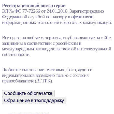
Регистрационный номер серии
ЭЛ № ФС 77-72266 от 24.01.2018. Зарегистрировано
Федеральной службой по надзору в сфере связи,
информационных технологий и массовых коммуникаций.
Все права на любые материалы, опубликованные на сайте,
защищены в соответствии с российским и
международным законодательством об интеллектуальной
собственности.
Любое использование текстовых, фото, аудио и
видеоматериалов возможно только с согласия
правообладателя (ВГТРК).
Сообщить об опечатке
Обращение в техподдержку