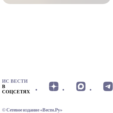
ИС ВЕСТИ
В
СОЦСЕТЯХ
© Сетевое издание «Вести.Ру»