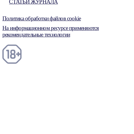
СТАТЬИ ЖУРНАЛА
Политика обработки файлов cookie
На информационном ресурсе применяются
рекомендательные технологии