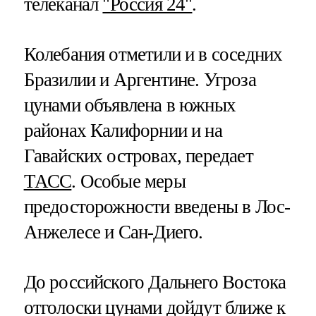
телеканал
"Россия 24"
.
Колебания отметили и в соседних
Бразилии и Аргентине. Угроза
цунами объявлена в южных
районах Калифорнии и на
Гавайских островах, передает
ТАСС
. Особые меры
предосторожности введены в Лос-
Анжелесе и Сан-Диего.
До российского Дальнего Востока
отголоски цунами дойдут ближе к