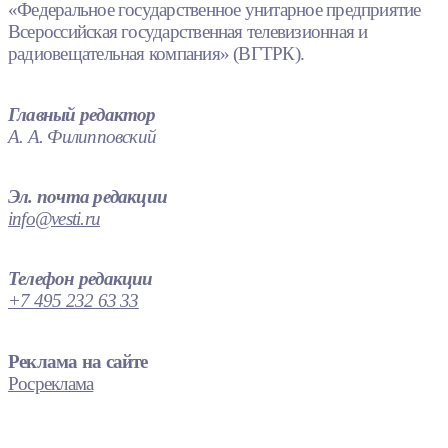
«Федеральное государственное унитарное предприятие
Всероссийская государственная телевизионная и
радиовещательная компания» (ВГТРК).
Главный редактор
А. А. Филипповский
Эл. почта редакции
info@vesti.ru
Телефон редакции
+7 495 232 63 33
Реклама на сайте
Росреклама