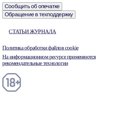
Сообщить об опечатке
Обращение в техподдержку
СТАТЬИ ЖУРНАЛА
Политика обработки файлов cookie
На информационном ресурсе применяются
рекомендательные технологии