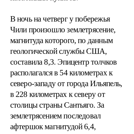
В ночь на четверг у побережья
Чили произошло землетрясение,
магнитуда которого, по данным
геологической службы США,
составила 8,3. Эпицентр толчков
располагался в 54 километрах к
северо-западу от города Ильяпель,
в 228 километрах к северу от
столицы страны Сантьяго. За
землетрясением последовал
афтершок магнитудой 6,4,