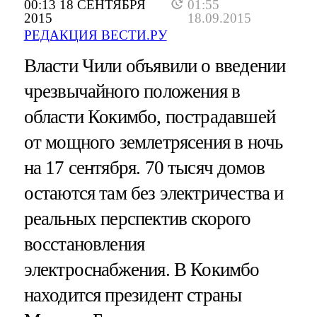
00:13 18 СЕНТЯБРЯ
01:55
2015
18.09.2015
РЕДАКЦИЯ ВЕСТИ.РУ
Власти Чили объявили о введении
чрезвычайного положения в
области Кокимбо, пострадавшей
от мощного землетрясения в ночь
на 17 сентября. 70 тысяч домов
остаются там без электричества и
реальных перспектив скорого
восстановления
электроснабжения. В Кокимбо
находится президент страны