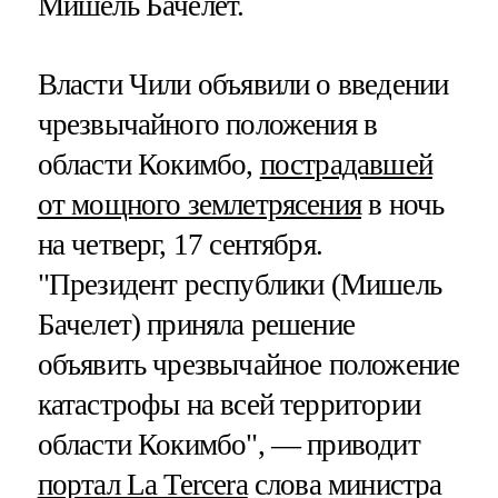
Мишель Бачелет.
Власти Чили объявили о введении
чрезвычайного положения в
области Кокимбо,
пострадавшей
от мощного землетрясения
в ночь
на четверг, 17 сентября.
"Президент республики (Мишель
Бачелет) приняла решение
объявить чрезвычайное положение
катастрофы на всей территории
области Кокимбо", — приводит
портал La Tercera
слова министра