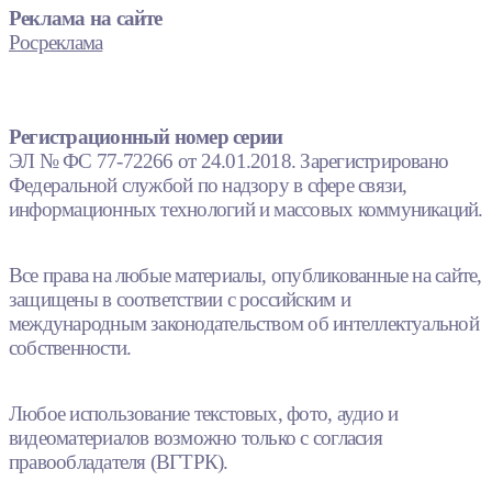
Реклама на сайте
Росреклама
Регистрационный номер серии
ЭЛ № ФС 77-72266 от 24.01.2018. Зарегистрировано
Федеральной службой по надзору в сфере связи,
информационных технологий и массовых коммуникаций.
Все права на любые материалы, опубликованные на сайте,
защищены в соответствии с российским и
международным законодательством об интеллектуальной
собственности.
Любое использование текстовых, фото, аудио и
видеоматериалов возможно только с согласия
правообладателя (ВГТРК).