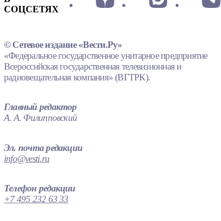
СОЦСЕТЯХ
© Сетевое издание «Вести.Ру»
«Федеральное государственное унитарное предприятие
Всероссийская государственная телевизионная и
радиовещательная компания» (ВГТРК).
Главный редактор
А. А. Филипповский
Эл. почта редакции
info@vesti.ru
Телефон редакции
+7 495 232 63 33