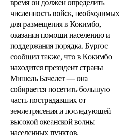
время он должен определить
численность войск, необходимых
для размещения в Кокимбо,
оказания помощи населению и
поддержания порядка. Бургос
сообщил также, что в Кокимбо
находится президент страны
Мишель Бачелет — она
собирается посетить большую
часть пострадавших от
землетрясения и последующей
высокой океанской волны
населенных пунктов.