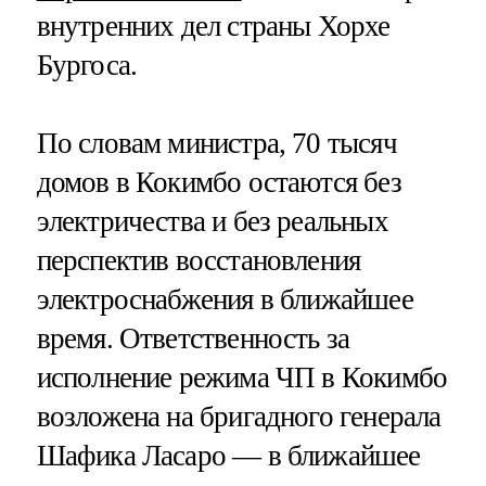
внутренних дел страны Хорхе
Бургоса.
По словам министра, 70 тысяч
домов в Кокимбо остаются без
электричества и без реальных
перспектив восстановления
электроснабжения в ближайшее
время. Ответственность за
исполнение режима ЧП в Кокимбо
возложена на бригадного генерала
Шафика Ласаро — в ближайшее