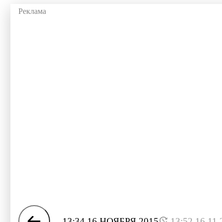
13:34 16 НОЯБРЯ 2015
13:52 16.11