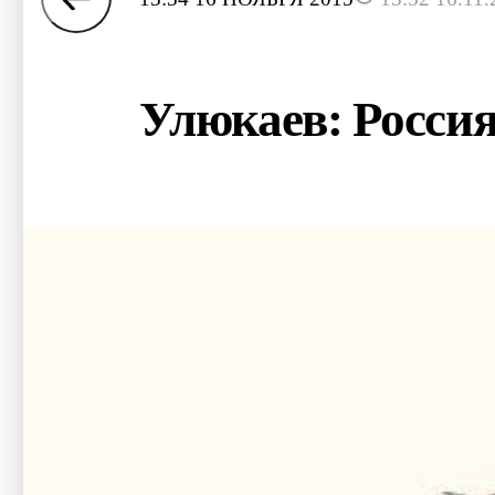
Улюкаев: Россия