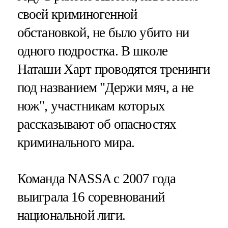
своей криминогенной
обстановкой, не было убито ни
одного подростка. В школе
Наташи Харт проводятся тренинги
под названием "Держи мяч, а не
нож", участникам которых
рассказывают об опасностях
криминального мира.
Команда NASSA с 2007 года
выиграла 16 соревнований
национальной лиги.