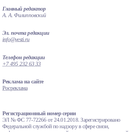
Главный редактор
А. А. Филипповский
Эл. почта редакции
info@vesti.ru
Телефон редакции
+7 495 232 63 33
Реклама на сайте
Росреклама
Регистрационный номер серии
ЭЛ № ФС 77-72266 от 24.01.2018. Зарегистрировано
Федеральной службой по надзору в сфере связи,