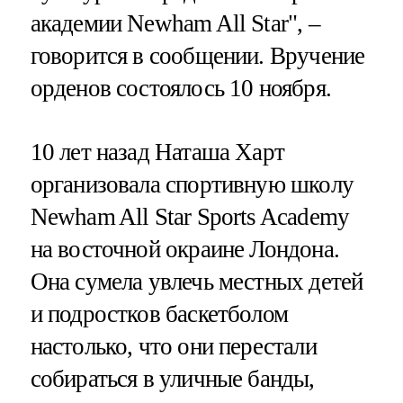
академии Newham All Star", –
говорится в сообщении. Вручение
орденов состоялось 10 ноября.
10 лет назад Наташа Харт
организовала спортивную школу
Newham All Star Sports Academy
на восточной окраине Лондона.
Она сумела увлечь местных детей
и подростков баскетболом
настолько, что они перестали
собираться в уличные банды,