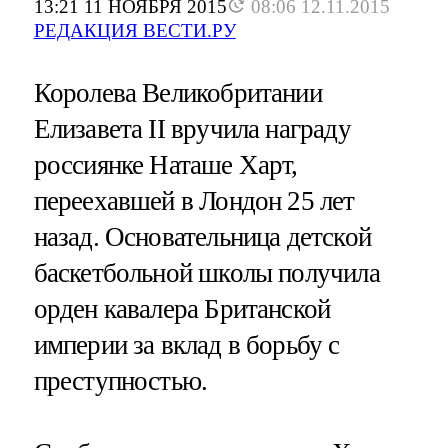
13:21 11 НОЯБРЯ 2015
08:06 12.11.2015
РЕДАКЦИЯ ВЕСТИ.РУ
Королева Великобритании
Елизавета II вручила награду
россиянке Наташе Харт,
переехавшей в Лондон 25 лет
назад. Основательница детской
баскетбольной школы получила
орден кавалера Британской
империи за вклад в борьбу с
преступностью.