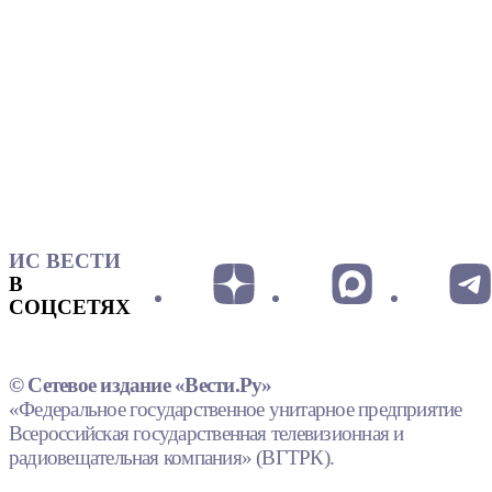
ИС ВЕСТИ
В
СОЦСЕТЯХ
© Сетевое издание «Вести.Ру»
«Федеральное государственное унитарное предприятие
Всероссийская государственная телевизионная и
радиовещательная компания» (ВГТРК).