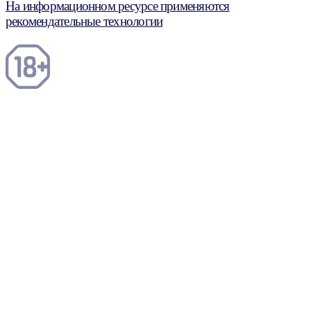
На информационном ресурсе применяются
рекомендательные технологии