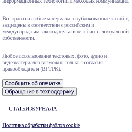
информационных технологий и массовых коммуникаций.
Все права на любые материалы, опубликованные на сайте,
защищены в соответствии с российским и
международным законодательством об интеллектуальной
собственности.
Любое использование текстовых, фото, аудио и
видеоматериалов возможно только с согласия
правообладателя (ВГТРК).
Сообщить об опечатке
Обращение в техподдержку
СТАТЬИ ЖУРНАЛА
Политика обработки файлов cookie