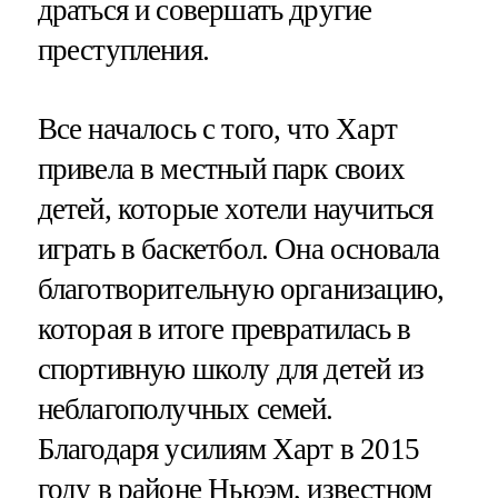
драться и совершать другие
преступления.
Все началось с того, что Харт
привела в местный парк своих
детей, которые хотели научиться
играть в баскетбол. Она основала
благотворительную организацию,
которая в итоге превратилась в
спортивную школу для детей из
неблагополучных семей.
Благодаря усилиям Харт в 2015
году в районе Ньюэм, известном