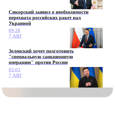
Сикорский заявил о необходимости
перехвата российских ракет над
Украиной
09:28
7 АВГ
Зеленский хочет подготовить
"специальную санкционную
операцию" против России
03:03
7 АВГ