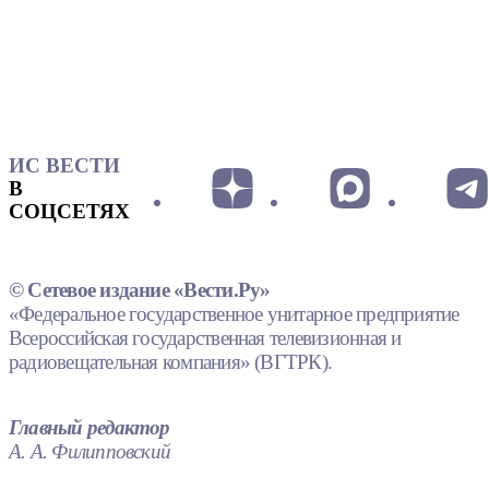
ИС ВЕСТИ
В
СОЦСЕТЯХ
© Сетевое издание «Вести.Ру»
«Федеральное государственное унитарное предприятие
Всероссийская государственная телевизионная и
радиовещательная компания» (ВГТРК).
Главный редактор
А. А. Филипповский