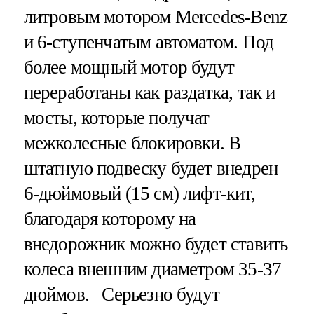
литровым мотором Mercedes-Benz
и 6-ступенчатым автоматом. Под
более мощный мотор будут
переработаны как раздатка, так и
мосты, которые получат
межколесные блокировки. В
штатную подвеску будет внедрен
6-дюймовый (15 см) лифт-кит,
благодаря которому на
внедорожник можно будет ставить
колеса внешним диаметром 35-37
дюймов. Серьезно будут