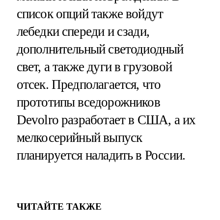
список опций также войдут
лебедки спереди и сзади,
дополнительный светодиодный
свет, а также дуги в грузовой
отсек. Предполагается, что
прототипы вседорожников
Devolro разработает в США, а их
мелкосерийный выпуск
планируется наладить в России.
ЧИТАЙТЕ ТАКЖЕ