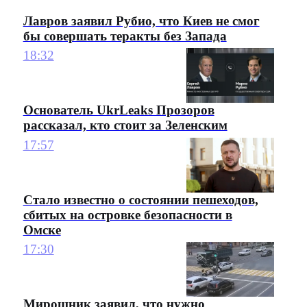
Лавров заявил Рубио, что Киев не смог
бы совершать теракты без Запада
18:32
Основатель UkrLeaks Прозоров
рассказал, кто стоит за Зеленским
17:57
Стало известно о состоянии пешеходов,
сбитых на островке безопасности в
Омске
17:30
Мирошник заявил, что нужно