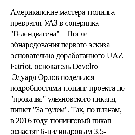
Американские мастера тюнинга
превратят УАЗ в соперника
"Гелендвагена"... После
обнародования первого эскиза
основательно доработанного UAZ
Patriot, основатель Devolro
Эдуард Орлов поделился
подробностями тюнинг-проекта по
"прокачке" ульяновского пикапа,
пишет "За рулем". Так, по планам,
в 2016 году тюнинговый пикап
оснастят 6-цилиндровым 3,5-