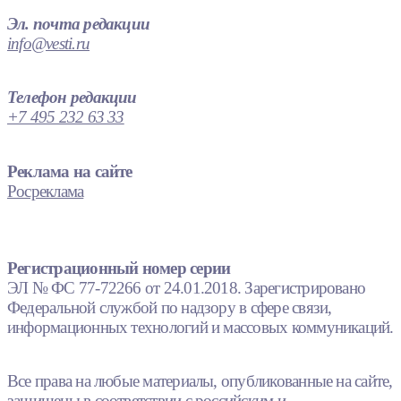
Эл. почта редакции
info@vesti.ru
Телефон редакции
+7 495 232 63 33
Реклама на сайте
Росреклама
Регистрационный номер серии
ЭЛ № ФС 77-72266 от 24.01.2018. Зарегистрировано
Федеральной службой по надзору в сфере связи,
информационных технологий и массовых коммуникаций.
Все права на любые материалы, опубликованные на сайте,
защищены в соответствии с российским и