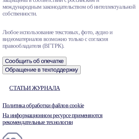
международным законодательством об интеллектуальной
собственности.
Любое использование текстовых, фото, аудио и
видеоматериалов возможно только с согласия
правообладателя (ВГТРК).
Сообщить об опечатке
Обращение в техподдержку
СТАТЬИ ЖУРНАЛА
Политика обработки файлов cookie
На информационном ресурсе применяются
рекомендательные технологии