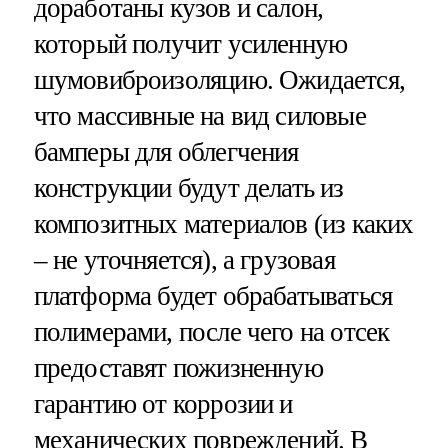
доработаны кузов и салон,
который получит усиленную
шумовиброизоляцию. Ожидается,
что массивные на вид силовые
бамперы для облегчения
конструкции будут делать из
композитных материалов (из каких
– не уточняется), а грузовая
платформа будет обрабатываться
полимерами, после чего на отсек
предоставят пожизненную
гарантию от коррозии и
механических повреждений. В