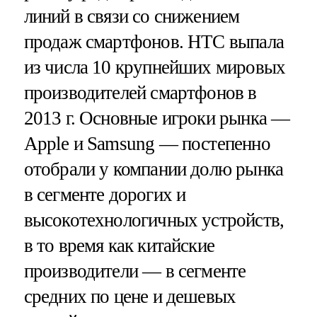
линий в связи со снижением
продаж смартфонов. HTC выпала
из числа 10 крупнейших мировых
производителей смартфонов в
2013 г. Основные игроки рынка —
Apple и Samsung — постепенно
отобрали у компании долю рынка
в сегменте дорогих и
высокотехнологичных устройств,
в то время как китайские
производители — в сегменте
средних по цене и дешевых