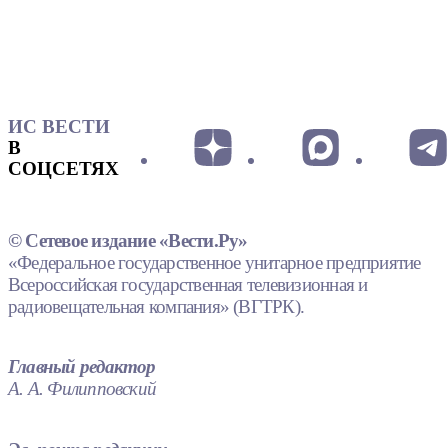
ИС ВЕСТИ
В
СОЦСЕТЯХ
© Сетевое издание «Вести.Ру»
«Федеральное государственное унитарное предприятие
Всероссийская государственная телевизионная и
радиовещательная компания» (ВГТРК).
Главный редактор
А. А. Филипповский