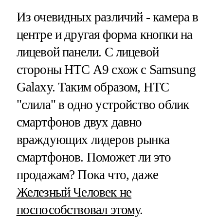
Из очевидных различий - камера в
центре и другая форма кнопки на
лицевой панели. С лицевой
стороны HTC А9 схож с Samsung
Galaxy. Таким образом, HTC
"слила" в одно устройство облик
смартфонов двух давно
враждующих лидеров рынка
смартфонов. Поможет ли это
продажам? Пока что, даже
Железный Человек не
поспособствовал этому
.