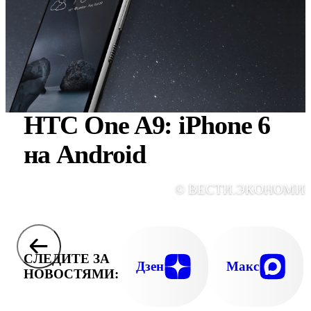
HTC One A9: iPhone 6
на Android
© ВЕСТИ.ЭКОНОМИ
СЛЕДИТЕ ЗА
Дзен
Макс
НОВОСТЯМИ: