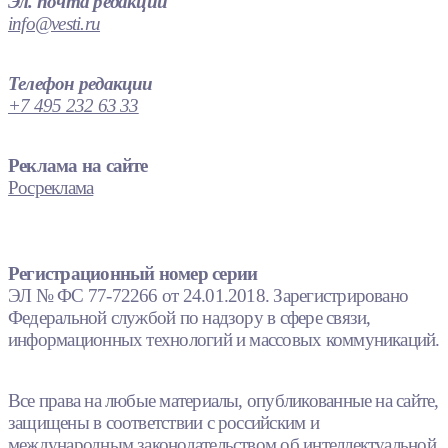
Эл. почта редакции
info@vesti.ru
Телефон редакции
+7 495 232 63 33
Реклама на сайте
Росреклама
Регистрационный номер серии
ЭЛ № ФС 77-72266 от 24.01.2018. Зарегистрировано
Федеральной службой по надзору в сфере связи,
информационных технологий и массовых коммуникаций.
Все права на любые материалы, опубликованные на сайте,
защищены в соответствии с российским и
международным законодательством об интеллектуальной