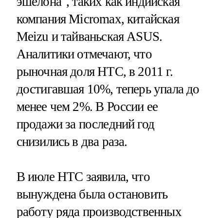
эшелона", таких как индийская
компания Micromax, китайская
Meizu и тайваньская ASUS.
Аналитики отмечают, что
рыночная доля HTC, в 2011 г.
достигавшая 10%, теперь упала до
менее чем 2%. В России ее
продажи за последний год
снизились в два раза.
В июле HTC заявила, что
вынуждена была остановить
работу ряда производственных