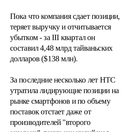
Пока что компания сдает позиции,
теряет выручку и отчитывается
убытком - за III квартал он
составил 4,48 млрд тайваньских
долларов ($138 млн).
За последние несколько лет HTC
утратила лидирующие позиции на
рынке смартфонов и по объему
поставок отстает даже от
производителей "второго