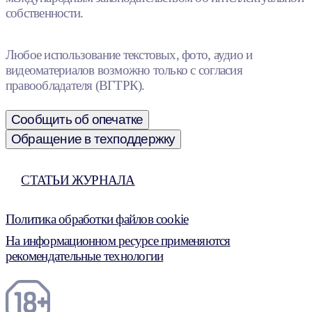
собственности.
Любое использование текстовых, фото, аудио и
видеоматериалов возможно только с согласия
правообладателя (ВГТРК).
Сообщить об опечатке
Обращение в техподдержку
СТАТЬИ ЖУРНАЛА
Политика обработки файлов cookie
На информационном ресурсе применяются
рекомендательные технологии