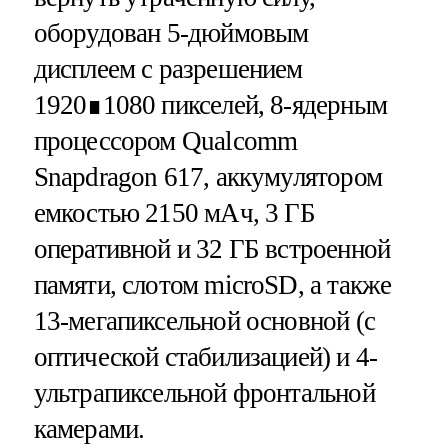
оборудован 5-дюймовым
дисплеем с разрешением
1920∎1080 пикселей, 8-ядерным
процессором Qualcomm
Snapdragon 617, аккумулятором
емкостью 2150 мАч, 3 ГБ
оперативной и 32 ГБ встроенной
памяти, слотом microSD, а также
13-мегапиксельной основной (с
оптической стабилизацией) и 4-
ультрапиксельной фронтальной
камерами.