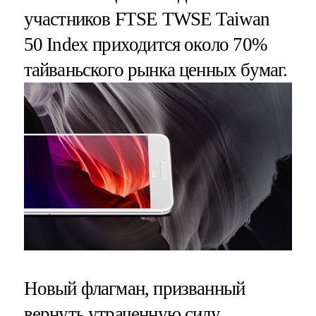
участников FTSE TWSE Taiwan
50 Index приходится около 70%
тайваньского рынка ценных бумаг.
Новый флагман, призванный
вернуть утраченную силу,