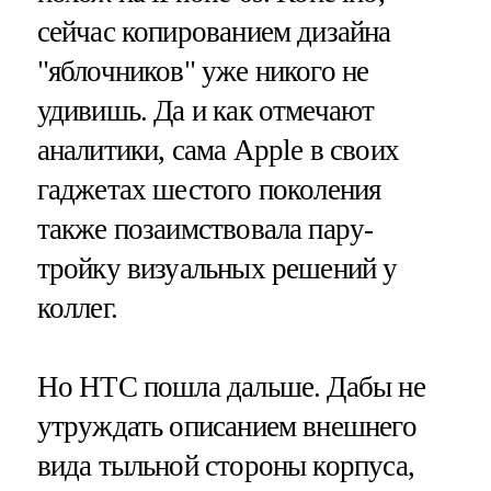
сейчас копированием дизайна
"яблочников" уже никого не
удивишь. Да и как отмечают
аналитики, сама Apple в своих
гаджетах шестого поколения
также позаимствовала пару-
тройку визуальных решений у
коллег.
Но HTC пошла дальше. Дабы не
утруждать описанием внешнего
вида тыльной стороны корпуса,