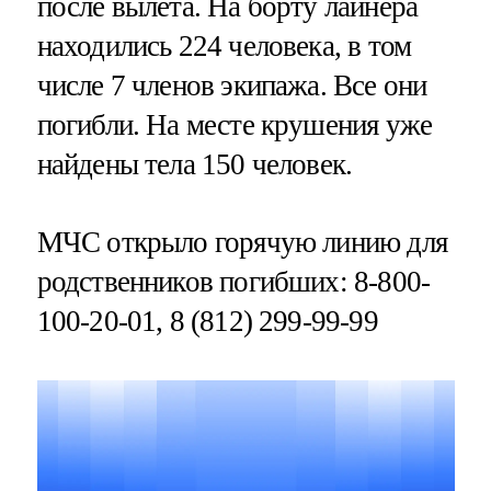
после вылета. На борту лайнера
находились 224 человека, в том
числе 7 членов экипажа. Все они
погибли. На месте крушения уже
найдены тела 150 человек.
МЧС открыло горячую линию для
родственников погибших: 8-800-
100-20-01, 8 (812) 299-99-99