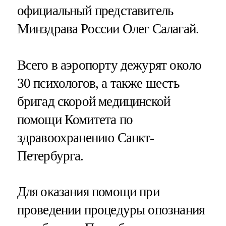
официальный представитель
Минздрава России Олег Салагай.
Всего в аэропорту дежурят около
30 психологов, а также шесть
бригад скорой медицинской
помощи Комитета по
здравоохранению Санкт-
Петербурга.
Для оказания помощи при
проведении процедуры опознания