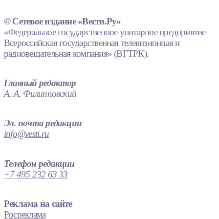
© Сетевое издание «Вести.Ру»
«Федеральное государственное унитарное предприятие
Всероссийская государственная телевизионная и
радиовещательная компания» (ВГТРК).
Главный редактор
А. А. Филипповский
Эл. почта редакции
info@vesti.ru
Телефон редакции
+7 495 232 63 33
Реклама на сайте
Росреклама