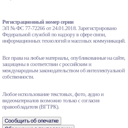
Регистрационный номер серии
ЭЛ № ФС 77-72266 от 24.01.2018. Зарегистрировано
Федеральной службой по надзору в сфере связи,
информационных технологий и массовых коммуникаций.
Все права на любые материалы, опубликованные на сайте,
защищены в соответствии с российским и
международным законодательством об интеллектуальной
собственности.
Любое использование текстовых, фото, аудио и
видеоматериалов возможно только с согласия
правообладателя (ВГТРК).
Сообщить об опечатке