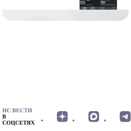
ИС ВЕСТИ
В
СОЦСЕТЯХ