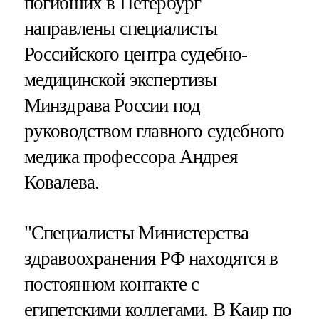
погибших в Петербург
направлены специалисты
Российского центра судебно-
медицинской экспертизы
Минздрава России под
руководством главного судебного
медика профессора Андрея
Ковалева.
"Специалисты Министерства
здравоохранения РФ находятся в
постоянном контакте с
египетскими коллегами. В Каир по