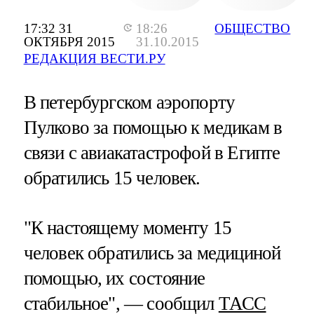
17:32 31
18:26
ОБЩЕСТВО
ОКТЯБРЯ 2015
31.10.2015
РЕДАКЦИЯ ВЕСТИ.РУ
В петербургском аэропорту
Пулково за помощью к медикам в
связи с авиакатастрофой в Египте
обратились 15 человек.
"К настоящему моменту 15
человек обратились за медициной
помощью, их состояние
стабильное", — сообщил
ТАСС