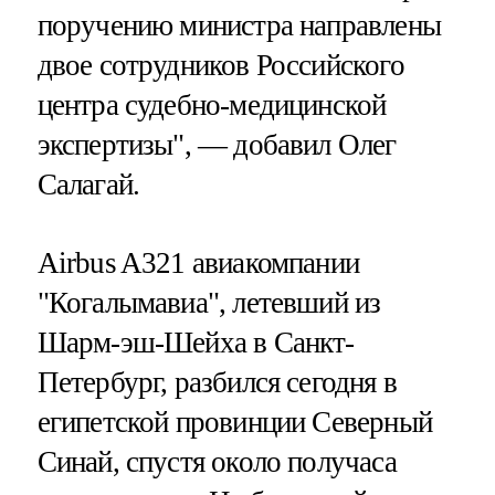
поручению министра направлены
двое сотрудников Российского
центра судебно-медицинской
экспертизы", — добавил Олег
Салагай.
Airbus A321 авиакомпании
"Когалымавиа", летевший из
Шарм-эш-Шейха в Санкт-
Петербург, разбился сегодня в
египетской провинции Северный
Синай, спустя около получаса