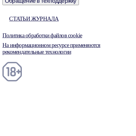
Обращение в техподдержку
СТАТЬИ ЖУРНАЛА
Политика обработки файлов cookie
На информационном ресурсе применяются
рекомендательные технологии