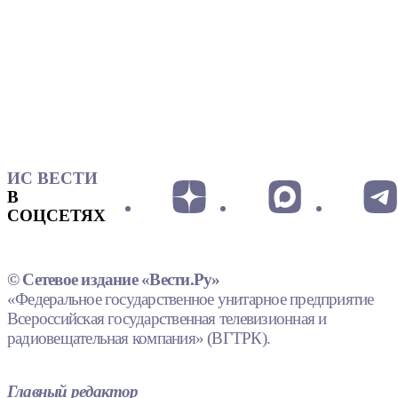
ИС ВЕСТИ
В
СОЦСЕТЯХ
© Сетевое издание «Вести.Ру»
«Федеральное государственное унитарное предприятие
Всероссийская государственная телевизионная и
радиовещательная компания» (ВГТРК).
Главный редактор