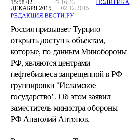
15:58 02
16:43
ПОЛИТИКА
ДЕКАБРЯ 2015
02.12.2015
РЕДАКЦИЯ ВЕСТИ.РУ
Россия призывает Турцию
открыть доступ к объектам,
которые, по данным Минобороны
РФ, являются центрами
нефтебизнеса запрещенной в РФ
группировки "Исламское
государство". Об этом заявил
заместитель министра обороны
РФ Анатолий Антонов.