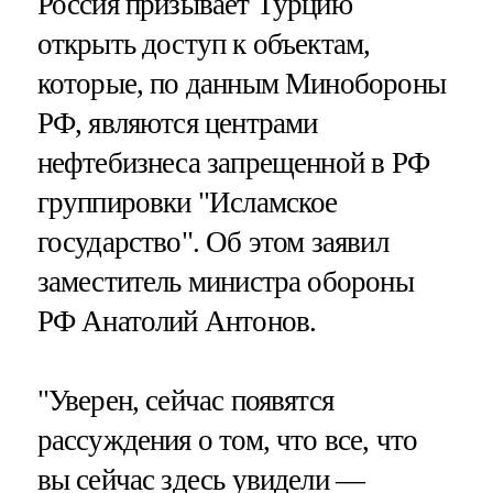
Россия призывает Турцию
открыть доступ к объектам,
которые, по данным Минобороны
РФ, являются центрами
нефтебизнеса запрещенной в РФ
группировки "Исламское
государство". Об этом заявил
заместитель министра обороны
РФ Анатолий Антонов.
"Уверен, сейчас появятся
рассуждения о том, что все, что
вы сейчас здесь увидели —