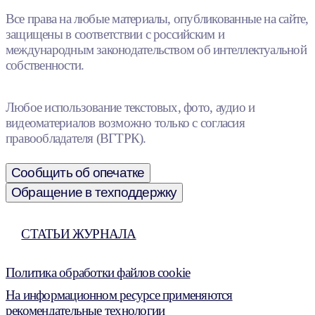
Все права на любые материалы, опубликованные на сайте,
защищены в соответствии с российским и
международным законодательством об интеллектуальной
собственности.
Любое использование текстовых, фото, аудио и
видеоматериалов возможно только с согласия
правообладателя (ВГТРК).
Сообщить об опечатке
Обращение в техподдержку
СТАТЬИ ЖУРНАЛА
Политика обработки файлов cookie
На информационном ресурсе применяются
рекомендательные технологии