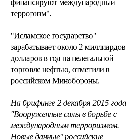
финансируют международный
терроризм".
"Исламское государство"
зарабатывает около 2 миллиардов
долларов в год на нелегальной
торговле нефтью, отметили в
российском Минобороны.
На брифинге 2 декабря 2015 года
"Вооруженные силы в борьбе с
международным терроризмом.
Новые данные" российские