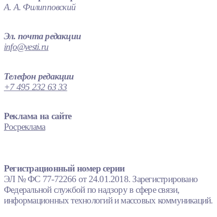
А. А. Филипповский
Эл. почта редакции
info@vesti.ru
Телефон редакции
+7 495 232 63 33
Реклама на сайте
Росреклама
Регистрационный номер серии
ЭЛ № ФС 77-72266 от 24.01.2018. Зарегистрировано
Федеральной службой по надзору в сфере связи,
информационных технологий и массовых коммуникаций.