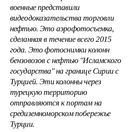
военные представили
видеодоказательства торговли
нефтью. Это аэрофотосъемка,
сделанная в течение всего 2015
года. Это фотоснимки колонн
бензовозов с нефтью "Исламского
государства" на границе Сирии с
Турцией. Эти колонны через
турецкую территорию
отправляются к портам на
средиземноморском побережье
Турции.