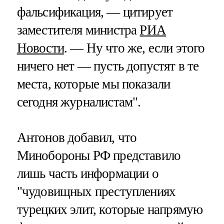
фальсификация, — цитирует
заместителя министра
РИА
Новости
. — Ну что же, если этого
ничего нет — пусть допустят в те
места, которые мы показали
сегодня журналистам".
Антонов добавил, что
Минобороны РФ представило
лишь часть информации о
"чудовищных преступлениях
турецких элит, которые напрямую