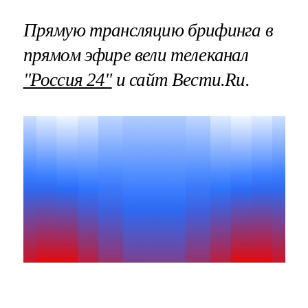
Прямую трансляцию брифинга в
прямом эфире вели телеканал
"Россия 24"
и сайт Вести.Ru.