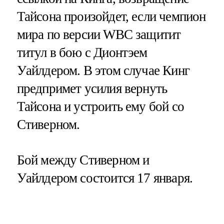
Тайсона произойдет, если чемпион
мира по версии WBC защитит
титул в бою с Дионтэем
Уайлдером. В этом случае Кинг
предпримет усилия вернуть
Тайсона и устроить ему бой со
Стиверном.
Бой между Стиверном и
Уайлдером состоится 17 января.