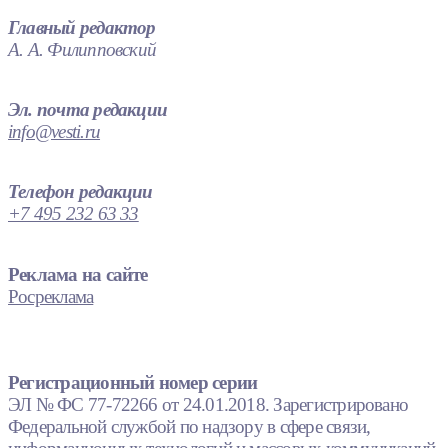
Главный редактор
А. А. Филипповский
Эл. почта редакции
info@vesti.ru
Телефон редакции
+7 495 232 63 33
Реклама на сайте
Росреклама
Регистрационный номер серии
ЭЛ № ФС 77-72266 от 24.01.2018. Зарегистрировано
Федеральной службой по надзору в сфере связи,