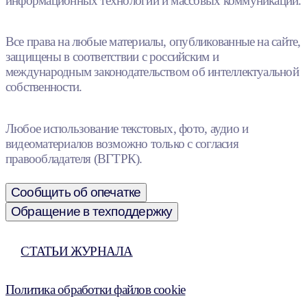
информационных технологий и массовых коммуникаций.
Все права на любые материалы, опубликованные на сайте,
защищены в соответствии с российским и
международным законодательством об интеллектуальной
собственности.
Любое использование текстовых, фото, аудио и
видеоматериалов возможно только с согласия
правообладателя (ВГТРК).
Сообщить об опечатке
Обращение в техподдержку
СТАТЬИ ЖУРНАЛА
Политика обработки файлов cookie