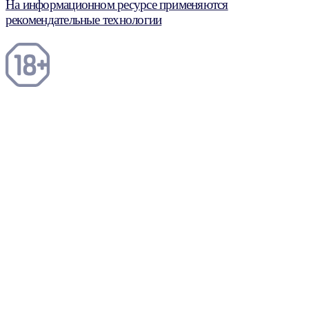
На информационном ресурсе применяются
рекомендательные технологии