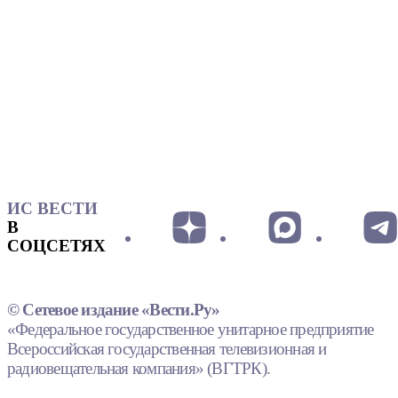
ИС ВЕСТИ
В
СОЦСЕТЯХ
© Сетевое издание «Вести.Ру»
«Федеральное государственное унитарное предприятие
Всероссийская государственная телевизионная и
радиовещательная компания» (ВГТРК).