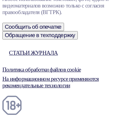
видеоматериалов возможно только с согласия
правообладателя (ВГТРК).
Сообщить об опечатке
Обращение в техподдержку
СТАТЬИ ЖУРНАЛА
Политика обработки файлов cookie
На информационном ресурсе применяются
рекомендательные технологии