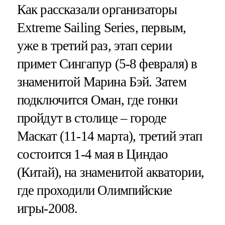
Как рассказали организаторы
Extreme Sailing Series, первым,
уже в третий раз, этап серии
примет Сингапур (5-8 февраля) в
знаменитой Марина Бэй. Затем
подключится Оман, где гонки
пройдут в столице – городе
Маскат (11-14 марта), третий этап
состоится 1-4 мая в Циндао
(Китай), на знаменитой акватории,
где проходили Олимпийские
игры-2008.