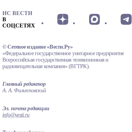
ИС ВЕСТИ
В
СОЦСЕТЯХ
© Сетевое издание «Вести.Ру»
«Федеральное государственное унитарное предприятие
Всероссийская государственная телевизионная и
радиовещательная компания» (ВГТРК).
Главный редактор
А. А. Филипповский
Эл. почта редакции
info@vesti.ru