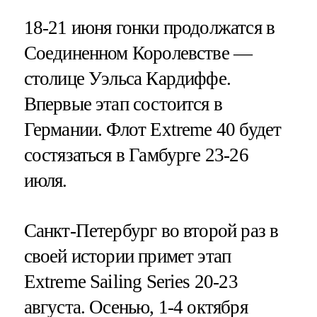
18-21 июня гонки продолжатся в
Соединенном Королевстве —
столице Уэльса Кардиффе.
Впервые этап состоится в
Германии. Флот Extreme 40 будет
состязаться в Гамбурге 23-26
июля.
Санкт-Петербург во второй раз в
своей истории примет этап
Extreme Sailing Series 20-23
августа. Осенью, 1-4 октября