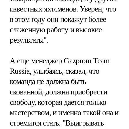
известных яхтсменов. Уверен, что
в этом году они покажут более
слаженную работу и высокие
результаты".
А еще менеджер Gazprom Team
Russia, улыбаясь, сказал, что
команда не должна быть
скованной, должна приобрести
свободу, которая дается только
мастерством, и именно такой она и
стремится стать. "Выигрывать