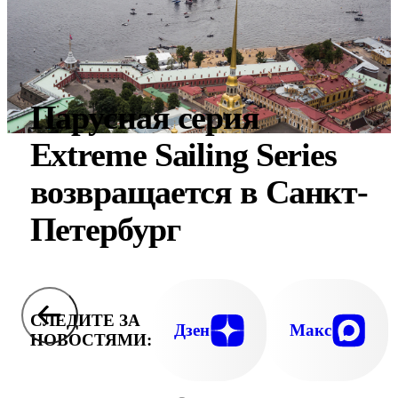
Парусная серия
Extreme Sailing Series
возвращается в Санкт-
Петербург
СЛЕДИТЕ ЗА
Дзен
Макс
НОВОСТЯМИ: