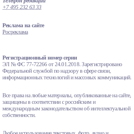
Телефон редакции
+7 495 232 63 33
Реклама на сайте
Росреклама
Регистрационный номер серии
ЭЛ № ФС 77-72266 от 24.01.2018. Зарегистрировано
Федеральной службой по надзору в сфере связи,
информационных технологий и массовых коммуникаций.
Все права на любые материалы, опубликованные на сайте,
защищены в соответствии с российским и
международным законодательством об интеллектуальной
собственности.
Любое использование текстовых, фото, аудио и