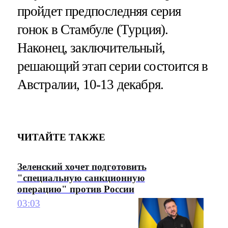
пройдет предпоследняя серия
гонок в Стамбуле (Турция).
Наконец, заключительный,
решающий этап серии состоится в
Австралии, 10-13 декабря.
ЧИТАЙТЕ ТАКЖЕ
Зеленский хочет подготовить
"специальную санкционную
операцию" против России
03:03