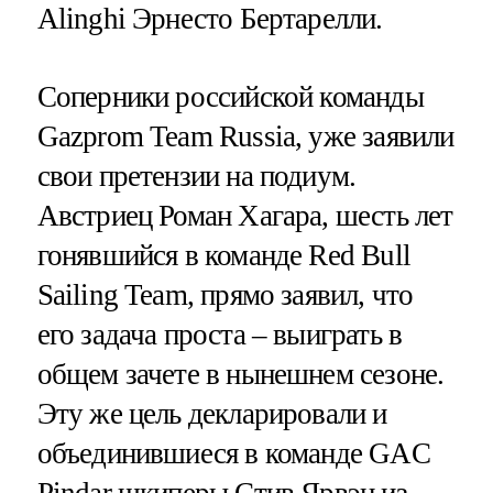
Alinghi Эрнесто Бертарелли.
Соперники российской команды
Gazprom Team Russia, уже заявили
свои претензии на подиум.
Австриец Роман Хагара, шесть лет
гонявшийся в команде Red Bull
Sailing Team, прямо заявил, что
его задача проста – выиграть в
общем зачете в нынешнем сезоне.
Эту же цель декларировали и
объединившиеся в команде GAC