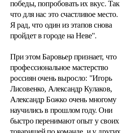
победы, попробовать их вкус. Так
что для нас это счастливое место.
Я рад, что один из этапов снова
пройдет в городе на Неве".
При этом Баровьер признает, что
профессиональное мастерство
россиян очень выросло: "Игорь
Лисовенко, Александр Кулаков,
Александр Божко очень многому
научились в прошлом году. Они
быстро перенимают опыт у своих
товарищей по команде, и у других