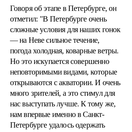
Говоря об этапе в Петербурге, он
отметил: "В Петербурге очень
сложные условия для наших гонок
— на Неве сильное течение,
погода холодная, коварные ветры.
Но это искупается совершенно
неповторимыми видами, которые
открываются с акватории. И очень
много зрителей, а это стимул для
нас выступать лучше. К тому же,
нам впервые именно в Санкт-
Петербурге удалось одержать