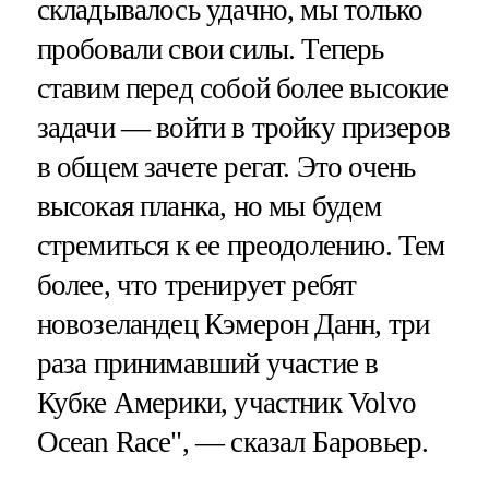
складывалось удачно, мы только
пробовали свои силы. Теперь
ставим перед собой более высокие
задачи — войти в тройку призеров
в общем зачете регат. Это очень
высокая планка, но мы будем
стремиться к ее преодолению. Тем
более, что тренирует ребят
новозеландец Кэмерон Данн, три
раза принимавший участие в
Кубке Америки, участник Volvo
Ocean Race", — сказал Баровьер.