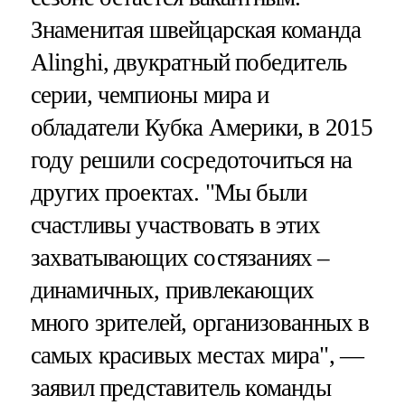
Знаменитая швейцарская команда
Alinghi, двукратный победитель
серии, чемпионы мира и
обладатели Кубка Америки, в 2015
году решили сосредоточиться на
других проектах. "Мы были
счастливы участвовать в этих
захватывающих состязаниях –
динамичных, привлекающих
много зрителей, организованных в
самых красивых местах мира", —
заявил представитель команды