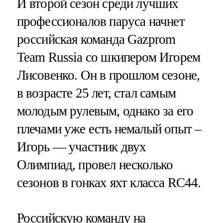
И второй сезон среди лучших
профессионалов паруса начнет
российская команда Gazprom
Team Russia cо шкипером Игорем
Лисовенко. Он в прошлом сезоне,
в возрасте 25 лет, стал самым
молодым рулевым, однако за его
плечами уже есть немалый опыт –
Игорь — участник двух
Олимпиад, провел несколько
сезонов в гонках яхт класса RC44.
Российскую команду на