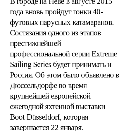
В городе на Неве в августе 2015
года вновь пройдут гонки 40-
футовых парусных катамаранов.
Состязания одного из этапов
престижнейшей
профессиональной серии Extreme
Sailing Series будет принимать и
Россия. Об этом было объявлено в
Дюссельдорфе во время
крупнейшей европейской
ежегодной яхтенной выставки
Boot Düsseldorf, которая
завершается 22 января.