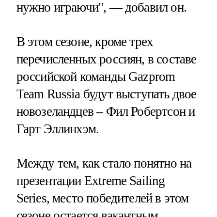
нужно играючи", — добавил он.
В этом сезоне, кроме трех
перечисленных россиян, в составе
российской команды Gazprom
Team Russia будут выступать двое
новозеландцев – Фил Робертсон и
Гарт Эллинхэм.
Между тем, как стало понятно на
презентации Extreme Sailing
Series, место победителей в этом
сезоне остается вакантным.