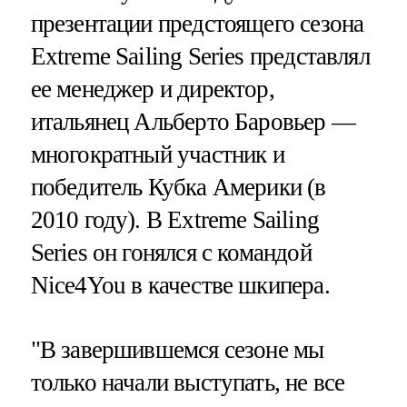
презентации предстоящего сезона
Extreme Sailing Series представлял
ее менеджер и директор,
итальянец Альберто Баровьер —
многократный участник и
победитель Кубка Америки (в
2010 году). В Extreme Sailing
Series он гонялся с командой
Nice4You в качестве шкипера.
"В завершившемся сезоне мы
только начали выступать, не все