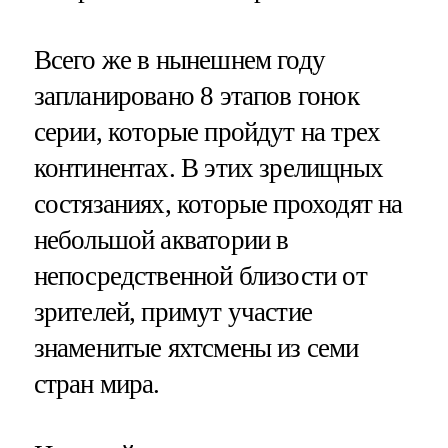
Всего же в нынешнем году
запланировано 8 этапов гонок
серии, которые пройдут на трех
континентах. В этих зрелищных
состязаниях, которые проходят на
небольшой акватории в
непосредственной близости от
зрителей, примут участие
знаменитые яхтсмены из семи
стран мира.