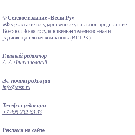
© Сетевое издание «Вести.Ру»
«Федеральное государственное унитарное предприятие
Всероссийская государственная телевизионная и
радиовещательная компания» (ВГТРК).
Главный редактор
А. А. Филипповский
Эл. почта редакции
info@vesti.ru
Телефон редакции
+7 495 232 63 33
Реклама на сайте