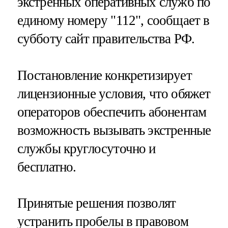
экстренных оперативных служб по
единому номеру "112", сообщает в
субботу сайт правительства РФ.
Постановление конкретизирует
лицензионные условия, что обяжет
операторов обеспечить абонентам
возможность вызывать экстренные
службы круглосуточно и
бесплатно.
Принятые решения позволят
устранить пробелы в правовом