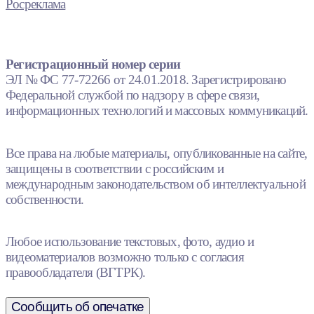
Росреклама
Регистрационный номер серии
ЭЛ № ФС 77-72266 от 24.01.2018. Зарегистрировано
Федеральной службой по надзору в сфере связи,
информационных технологий и массовых коммуникаций.
Все права на любые материалы, опубликованные на сайте,
защищены в соответствии с российским и
международным законодательством об интеллектуальной
собственности.
Любое использование текстовых, фото, аудио и
видеоматериалов возможно только с согласия
правообладателя (ВГТРК).
Сообщить об опечатке