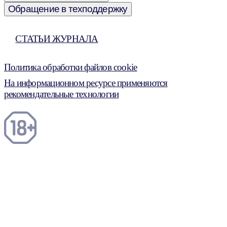
Обращение в техподдержку
СТАТЬИ ЖУРНАЛА
Политика обработки файлов cookie
На информационном ресурсе применяются
рекомендательные технологии