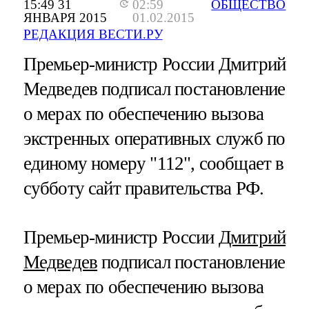
15:49 31
02:59
ОБЩЕСТВО
ЯНВАРЯ 2015
01.02.2015
РЕДАКЦИЯ ВЕСТИ.РУ
Премьер-министр России Дмитрий
Медведев подписал постановление
о мерах по обеспечению вызова
экстренных оперативных служб по
единому номеру "112", сообщает в
субботу сайт правительства РФ.
Премьер-министр России
Дмитрий
Медведев
подписал постановление
о мерах по обеспечению вызова