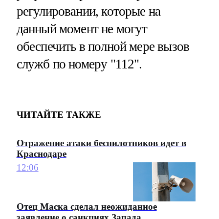
регулировании, которые на
данный момент не могут
обеспечить в полной мере вызов
служб по номеру "112".
ЧИТАЙТЕ ТАКЖЕ
Отражение атаки беспилотников идет в
Краснодаре
12:06
Отец Маска сделал неожиданное
заявление о санкциях Запада