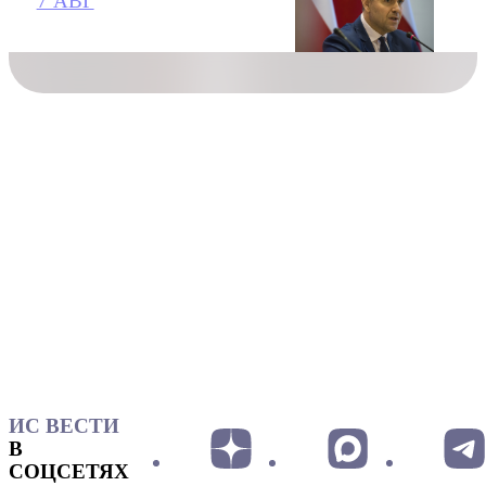
7 АВГ
ИС ВЕСТИ
В
СОЦСЕТЯХ