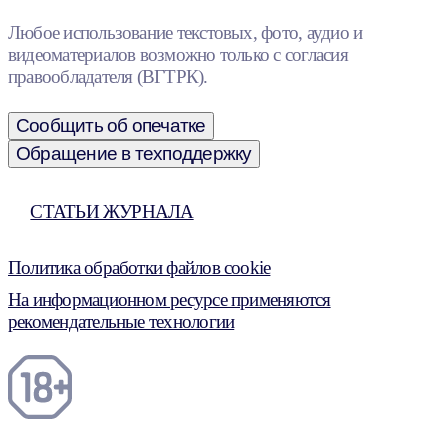
Любое использование текстовых, фото, аудио и
видеоматериалов возможно только с согласия
правообладателя (ВГТРК).
Сообщить об опечатке
Обращение в техподдержку
СТАТЬИ ЖУРНАЛА
Политика обработки файлов cookie
На информационном ресурсе применяются
рекомендательные технологии