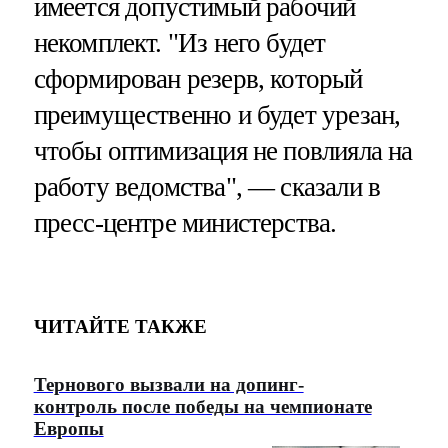
имеется допустимый рабочий
некомплект. "Из него будет
сформирован резерв, который
преимущественно и будет урезан,
чтобы оптимизация не повлияла на
работу ведомства", — сказали в
пресс-центре министерства.
ЧИТАЙТЕ ТАКЖЕ
Тернового вызвали на допинг-
контроль после победы на чемпионате
Европы