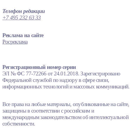
Телефон редакции
+7 495 232 63 33
Реклама на сайте
Росреклама
Регистрационный номер серии
ЭЛ № ФС 77-72266 от 24.01.2018. Зарегистрировано
Федеральной службой по надзору в сфере связи,
информационных технологий и массовых коммуникаций.
Все права на любые материалы, опубликованные на сайте,
защищены в соответствии с российским и
международным законодательством об интеллектуальной
собственности.