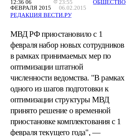
12:36 06
23:55
ОБЩЕСТВО
ФЕВРАЛЯ 2015
06.02.2015
РЕДАКЦИЯ ВЕСТИ.РУ
МВД РФ приостановило с 1
февраля набор новых сотрудников
в рамках принимаемых мер по
оптимизации штатной
численности ведомства. "В рамках
одного из шагов подготовки к
оптимизации структуры МВД
принято решение о временной
приостановке комплектования с 1
февраля текущего года", —