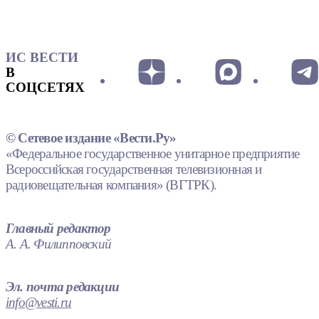
ИС ВЕСТИ
В
СОЦСЕТЯХ
© Сетевое издание «Вести.Ру»
«Федеральное государственное унитарное предприятие
Всероссийская государственная телевизионная и
радиовещательная компания» (ВГТРК).
Главный редактор
А. А. Филипповский
Эл. почта редакции
info@vesti.ru