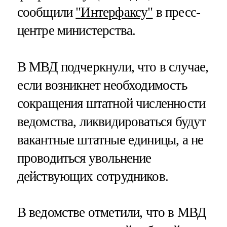
сообщили
"Интерфаксу"
в пресс-
центре министерства.
В МВД подчеркнули, что в случае,
если возникнет необходимость
сокращения штатной численности
ведомства, ликвидироваться будут
вакантные штатные единицы, а не
проводиться увольнение
действующих сотрудников.
В ведомстве отметили, что в МВД