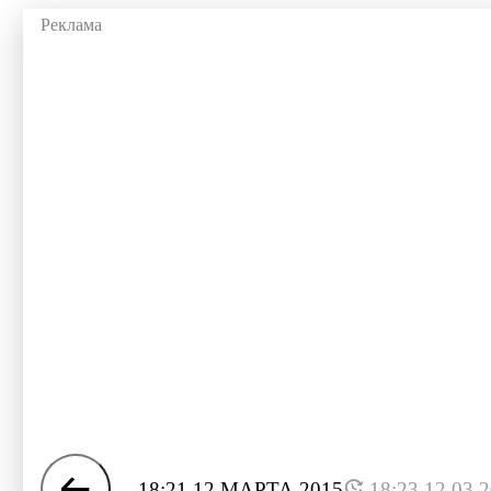
18:21 12 МАРТА 2015
18:23 12.03.