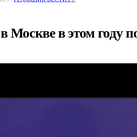
в Москве в этом году п