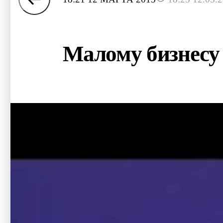
Малому бизнесу 