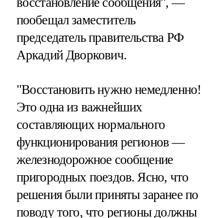
восстановление сообщения", —
пообещал заместитель
председатель правительства РФ
Аркадий Дворкович.
"Восстановить нужно немедленно!
Это одна из важнейших
составляющих нормального
функционирования регионов —
железнодорожное сообщение
пригородных поездов. Ясно, что
решения были приняты заранее по
поводу того, что регионы должны