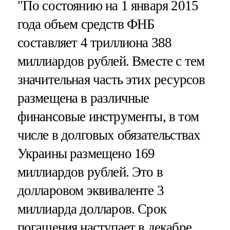
"По состоянию на 1 января 2015
года объем средств ФНБ
составляет 4 триллиона 388
миллиардов рублей. Вместе с тем
значительная часть этих ресурсов
размещена в различные
финансовые инструменты, в том
числе в долговых обязательствах
Украины размещено 169
миллиардов рублей. Это в
долларовом эквиваленте 3
миллиарда долларов. Срок
погашения наступает в декабре