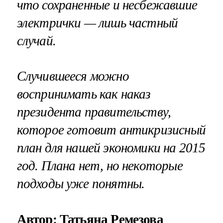
что сохраненные и несбежавшие
электрички — лишь частный
случай.
Случившееся можно
воспринимать как наказ
президента правительству,
которое готовит антикризисный
план для нашей экономики на 2015
год. Плана нет, но некоторые
подходы уже понятны.
Автор: Татьяна Ремезова