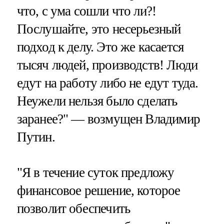
что, с ума сошли что ли?!
Послушайте, это несерьезный
подход к делу. Это же касается
тысяч людей, производств! Люди
едут на работу либо не едут туда.
Неужели нельзя было сделать
заранее?" — возмущен Владимир
Путин.
"Я в течение суток предложу
финансовое решение, которое
позволит обеспечить