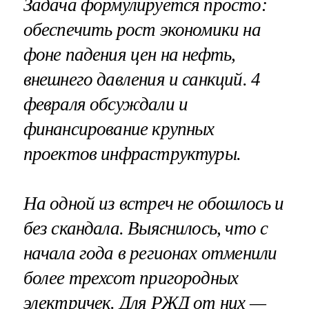
Задача формулируется просто:
обеспечить рост экономики на
фоне падения цен на нефть,
внешнего давления и санкций. 4
февраля обсуждали и
финансирование крупных
проектов инфраструктуры.
На одной из встреч не обошлось и
без скандала. Выяснилось, что с
начала года в регионах отменили
более трехсот пригородных
электричек. Для РЖД от них —