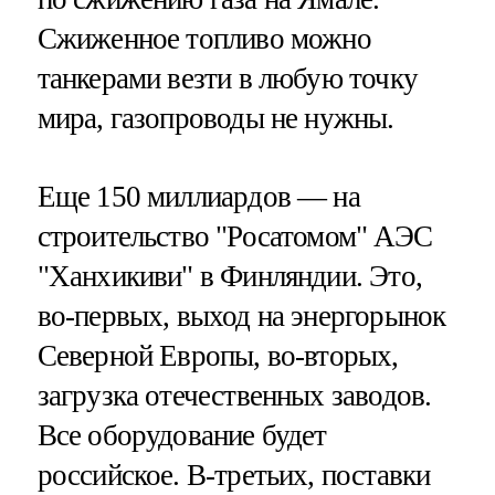
Сжиженное топливо можно
танкерами везти в любую точку
мира, газопроводы не нужны.
Еще 150 миллиардов — на
строительство "Росатомом" АЭС
"Ханхикиви" в Финляндии. Это,
во-первых, выход на энергорынок
Северной Европы, во-вторых,
загрузка отечественных заводов.
Все оборудование будет
российское. В-третьих, поставки