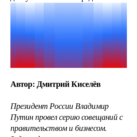
Автор: Дмитрий Киселёв
Президент России Владимир
Путин провел серию совещаний с
правительством и бизнесом.