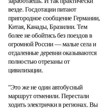
заработаешь. И так практически
везде. Госдотации питают
пригородное сообщение Германии,
Китая, Канады, Бразилии. Тем
более не обойтись без поездов в
огромной России — малые села и
отдаленные деревни оказываются
полностью отрезаны от
цивилизации.
"Это же не один автобусный
маршрут отменили. Перестали
ходить электрички в регионах. Вы