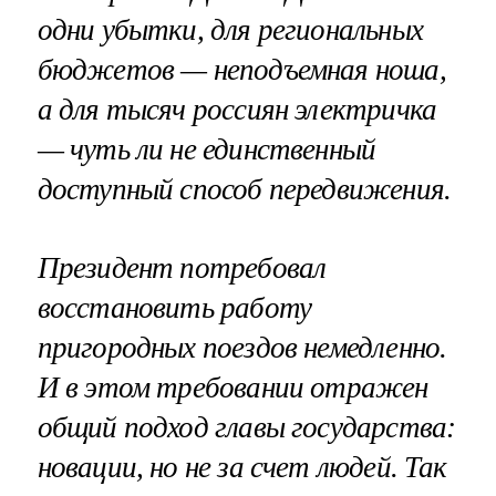
одни убытки, для региональных
бюджетов — неподъемная ноша,
а для тысяч россиян электричка
— чуть ли не единственный
доступный способ передвижения.
Президент потребовал
восстановить работу
пригородных поездов немедленно.
И в этом требовании отражен
общий подход главы государства:
новации, но не за счет людей. Так