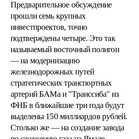
Предварительное обсуждение
прошли семь крупных
инвестпроектов, точно
подтверждены четыре. Это так
называемый восточный полигон
— на модернизацию
железнодорожных путей
стратегических транспортных
артерий БАМа и "Транссиба" из
ФНБ в ближайшие три года будут
выделены 150 миллиардов рублей.
Столько же — на создание завода
по сжижению газа на Ямале.