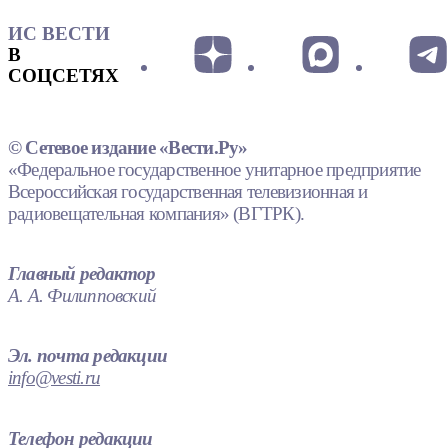
ИС ВЕСТИ
В
СОЦСЕТЯХ
© Сетевое издание «Вести.Ру»
«Федеральное государственное унитарное предприятие
Всероссийская государственная телевизионная и
радиовещательная компания» (ВГТРК).
Главный редактор
А. А. Филипповский
Эл. почта редакции
info@vesti.ru
Телефон редакции