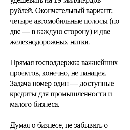
удешевить на 19 миллиардов
рублей. Окончательный вариант:
четыре автомобильные полосы (по
две — в каждую сторону) и две
железнодорожных нитки.
Прямая господдержка важнейших
проектов, конечно, не панацея.
Задача номер один — доступные
кредиты для промышленности и
малого бизнеса.
Думая о бизнесе, не забывать о