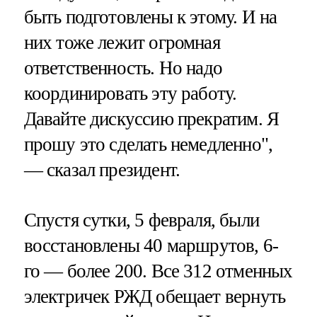
быть подготовлены к этому. И на
них тоже лежит огромная
ответственность. Но надо
координировать эту работу.
Давайте дискуссию прекратим. Я
прошу это сделать немедленно",
— сказал президент.
Спустя сутки, 5 февраля, были
восстановлены 40 маршрутов, 6-
го — более 200. Все 312 отменных
электричек РЖД обещает вернуть