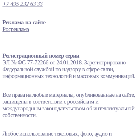
+7 495 232 63 33
Реклама на сайте
Росреклама
Регистрационный номер серии
ЭЛ № ФС 77-72266 от 24.01.2018. Зарегистрировано
Федеральной службой по надзору в сфере связи,
информационных технологий и массовых коммуникаций.
Все права на любые материалы, опубликованные на сайте,
защищены в соответствии с российским и
международным законодательством об интеллектуальной
собственности.
Любое использование текстовых, фото, аудио и