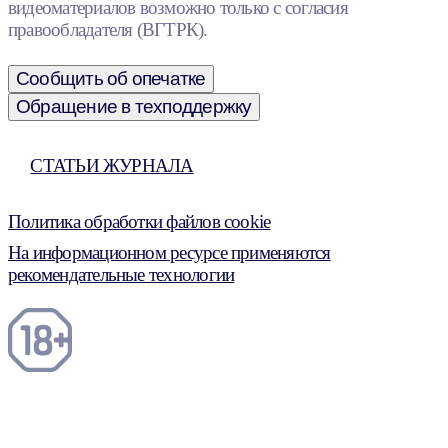
видеоматериалов возможно только с согласия
правообладателя (ВГТРК).
Сообщить об опечатке
Обращение в техподдержку
СТАТЬИ ЖУРНАЛА
Политика обработки файлов cookie
На информационном ресурсе применяются
рекомендательные технологии