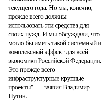
текущего года. Но мы, конечно,
прежде всего должны
использовать эти средства для
своих нужд. И мы обсуждали, что
могло бы иметь такой системный и
комплексный эффект для всей
экономики Российской Федерации.
Это прежде всего
инфраструктурные крупные
проекты", — заявил Владимир
Путин.