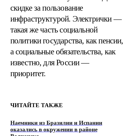
скидке за пользование
инфраструктурой. Электрички —
такая же часть социальной
политики государства, как пенсии,
а социальные обязательства, как
известно, для России —
приоритет.
ЧИТАЙТЕ ТАКЖЕ
Наемники из Бразилии и Испании
оказались в окружении в районе