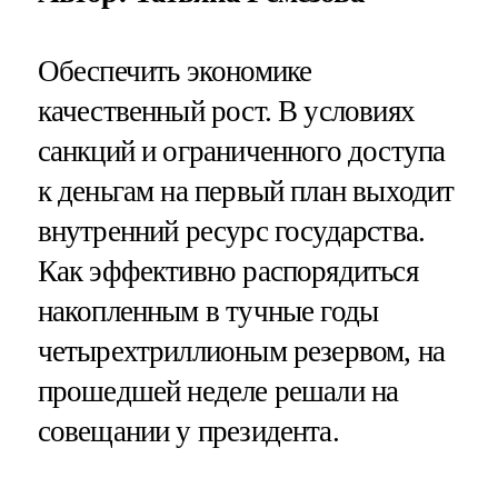
Обеспечить экономике
качественный рост. В условиях
санкций и ограниченного доступа
к деньгам на первый план выходит
внутренний ресурс государства.
Как эффективно распорядиться
накопленным в тучные годы
четырехтриллионым резервом, на
прошедшей неделе решали на
совещании у президента.