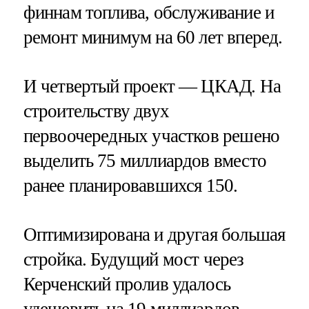
финнам топлива, обслуживание и
ремонт минимум на 60 лет вперед.
И четвертый проект — ЦКАД. На
строительству двух
первоочередных участков решено
выделить 75 миллиардов вместо
ранее планировавшихся 150.
Оптимизирована и другая большая
стройка. Будущий мост через
Керченский пролив удалось