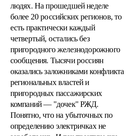
людях. На прошедшей неделе
более 20 российских регионов, то
есть практически каждый
четвертый, остались без
пригородного железнодорожного
сообщения. Тысячи россиян
оказались заложниками конфликта
региональных властей и
пригородных пассажирских
компаний — "дочек" РЖД.
Понятно, что на убыточных по
определению электричках не