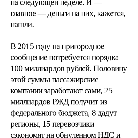
на следующей неделе. И —
главное — деньги на них, кажется,
нашли.
В 2015 году на пригородное
сообщение потребуется порядка
100 миллиардов рублей. Половину
этой суммы пассажирские
компании заработают сами, 25
миллиардов РЖД получит из
федерального бюджета, 8 дадут
регионы, 15 перевозчики
сэкономят на обнуленном НДС и