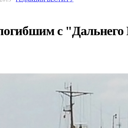
погибшим с "Дальнего 