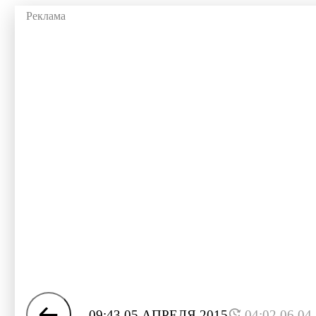
09:43 05 АПРЕЛЯ 2015
04:02 06.04