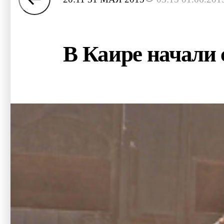
В Каире начали 