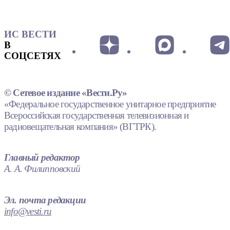
ИС ВЕСТИ
В
СОЦСЕТЯХ
© Сетевое издание «Вести.Ру»
«Федеральное государственное унитарное предприятие
Всероссийская государственная телевизионная и
радиовещательная компания» (ВГТРК).
Главный редактор
А. А. Филипповский
Эл. почта редакции
info@vesti.ru