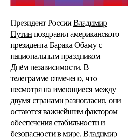
Президент России
Владимир
Путин
поздравил американского
президента Барака Обаму с
национальным праздником —
Днём независимости. В
телеграмме отмечено, что
несмотря на имеющиеся между
двумя странами разногласия, они
остаются важнейшим фактором
обеспечения стабильности и
безопасности в мире. Владимир