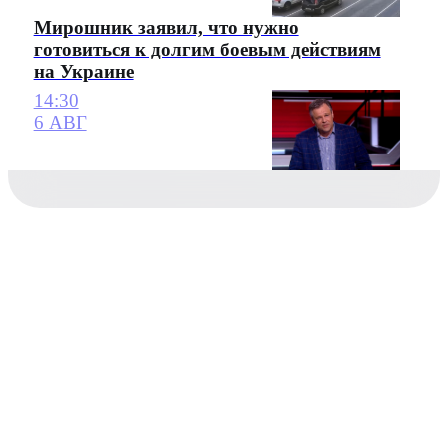
Мирошник заявил, что нужно
готовиться к долгим боевым действиям
на Украине
14:30
6 АВГ