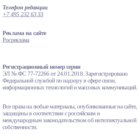
Телефон редакции
+7 495 232 63 33
Реклама на сайте
Росреклама
Регистрационный номер серии
ЭЛ № ФС 77-72266 от 24.01.2018. Зарегистрировано
Федеральной службой по надзору в сфере связи,
информационных технологий и массовых коммуникаций.
Все права на любые материалы, опубликованные на сайте,
защищены в соответствии с российским и
международным законодательством об интеллектуальной
собственности.