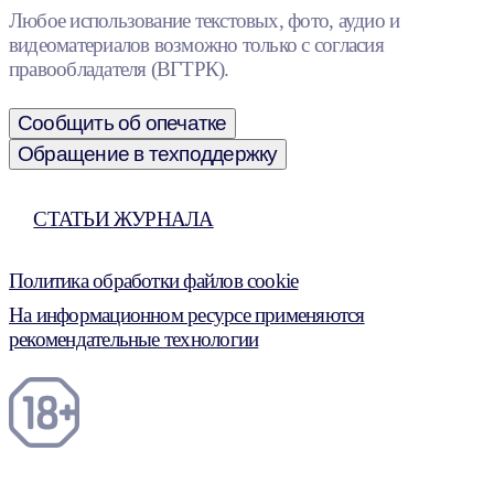
Любое использование текстовых, фото, аудио и
видеоматериалов возможно только с согласия
правообладателя (ВГТРК).
Сообщить об опечатке
Обращение в техподдержку
СТАТЬИ ЖУРНАЛА
Политика обработки файлов cookie
На информационном ресурсе применяются
рекомендательные технологии