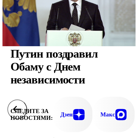
Путин поздравил
Обаму с Днем
независимости
СЛЕДИТЕ ЗА
Дзен
Макс
НОВОСТЯМИ: