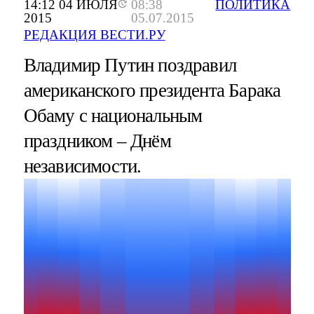
14:12 04 ИЮЛЯ
08:38
ПОЛИТИКА
2015
05.07.2015
РЕДАКЦИЯ ВЕСТИ.РУ
Владимир Путин поздравил
американского президента Барака
Обаму с национальным
праздником – Днём
независимости.