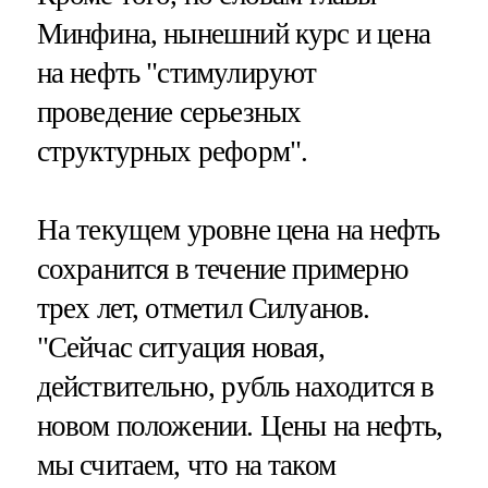
Минфина, нынешний курс и цена
на нефть "стимулируют
проведение серьезных
структурных реформ".
На текущем уровне цена на нефть
сохранится в течение примерно
трех лет, отметил Силуанов.
"Сейчас ситуация новая,
действительно, рубль находится в
новом положении. Цены на нефть,
мы считаем, что на таком