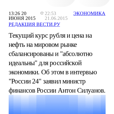
13:26 20
22:53
ЭКОНОМИКА
ИЮНЯ 2015
21.06.2015
РЕДАКЦИЯ ВЕСТИ.РУ
Текущий курс рубля и цена на
нефть на мировом рынке
сбалансированы и "абсолютно
идеальны" для российской
экономики. Об этом в интервью
"России 24" заявил министр
финансов России Антон Силуанов.