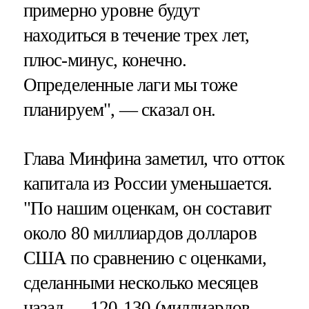
примерно уровне будут
находиться в течение трех лет,
плюс-минус, конечно.
Определенные лаги мы тоже
планируем", — сказал он.
Глава Минфина заметил, что отток
капитала из России уменьшается.
"По нашим оценкам, он составит
около 80 миллиардов долларов
США по сравнению с оценками,
сделанными несколько месяцев
назад — 120-130 (миллиардов