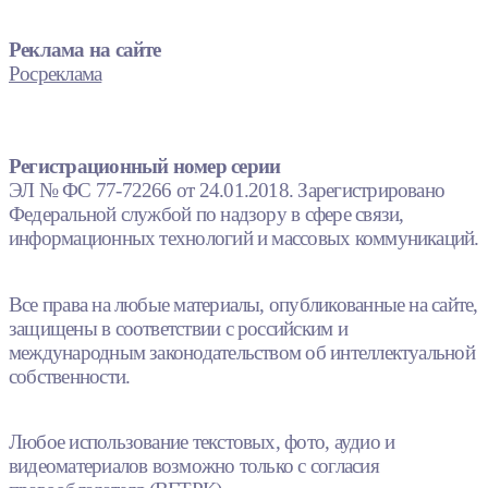
Реклама на сайте
Росреклама
Регистрационный номер серии
ЭЛ № ФС 77-72266 от 24.01.2018. Зарегистрировано
Федеральной службой по надзору в сфере связи,
информационных технологий и массовых коммуникаций.
Все права на любые материалы, опубликованные на сайте,
защищены в соответствии с российским и
международным законодательством об интеллектуальной
собственности.
Любое использование текстовых, фото, аудио и
видеоматериалов возможно только с согласия