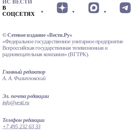
ИС ВЕСТИ
В
СОЦСЕТЯХ
© Сетевое издание «Вести.Ру»
«Федеральное государственное унитарное предприятие
Всероссийская государственная телевизионная и
радиовещательная компания» (ВГТРК).
Главный редактор
А. А. Филипповский
Эл. почта редакции
info@vesti.ru
Телефон редакции
+7 495 232 63 33