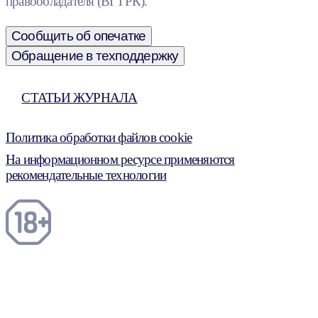
правообладателя (ВГТРК).
Сообщить об опечатке
Обращение в техподдержку
СТАТЬИ ЖУРНАЛА
Политика обработки файлов cookie
На информационном ресурсе применяются
рекомендательные технологии