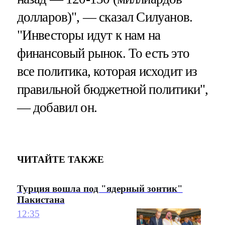
долларов)", — сказал Силуанов.
"Инвесторы идут к нам на
финансовый рынок. То есть это
все политика, которая исходит из
правильной бюджетной политики",
— добавил он.
ЧИТАЙТЕ ТАКЖЕ
Турция вошла под "ядерный зонтик"
Пакистана
12:35