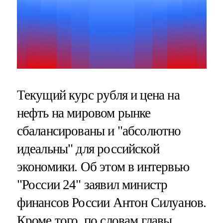
Текущий курс рубля и цена на
нефть на мировом рынке
сбалансированы и "абсолютно
идеальны" для российской
экономики. Об этом в интервью
"России 24" заявил министр
финансов России Антон Силуанов.
Кроме того, по словам главы