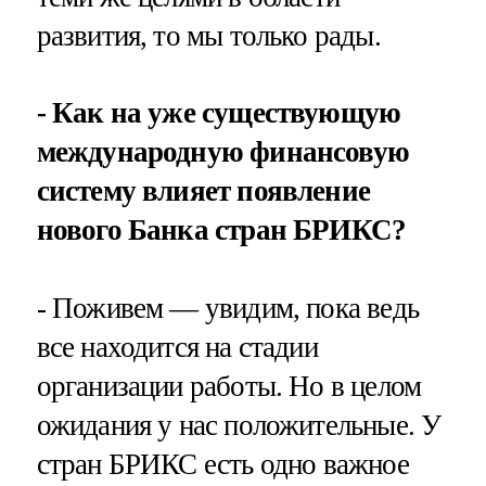
развития, то мы только рады.
- Как на уже существующую
международную финансовую
систему влияет появление
нового Банка стран БРИКС?
- Поживем — увидим, пока ведь
все находится на стадии
организации работы. Но в целом
ожидания у нас положительные. У
стран БРИКС есть одно важное