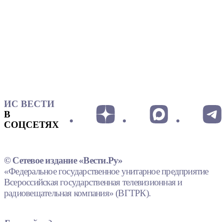
ИС ВЕСТИ
В
СОЦСЕТЯХ
© Сетевое издание «Вести.Ру»
«Федеральное государственное унитарное предприятие
Всероссийская государственная телевизионная и
радиовещательная компания» (ВГТРК).