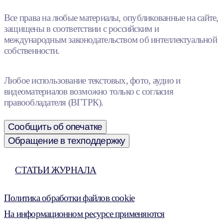
Все права на любые материалы, опубликованные на сайте,
защищены в соответствии с российским и
международным законодательством об интеллектуальной
собственности.
Любое использование текстовых, фото, аудио и
видеоматериалов возможно только с согласия
правообладателя (ВГТРК).
Сообщить об опечатке
Обращение в техподдержку
СТАТЬИ ЖУРНАЛА
Политика обработки файлов cookie
На информационном ресурсе применяются