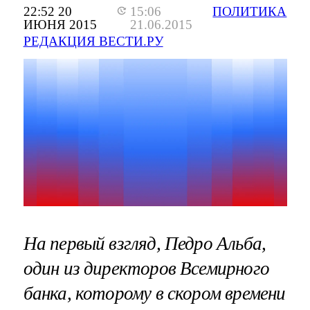
22:52 20
15:06
ПОЛИТИКА
ИЮНЯ 2015
21.06.2015
РЕДАКЦИЯ ВЕСТИ.РУ
На первый взгляд, Педро Альба,
один из директоров Всемирного
банка, которому в скором времени