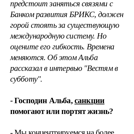
предстоит заняться связями с
Банком развития БРИКС, должен
горой стоять за существующую
международную систему. Но
оцените его гибкость. Времена
меняются. Об этом Альба
рассказал в интервью "Вестям в
субботу".
- Господин Альба,
санкции
помогают или портят жизнь?
- Мы концентрируемся на более