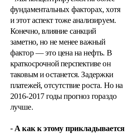
фундаментальных факторах, хотя
и этот аспект тоже анализируем.
Конечно, влияние санкций
заметно, но не менее важный
фактор — это цена на нефть. В
краткосрочной перспективе он
таковым и останется. Задержки
платежей, отсутствие роста. Но на
2016-2017 годы прогноз гораздо
лучше.
- А как к этому прикладывается