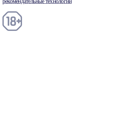
рекомендательные технологии