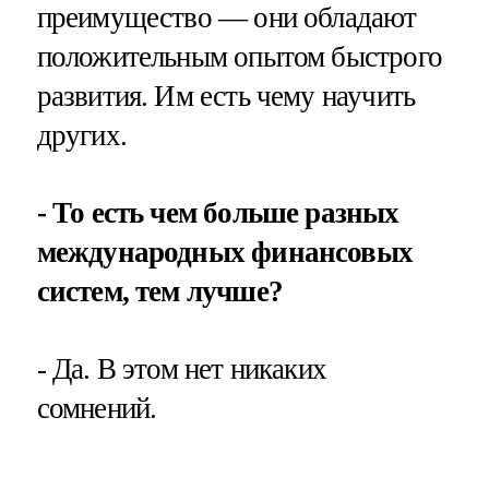
преимущество — они обладают
положительным опытом быстрого
развития. Им есть чему научить
других.
- То есть чем больше разных
международных финансовых
систем, тем лучше?
- Да. В этом нет никаких
сомнений.