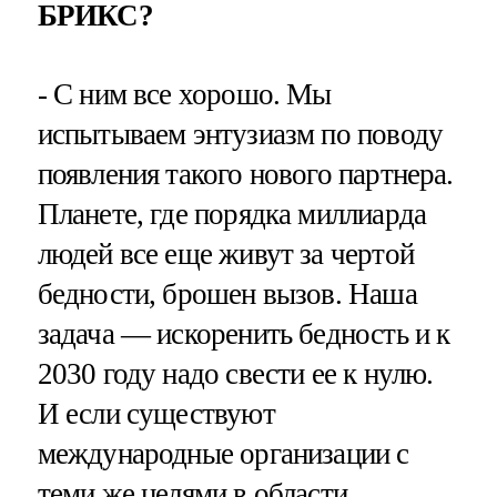
БРИКС?
- С ним все хорошо. Мы
испытываем энтузиазм по поводу
появления такого нового партнера.
Планете, где порядка миллиарда
людей все еще живут за чертой
бедности, брошен вызов. Наша
задача — искоренить бедность и к
2030 году надо свести ее к нулю.
И если существуют
международные организации с
теми же целями в области