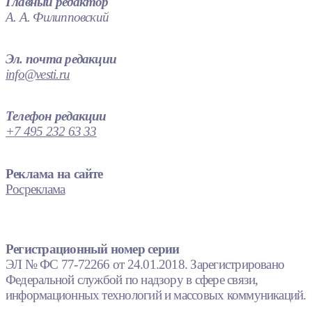
Главный редактор
А. А. Филипповский
Эл. почта редакции
info@vesti.ru
Телефон редакции
+7 495 232 63 33
Реклама на сайте
Росреклама
Регистрационный номер серии
ЭЛ № ФС 77-72266 от 24.01.2018. Зарегистрировано
Федеральной службой по надзору в сфере связи,
информационных технологий и массовых коммуникаций.