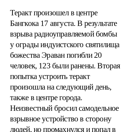
Теракт произошел в центре
Бангкока 17 августа. В результате
взрыва радиоуправляемой бомбы
у ограды индуистского святилища
божества Эраван погибли 20
человек, 123 были ранены. Вторая
попытка устроить теракт
произошла на следующий день,
также в центре города.
Неизвестный бросил самодельное
взрывное устройство в сторону
людей, но промахнулся и попал в