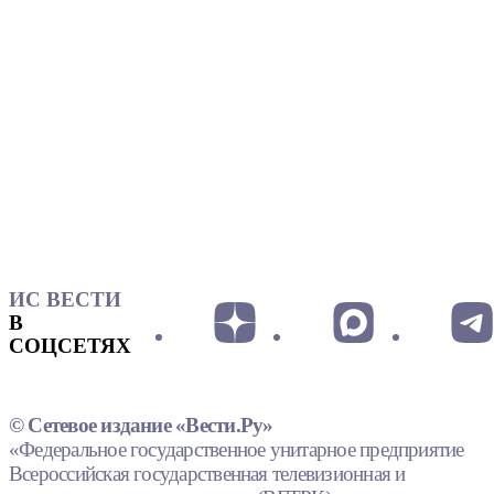
ИС ВЕСТИ
В
СОЦСЕТЯХ
© Сетевое издание «Вести.Ру»
«Федеральное государственное унитарное предприятие
Всероссийская государственная телевизионная и