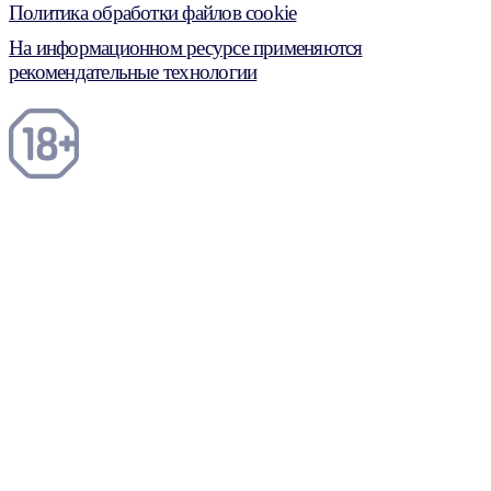
Политика обработки файлов cookie
На информационном ресурсе применяются
рекомендательные технологии