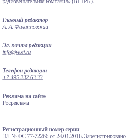
радиовещательная компания» (ВГТРК).
Главный редактор
А. А. Филипповский
Эл. почта редакции
info@vesti.ru
Телефон редакции
+7 495 232 63 33
Реклама на сайте
Росреклама
Регистрационный номер серии
ЭЛ № ФС 77-72266 от 24.01.2018. Зарегистрировано