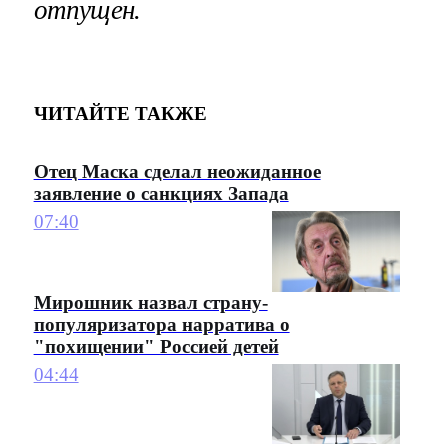
отпущен.
ЧИТАЙТЕ ТАКЖЕ
Отец Маска сделал неожиданное
заявление о санкциях Запада
07:40
Мирошник назвал страну-
популяризатора нарратива о
"похищении" Россией детей
04:44