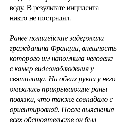
воду. В результате инцидента
никто не пострадал.
Ранее полицейские задержали
гражданина Франции, внешность
которого им напомнила человека
с камер видеонаблюдения у
святилища. На обеих руках у него
оказались прикрывающие раны
повязки, что также совпадало с
ориентировкой. После выяснения
всех обстоятельств он был