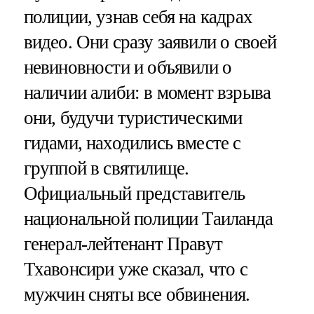
полиции, узнав себя на кадрах
видео. Они сразу заявили о своей
невиновности и объявили о
наличии алиби: в момент взрыва
они, будучи туристическими
гидами, находились вместе с
группой в святилище.
Официальный представитель
национальной полиции Таиланда
генерал-лейтенант Правут
Тхавонсири уже сказал, что с
мужчин сняты все обвинения.