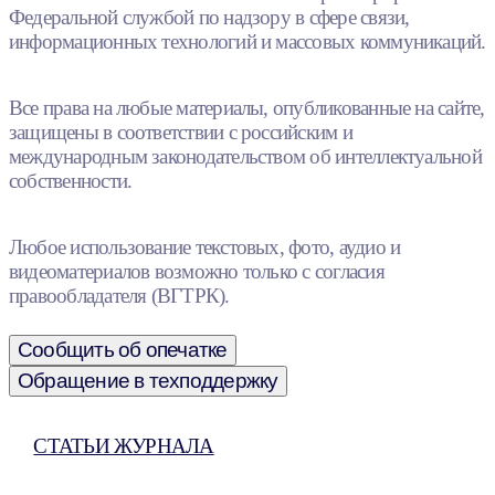
Федеральной службой по надзору в сфере связи,
информационных технологий и массовых коммуникаций.
Все права на любые материалы, опубликованные на сайте,
защищены в соответствии с российским и
международным законодательством об интеллектуальной
собственности.
Любое использование текстовых, фото, аудио и
видеоматериалов возможно только с согласия
правообладателя (ВГТРК).
Сообщить об опечатке
Обращение в техподдержку
СТАТЬИ ЖУРНАЛА