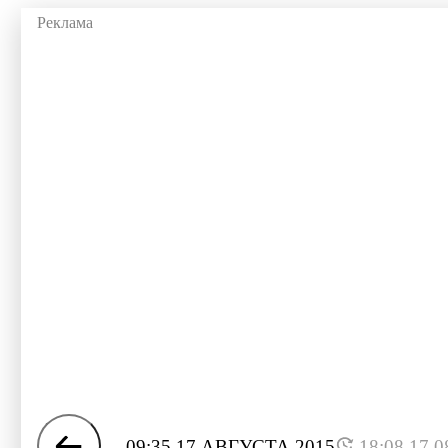
09:35 17 АВГУСТА 2015
18:08 17.0