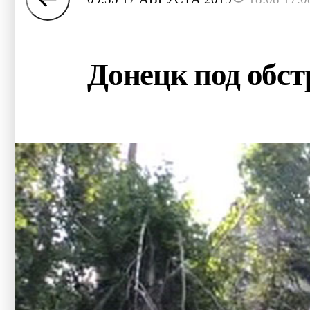
Донецк под обст